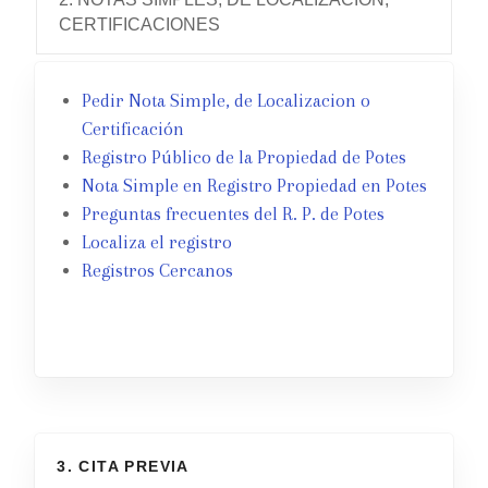
CERTIFICACIONES
Pedir Nota Simple, de Localizacion o
Certificación
Registro Público de la Propiedad de Potes
Nota Simple en Registro Propiedad en Potes
Preguntas frecuentes del R. P. de Potes
Localiza el registro
Registros Cercanos
3. CITA PREVIA