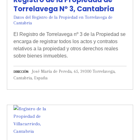
Torrelavega Nº 3, Cantabria
Datos del Registro de la Propiedad en Torrelavega de
Cantabria
El Registro de Torrelavega nº 3 de la Propiedad se
encarga de registrar todos los actos y contratos
relativos a la propiedad y otros derechos reales
sobre bienes inmuebles.
José María de Pereda, 65, 39300 Torrelavega,
DIRECCIÓN
Cantabria, España