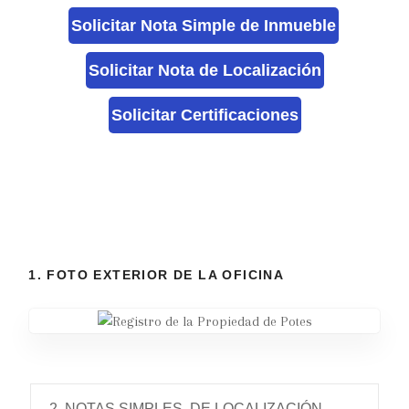
Solicitar Nota Simple de Inmueble
Solicitar Nota de Localización
Solicitar Certificaciones
1. FOTO EXTERIOR DE LA OFICINA
2. NOTAS SIMPLES, DE LOCALIZACIÓN,