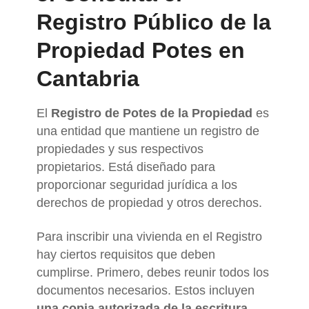
Registro Público de la
Propiedad Potes en
Cantabria
El
Registro de Potes de la Propiedad
es
una entidad que mantiene un registro de
propiedades y sus respectivos
propietarios. Está diseñado para
proporcionar seguridad jurídica a los
derechos de propiedad y otros derechos.
Para inscribir una vivienda en el Registro
hay ciertos requisitos que deben
cumplirse. Primero, debes reunir todos los
documentos necesarios. Estos incluyen
una copia autorizada de la escritura