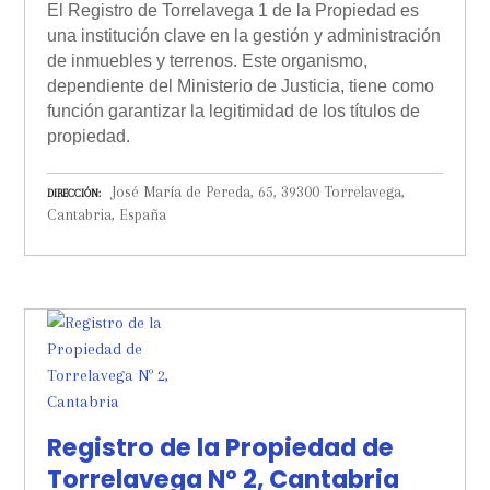
El Registro de Torrelavega 1 de la Propiedad es
una institución clave en la gestión y administración
de inmuebles y terrenos. Este organismo,
dependiente del Ministerio de Justicia, tiene como
función garantizar la legitimidad de los títulos de
propiedad.
José María de Pereda, 65, 39300 Torrelavega,
DIRECCIÓN
Cantabria, España
Registro de la Propiedad de
Torrelavega Nº 2, Cantabria