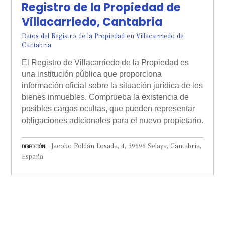
Registro de la Propiedad de
Villacarriedo, Cantabria
Datos del Registro de la Propiedad en Villacarriedo de
Cantabria
El Registro de Villacarriedo de la Propiedad es
una institución pública que proporciona
información oficial sobre la situación jurídica de los
bienes inmuebles. Comprueba la existencia de
posibles cargas ocultas, que pueden representar
obligaciones adicionales para el nuevo propietario.
Jacobo Roldán Losada, 4, 39696 Selaya, Cantabria,
DIRECCIÓN
España