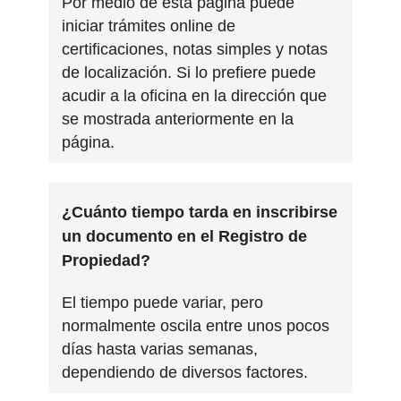
Por medio de esta página puede
iniciar trámites online de
certificaciones, notas simples y notas
de localización. Si lo prefiere puede
acudir a la oficina en la dirección que
se mostrada anteriormente en la
página.
¿Cuánto tiempo tarda en inscribirse
un documento en el Registro de
Propiedad?
El tiempo puede variar, pero
normalmente oscila entre unos pocos
días hasta varias semanas,
dependiendo de diversos factores.