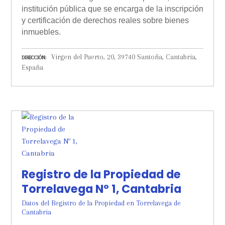
institución pública que se encarga de la inscripción
y certificación de derechos reales sobre bienes
inmuebles.
Virgen del Puerto, 20, 39740 Santoña, Cantabria,
DIRECCIÓN
España
Registro de la Propiedad de
Torrelavega Nº 1, Cantabria
Datos del Registro de la Propiedad en Torrelavega de
Cantabria