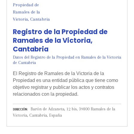
Registro de la Propiedad de
Ramales de la Victoria,
Cantabria
Datos del Registro de la Propiedad en Ramales de la Victoria
de Cantabria
El Registro de Ramales de la Victoria de la
Propiedad es una entidad pública que tiene como
objetivo registrar y publicar los actos y contratos
relacionados con la propiedad.
Barón de Adzaneta, 12 bis, 39800 Ramales de la
DIRECCIÓN
Victoria, Cantabria, España