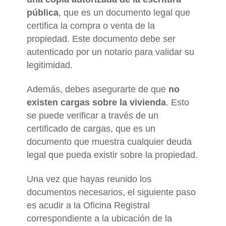
pública
, que es un documento legal que
certifica la compra o venta de la
propiedad. Este documento debe ser
autenticado por un notario para validar su
legitimidad.
Además, debes asegurarte de que
no
existen cargas sobre la vivienda
. Esto
se puede verificar a través de un
certificado de cargas, que es un
documento que muestra cualquier deuda
legal que pueda existir sobre la propiedad.
Una vez que hayas reunido los
documentos necesarios, el siguiente paso
es acudir a la Oficina Registral
correspondiente a la ubicación de la