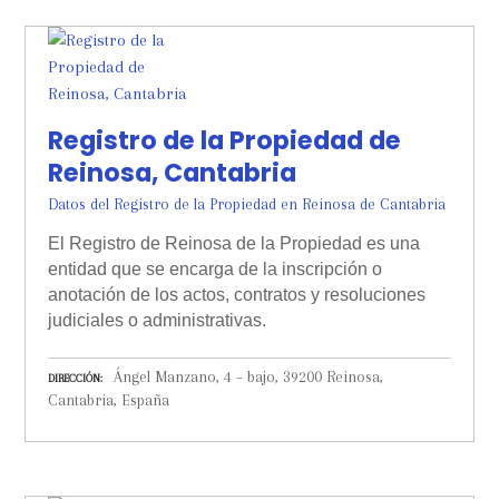
Registro de la Propiedad de
Reinosa, Cantabria
Datos del Registro de la Propiedad en Reinosa de Cantabria
El Registro de Reinosa de la Propiedad es una
entidad que se encarga de la inscripción o
anotación de los actos, contratos y resoluciones
judiciales o administrativas.
Ángel Manzano, 4 – bajo, 39200 Reinosa,
DIRECCIÓN
Cantabria, España