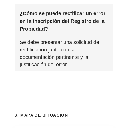
¿Cómo se puede rectificar un error
en la inscripción del Registro de la
Propiedad?
Se debe presentar una solicitud de
rectificación junto con la
documentación pertinente y la
justificación del error.
6. MAPA DE SITUACIÓN