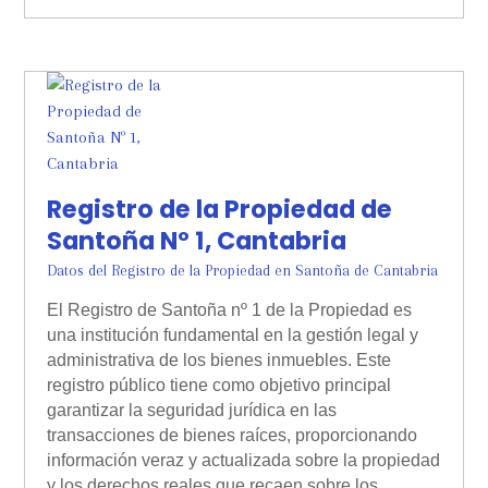
Registro de la Propiedad de
Santoña Nº 1, Cantabria
Datos del Registro de la Propiedad en Santoña de Cantabria
El Registro de Santoña nº 1 de la Propiedad es
una institución fundamental en la gestión legal y
administrativa de los bienes inmuebles. Este
registro público tiene como objetivo principal
garantizar la seguridad jurídica en las
transacciones de bienes raíces, proporcionando
información veraz y actualizada sobre la propiedad
y los derechos reales que recaen sobre los