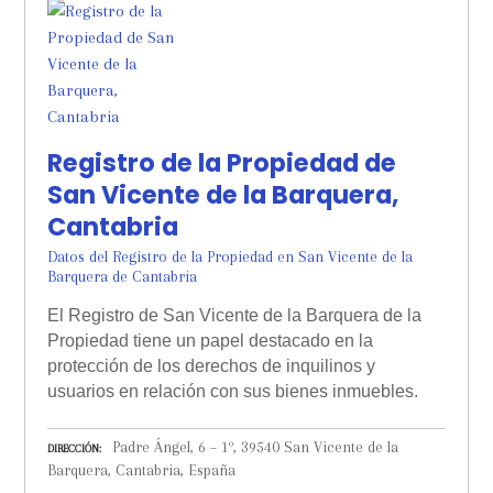
Registro de la Propiedad de
San Vicente de la Barquera,
Cantabria
Datos del Registro de la Propiedad en San Vicente de la
Barquera de Cantabria
El Registro de San Vicente de la Barquera de la
Propiedad tiene un papel destacado en la
protección de los derechos de inquilinos y
usuarios en relación con sus bienes inmuebles.
Padre Ángel, 6 – 1º, 39540 San Vicente de la
DIRECCIÓN
Barquera, Cantabria, España