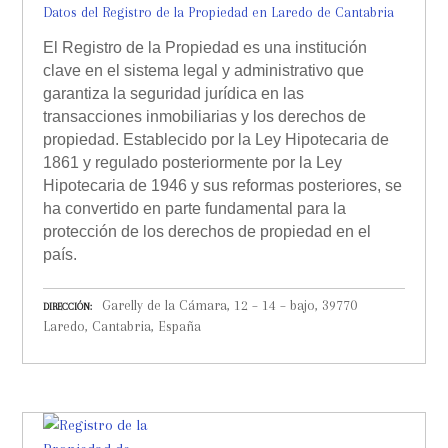
Datos del Registro de la Propiedad en Laredo de Cantabria
El Registro de la Propiedad es una institución
clave en el sistema legal y administrativo que
garantiza la seguridad jurídica en las
transacciones inmobiliarias y los derechos de
propiedad. Establecido por la Ley Hipotecaria de
1861 y regulado posteriormente por la Ley
Hipotecaria de 1946 y sus reformas posteriores, se
ha convertido en parte fundamental para la
protección de los derechos de propiedad en el
país.
Garelly de la Cámara, 12 – 14 – bajo, 39770
DIRECCIÓN
Laredo, Cantabria, España