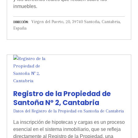
inmuebles.
Virgen del Puerto, 20, 39740 Santoña, Cantabria,
DIRECCIÓN
España
Registro de la Propiedad de
Santoña Nº 2, Cantabria
Datos del Registro de la Propiedad en Santoña de Cantabria
La inscripción de hipotecas y cargas es un proceso
esencial en el sistema inmobiliario, que se refleja
directamente al Registro de la Propiedad, una