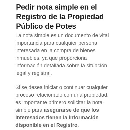
Pedir nota simple en el
Registro de la Propiedad
Público de Potes
La nota simple es un documento de vital
importancia para cualquier persona
interesada en la compra de bienes
inmuebles, ya que proporciona
información detallada sobre la situación
legal y registral.
Si se desea iniciar o continuar cualquier
proceso relacionado con una propiedad,
es importante primero solicitar la nota
simple para
asegurarse de que los
interesados tienen la información
disponible en el Registro
.