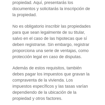
propiedad. Aquí, presentarás los
documentos y solicitarás la inscripción de
la propiedad.
No es obligatorio inscribir las propiedades
para que sean legalmente de su titular,
salvo en el caso de las hipotecas que sí
deben registrarse. Sin embargo, registrar
proporciona una serie de ventajas, como
protección legal en caso de disputas.
Además de estos requisitos, también
debes pagar los impuestos que gravan la
compraventa de la vivienda. Los
impuestos específicos y las tasas varían
dependiendo de la ubicación de la
propiedad y otros factores.