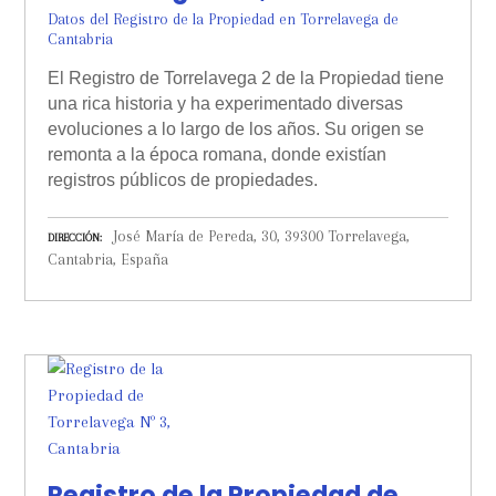
Datos del Registro de la Propiedad en Torrelavega de
Cantabria
El Registro de Torrelavega 2 de la Propiedad tiene
una rica historia y ha experimentado diversas
evoluciones a lo largo de los años. Su origen se
remonta a la época romana, donde existían
registros públicos de propiedades.
José María de Pereda, 30, 39300 Torrelavega,
DIRECCIÓN
Cantabria, España
Registro de la Propiedad de