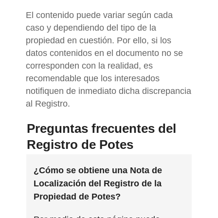
El contenido puede variar según cada
caso y dependiendo del tipo de la
propiedad en cuestión. Por ello, si los
datos contenidos en el documento no se
corresponden con la realidad, es
recomendable que los interesados
notifiquen de inmediato dicha discrepancia
al Registro.
Preguntas frecuentes del
Registro de Potes
¿Cómo se obtiene una Nota de
Localización del Registro de la
Propiedad de Potes?