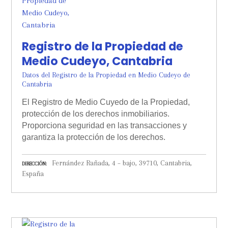
Registro de la Propiedad de
Medio Cudeyo, Cantabria
Datos del Registro de la Propiedad en Medio Cudeyo de
Cantabria
El Registro de Medio Cuyedo de la Propiedad,
protección de los derechos inmobiliarios.
Proporciona seguridad en las transacciones y
garantiza la protección de los derechos.
Fernández Rañada, 4 – bajo, 39710, Cantabria,
DIRECCIÓN
España