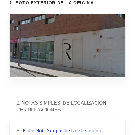
1. FOTO EXTERIOR DE LA OFICINA
2. NOTAS SIMPLES, DE LOCALIZACIÓN,
CERTIFICACIONES
Pedir Nota Simple, de Localizacion o