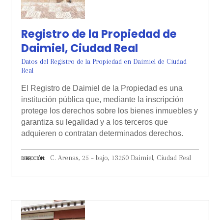
Registro de la Propiedad de
Daimiel, Ciudad Real
Datos del Registro de la Propiedad en Daimiel de Ciudad
Real
El Registro de Daimiel de la Propiedad es una
institución pública que, mediante la inscripción
protege los derechos sobre los bienes inmuebles y
garantiza su legalidad y a los terceros que
adquieren o contratan determinados derechos.
C. Arenas, 25 – bajo, 13250 Daimiel, Ciudad Real
DIRECCIÓN