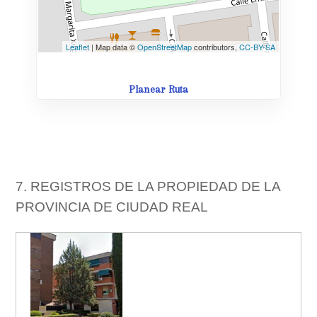
Leaflet
| Map data ©
OpenStreetMap
contributors,
CC-BY-SA
Planear Ruta
7. REGISTROS DE LA PROPIEDAD DE LA
PROVINCIA DE CIUDAD REAL