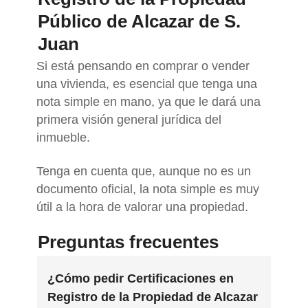
Público de Alcazar de S.
Juan
Si está pensando en comprar o vender
una vivienda, es esencial que tenga una
nota simple en mano, ya que le dará una
primera visión general jurídica del
inmueble.
Tenga en cuenta que, aunque no es un
documento oficial, la nota simple es muy
útil a la hora de valorar una propiedad.
Preguntas frecuentes
¿Cómo pedir Certificaciones en
Registro de la Propiedad de Alcazar