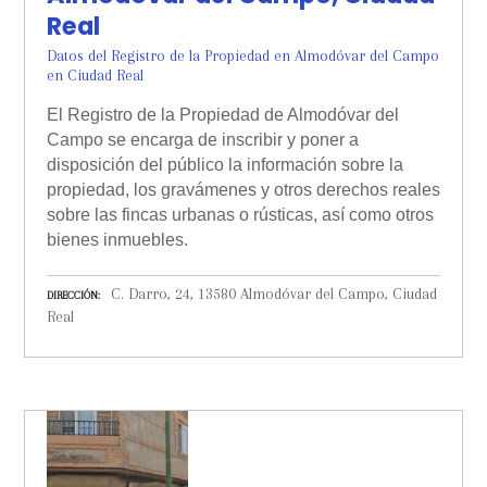
Real
Datos del Registro de la Propiedad en Almodóvar del Campo
en Ciudad Real
El Registro de la Propiedad de Almodóvar del
Campo se encarga de inscribir y poner a
disposición del público la información sobre la
propiedad, los gravámenes y otros derechos reales
sobre las fincas urbanas o rústicas, así como otros
bienes inmuebles.
C. Darro, 24, 13580 Almodóvar del Campo, Ciudad
DIRECCIÓN
Real