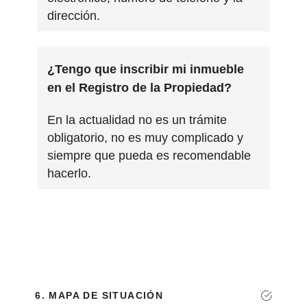
dirección.
¿Tengo que inscribir mi inmueble
en el Registro de la Propiedad?
En la actualidad no es un trámite
obligatorio, no es muy complicado y
siempre que pueda es recomendable
hacerlo.
6. MAPA DE SITUACIÓN