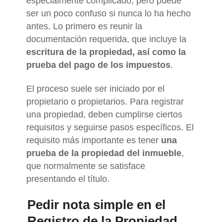
especialmente complicado, pero puede
ser un poco confuso si nunca lo ha hecho
antes. Lo primero es reunir la
documentación requerida, que incluye la
escritura de la propiedad, así como la
prueba del pago de los impuestos
.
El proceso suele ser iniciado por el
propietario o propietarios. Para registrar
una propiedad, deben cumplirse ciertos
requisitos y seguirse pasos específicos. El
requisito más importante es tener
una
prueba de la propiedad del inmueble
,
que normalmente se satisface
presentando el título.
Pedir nota simple en el
Registro de la Propiedad