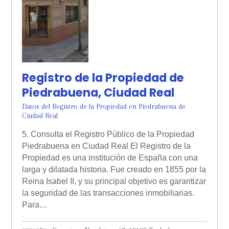
Registro de la Propiedad de
Piedrabuena, Ciudad Real
Datos del Registro de la Propiedad en Piedrabuena de
Ciudad Real
5. Consulta el Registro Público de la Propiedad
Piedrabuena en Ciudad Real El Registro de la
Propiedad es una institución de España con una
larga y dilatada historia. Fue creado en 1855 por la
Reina Isabel II, y su principal objetivo es garantizar
la seguridad de las transacciones inmobiliarias.
Para…