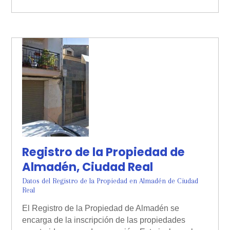
Registro de la Propiedad de
Almadén, Ciudad Real
Datos del Registro de la Propiedad en Almadén de Ciudad
Real
El Registro de la Propiedad de Almadén se
encarga de la inscripción de las propiedades