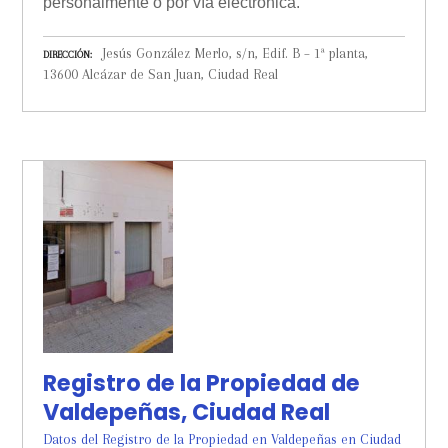
personalmente o por vía electrónica.
Jesús González Merlo, s/n, Edif. B – 1ª planta,
DIRECCIÓN
13600 Alcázar de San Juan, Ciudad Real
Registro de la Propiedad de
Valdepeñas, Ciudad Real
Datos del Registro de la Propiedad en Valdepeñas en Ciudad