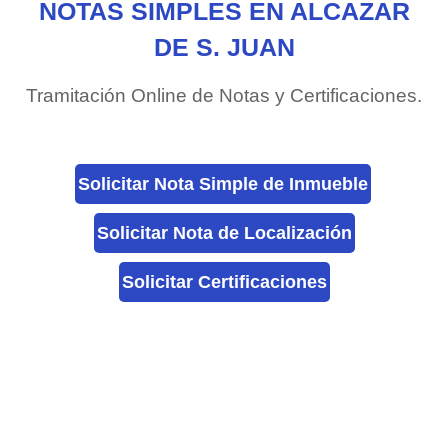
NOTAS SIMPLES EN ALCAZAR
DE S. JUAN
Tramitación Online de Notas y Certificaciones.
Solicitar Nota Simple de Inmueble
Solicitar Nota de Localización
Solicitar Certificaciones