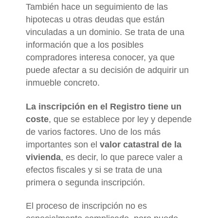
También hace un seguimiento de las
hipotecas u otras deudas que están
vinculadas a un dominio. Se trata de una
información que a los posibles
compradores interesa conocer, ya que
puede afectar a su decisión de adquirir un
inmueble concreto.
La inscripción en el Registro tiene un
coste
, que se establece por ley y depende
de varios factores. Uno de los más
importantes son el
valor catastral de la
vivienda
, es decir, lo que parece valer a
efectos fiscales y si se trata de una
primera o segunda inscripción.
El proceso de inscripción no es