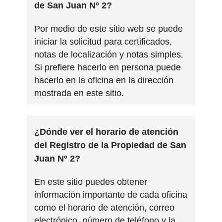
de San Juan Nº 2?
Por medio de este sitio web se puede
iniciar la solicitud para certificados,
notas de localización y notas simples.
Si prefiere hacerlo en persona puede
hacerlo en la oficina en la dirección
mostrada en este sitio.
¿Dónde ver el horario de atención
del Registro de la Propiedad de San
Juan Nº 2?
En este sitio puedes obtener
información importante de cada oficina
como el horario de atención, correo
electrónico, número de teléfono y la