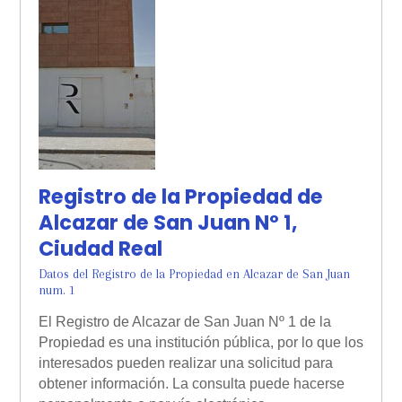
Registro de la Propiedad de
Alcazar de San Juan Nº 1,
Ciudad Real
Datos del Registro de la Propiedad en Alcazar de San Juan
num. 1
El Registro de Alcazar de San Juan Nº 1 de la
Propiedad es una institución pública, por lo que los
interesados pueden realizar una solicitud para
obtener información. La consulta puede hacerse