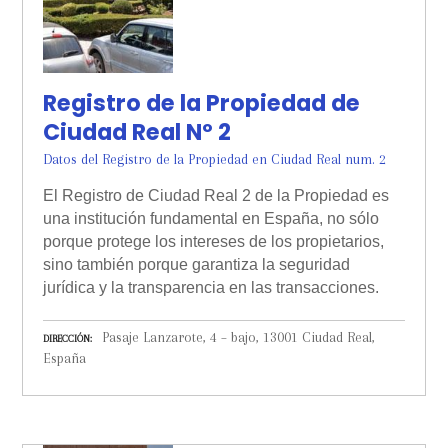
Registro de la Propiedad de
Ciudad Real Nº 2
Datos del Registro de la Propiedad en Ciudad Real num. 2
El Registro de Ciudad Real 2 de la Propiedad es
una institución fundamental en España, no sólo
porque protege los intereses de los propietarios,
sino también porque garantiza la seguridad
jurídica y la transparencia en las transacciones.
Pasaje Lanzarote, 4 – bajo, 13001 Ciudad Real,
DIRECCIÓN
España