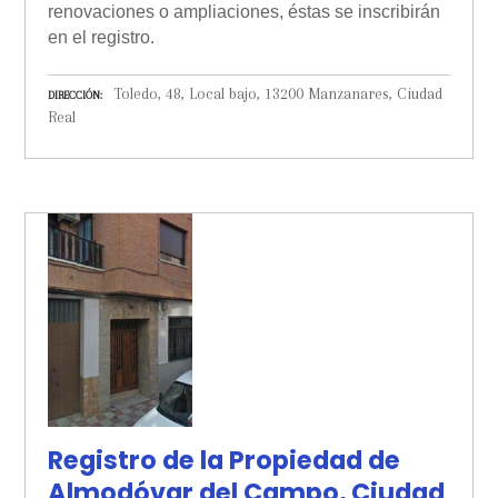
renovaciones o ampliaciones, éstas se inscribirán
en el registro.
Toledo, 48, Local bajo, 13200 Manzanares, Ciudad
DIRECCIÓN
Real
Registro de la Propiedad de
Almodóvar del Campo, Ciudad