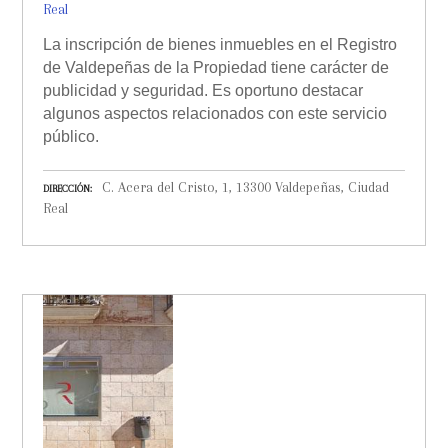
Real
La inscripción de bienes inmuebles en el Registro
de Valdepeñas de la Propiedad tiene carácter de
publicidad y seguridad. Es oportuno destacar
algunos aspectos relacionados con este servicio
público.
C. Acera del Cristo, 1, 13300 Valdepeñas, Ciudad
DIRECCIÓN
Real