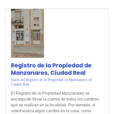
Registro de la Propiedad de
Manzanares, Ciudad Real
Datos del Registro de la Propiedad en Manzanares de
Ciudad Real
El Registro de la Propiedad Manzanares se
encarga de llevar la cuenta de todos los cambios
que se realizan en la localidad. Por ejemplo, si
usted realiza algún cambio en la casa, como