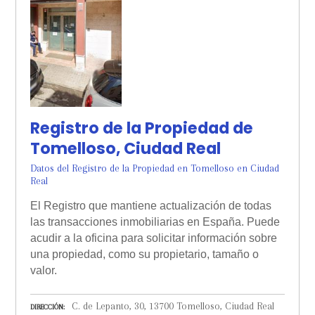
Registro de la Propiedad de
Tomelloso, Ciudad Real
Datos del Registro de la Propiedad en Tomelloso en Ciudad
Real
El Registro que mantiene actualización de todas
las transacciones inmobiliarias en España. Puede
acudir a la oficina para solicitar información sobre
una propiedad, como su propietario, tamaño o
valor.
C. de Lepanto, 30, 13700 Tomelloso, Ciudad Real
DIRECCIÓN