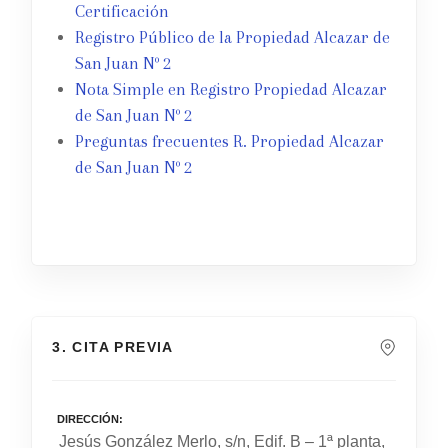
Certificación
Registro Público de la Propiedad Alcazar de
San Juan Nº 2
Nota Simple en Registro Propiedad Alcazar
de San Juan Nº 2
Preguntas frecuentes R. Propiedad Alcazar
de San Juan Nº 2
3. CITA PREVIA
DIRECCIÓN
Jesús González Merlo, s/n, Edif. B – 1ª planta,