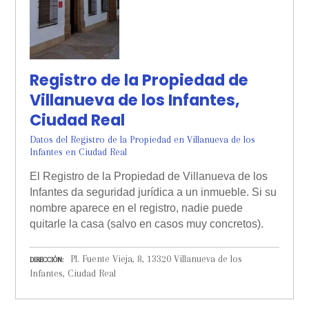
Registro de la Propiedad de
Villanueva de los Infantes,
Ciudad Real
Datos del Registro de la Propiedad en Villanueva de los
Infantes en Ciudad Real
El Registro de la Propiedad de Villanueva de los
Infantes da seguridad jurídica a un inmueble. Si su
nombre aparece en el registro, nadie puede
quitarle la casa (salvo en casos muy concretos).
Pl. Fuente Vieja, 8, 13320 Villanueva de los
DIRECCIÓN
Infantes, Ciudad Real