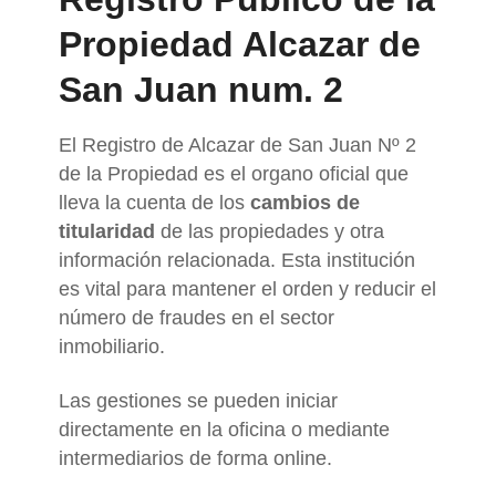
Propiedad Alcazar de
San Juan num. 2
El Registro de Alcazar de San Juan Nº 2
de la Propiedad es el organo oficial que
lleva la cuenta de los
cambios de
titularidad
de las propiedades y otra
información relacionada. Esta institución
es vital para mantener el orden y reducir el
número de fraudes en el sector
inmobiliario.
Las gestiones se pueden iniciar
directamente en la oficina o mediante
intermediarios de forma online.