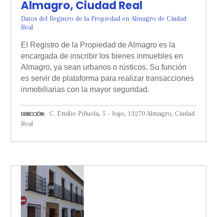
Almagro, Ciudad Real
Datos del Registro de la Propiedad en Almagro de Ciudad
Real
El Registro de la Propiedad de Almagro es la
encargada de inscribir los bienes inmuebles en
Almagro, ya sean urbanos o rústicos. Su función
es servir de plataforma para realizar transacciones
inmobiliarias con la mayor seguridad.
C. Emilio Piñuela, 5 – bajo, 13270 Almagro, Ciudad
DIRECCIÓN
Real