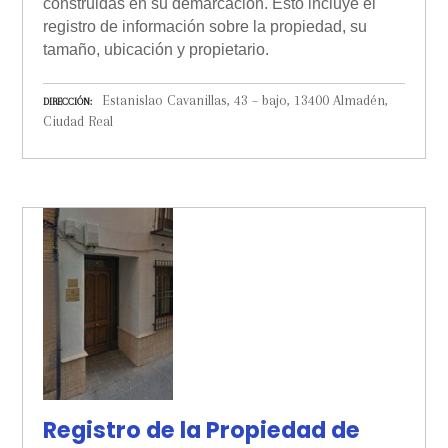
construidas en su demarcación. Esto incluye el
registro de información sobre la propiedad, su
tamaño, ubicación y propietario.
Estanislao Cavanillas, 43 – bajo, 13400 Almadén,
DIRECCIÓN
Ciudad Real
Registro de la Propiedad de