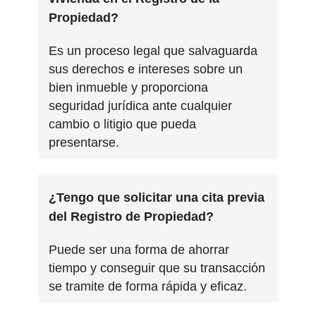
Propiedad?
Es un proceso legal que salvaguarda
sus derechos e intereses sobre un
bien inmueble y proporciona
seguridad jurídica ante cualquier
cambio o litigio que pueda
presentarse.
¿Tengo que solicitar una cita previa
del Registro de Propiedad?
Puede ser una forma de ahorrar
tiempo y conseguir que su transacción
se tramite de forma rápida y eficaz.