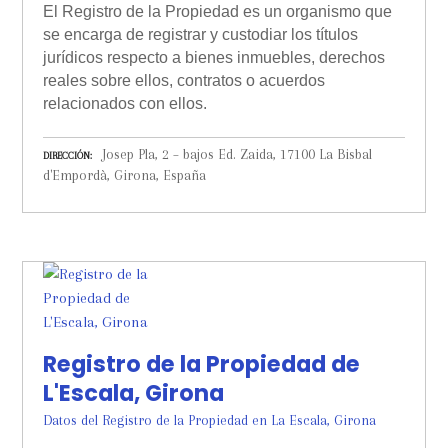
El Registro de la Propiedad es un organismo que
se encarga de registrar y custodiar los títulos
jurídicos respecto a bienes inmuebles, derechos
reales sobre ellos, contratos o acuerdos
relacionados con ellos.
Josep Pla, 2 – bajos Ed. Zaida, 17100 La Bisbal
DIRECCIÓN
d'Empordà, Girona, España
Registro de la Propiedad de
L'Escala, Girona
Datos del Registro de la Propiedad en La Escala, Girona