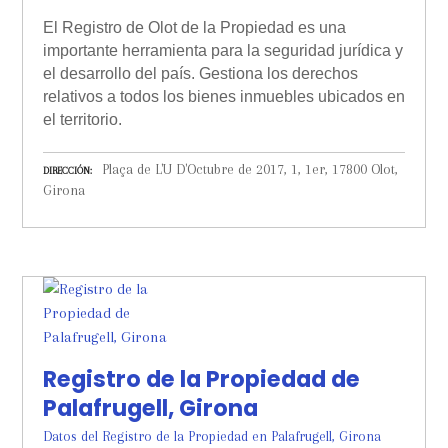
El Registro de Olot de la Propiedad es una
importante herramienta para la seguridad jurídica y
el desarrollo del país. Gestiona los derechos
relativos a todos los bienes inmuebles ubicados en
el territorio.
Plaça de L'U D'Octubre de 2017, 1, 1er, 17800 Olot,
DIRECCIÓN
Girona
Registro de la Propiedad de
Palafrugell, Girona
Datos del Registro de la Propiedad en Palafrugell, Girona