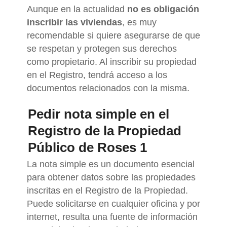
Aunque en la actualidad
no es obligación
inscribir las viviendas
, es muy
recomendable si quiere asegurarse de que
se respetan y protegen sus derechos
como propietario. Al inscribir su propiedad
en el Registro, tendrá acceso a los
documentos relacionados con la misma.
Pedir nota simple en el
Registro de la Propiedad
Público de Roses 1
La nota simple es un documento esencial
para obtener datos sobre las propiedades
inscritas en el Registro de la Propiedad.
Puede solicitarse en cualquier oficina y por
internet, resulta una fuente de información