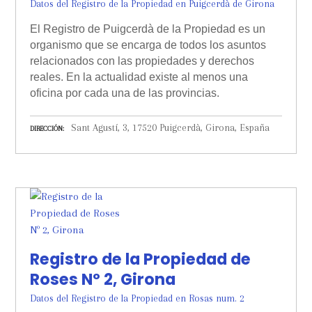
Datos del Registro de la Propiedad en Puigcerdà de Girona
El Registro de Puigcerdà de la Propiedad es un
organismo que se encarga de todos los asuntos
relacionados con las propiedades y derechos
reales. En la actualidad existe al menos una
oficina por cada una de las provincias.
Sant Agustí, 3, 17520 Puigcerdà, Girona, España
DIRECCIÓN
Registro de la Propiedad de
Roses Nº 2, Girona
Datos del Registro de la Propiedad en Rosas num. 2