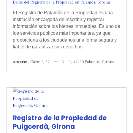
Datos del Registro de la Propiedad en Palamós, Girona
El Registro de Palamós de la Propiedad es una
institución encargada de inscribir y registrar
información sobre los bienes inmuebles. Es uno de
los servicios públicos más importantes, ya que
proporciona a los ciudadanos una forma segura y
fiable de garantizar sus derechos.
Carmel, 37 – esc. 3 – 1º, 17230 Palamós, Girona
DIRECCIÓN
Registro de la Propiedad de
Puigcerdà, Girona