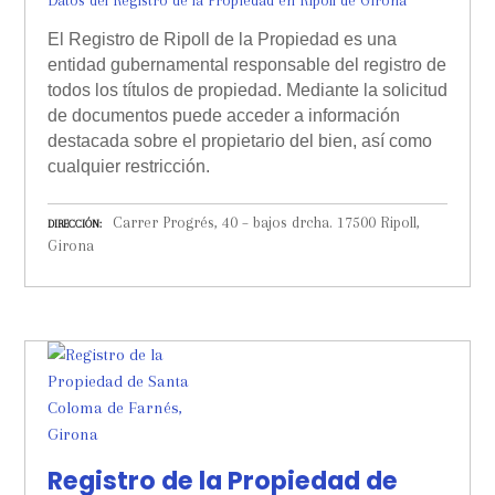
Datos del Registro de la Propiedad en Ripoll de Girona
El Registro de Ripoll de la Propiedad es una
entidad gubernamental responsable del registro de
todos los títulos de propiedad. Mediante la solicitud
de documentos puede acceder a información
destacada sobre el propietario del bien, así como
cualquier restricción.
Carrer Progrés, 40 – bajos drcha. 17500 Ripoll,
DIRECCIÓN
Girona
Registro de la Propiedad de