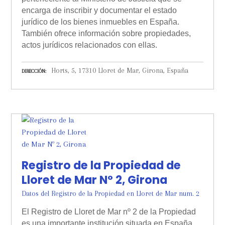
encarga de inscribir y documentar el estado
jurídico de los bienes inmuebles en España.
También ofrece información sobre propiedades,
actos jurídicos relacionados con ellas.
Horts, 5, 17310 Lloret de Mar, Girona, España
DIRECCIÓN
Registro de la Propiedad de
Lloret de Mar Nº 2, Girona
Datos del Registro de la Propiedad en Lloret de Mar num. 2
El Registro de Lloret de Mar nº 2 de la Propiedad
es una importante institución situada en España