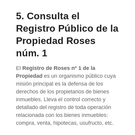
5. Consulta el
Registro Público de la
Propiedad Roses
núm. 1
El
Registro de Roses nº 1 de la
Propiedad
es un organismo público cuya
misión principal es la defensa de los
derechos de los propietarios de bienes
inmuebles. Lleva el control correcto y
detallado del registro de toda operación
relacionada con los bienes inmuebles:
compra, venta, hipotecas, usufructo, etc.