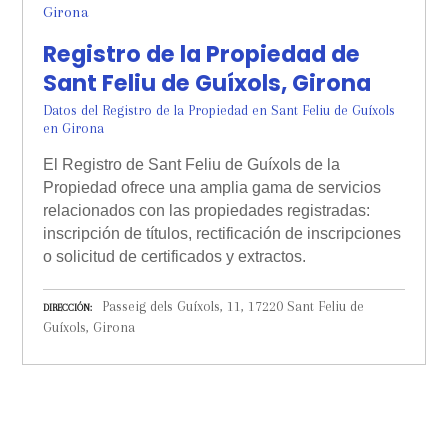
Registro de la Propiedad de
Sant Feliu de Guíxols, Girona
Datos del Registro de la Propiedad en Sant Feliu de Guíxols
en Girona
El Registro de Sant Feliu de Guíxols de la
Propiedad ofrece una amplia gama de servicios
relacionados con las propiedades registradas:
inscripción de títulos, rectificación de inscripciones
o solicitud de certificados y extractos.
Passeig dels Guíxols, 11, 17220 Sant Feliu de
DIRECCIÓN
Guíxols, Girona