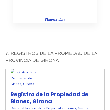
Planear Ruta
7. REGISTROS DE LA PROPIEDAD DE LA
PROVINCIA DE GIRONA
Registro de la Propiedad de
Blanes, Girona
Datos del Registro de la Propiedad en Blanes, Girona