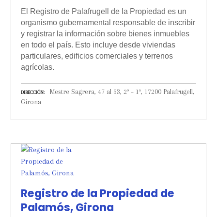
El Registro de Palafrugell de la Propiedad es un
organismo gubernamental responsable de inscribir
y registrar la información sobre bienes inmuebles
en todo el país. Esto incluye desde viviendas
particulares, edificios comerciales y terrenos
agrícolas.
Mestre Sagrera, 47 al 53, 2º – 1ª, 17200 Palafrugell,
DIRECCIÓN
Girona
Registro de la Propiedad de
Palamós, Girona