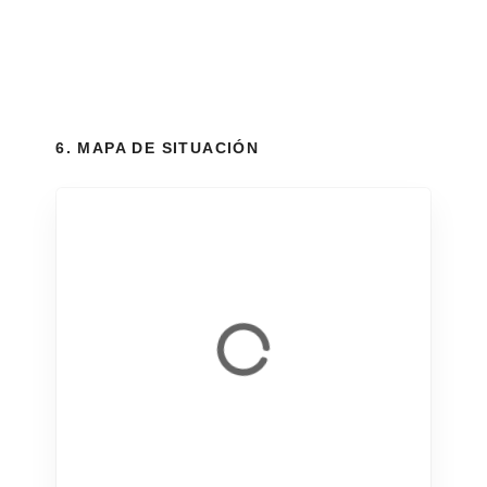
6. MAPA DE SITUACIÓN