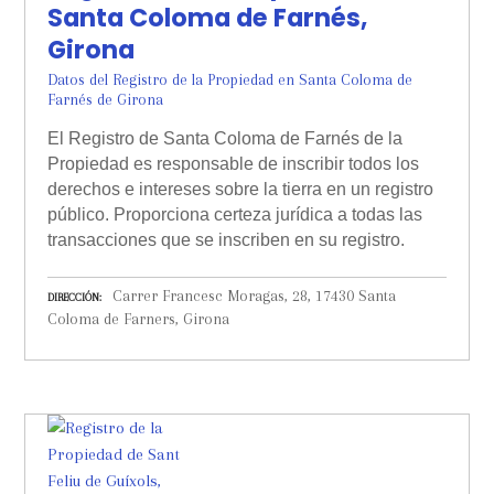
Santa Coloma de Farnés,
Girona
Datos del Registro de la Propiedad en Santa Coloma de
Farnés de Girona
El Registro de Santa Coloma de Farnés de la
Propiedad es responsable de inscribir todos los
derechos e intereses sobre la tierra en un registro
público. Proporciona certeza jurídica a todas las
transacciones que se inscriben en su registro.
Carrer Francesc Moragas, 28, 17430 Santa
DIRECCIÓN
Coloma de Farners, Girona