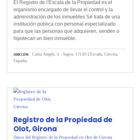
El Registro de l'Escala de la Propiedad es el
organismo encargado de llevar el control y la
administración de los inmuebles Se trata de una
institución pública con personal especializado
para que las personas que adquieren, venden o
hipotecan un bien inmueble.
Camí Ample, 4 – bajos, 17130 L'Escala, Girona,
DIRECCIÓN
España
Registro de la Propiedad de
Olot, Girona
Datos del Registro de la Propiedad en Olot de Girona