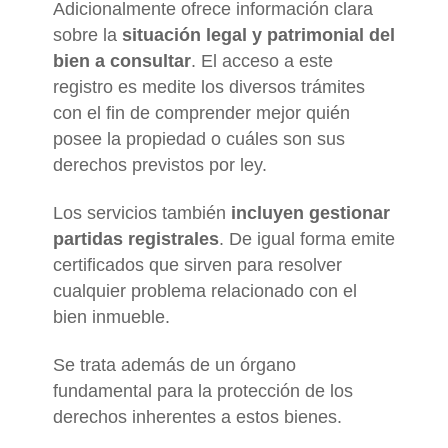
Adicionalmente ofrece información clara
sobre la
situación legal y patrimonial del
bien a consultar
. El acceso a este
registro es medite los diversos trámites
con el fin de comprender mejor quién
posee la propiedad o cuáles son sus
derechos previstos por ley.
Los servicios también
incluyen gestionar
partidas registrales
. De igual forma emite
certificados que sirven para resolver
cualquier problema relacionado con el
bien inmueble.
Se trata además de un órgano
fundamental para la protección de los
derechos inherentes a estos bienes.