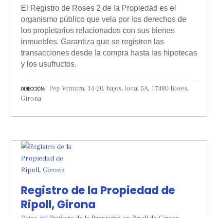
El Registro de Roses 2 de la Propiedad es el
organismo público que vela por los derechos de
los propietarios relacionados con sus bienes
inmuebles. Garantiza que se registren las
transacciones desde la compra hasta las hipotecas
y los usufructos.
Pep Ventura, 14-20, bajos, local 5A, 17480 Roses,
DIRECCIÓN
Girona
Registro de la Propiedad de
Ripoll, Girona