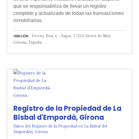
que se responsabiliza de llevar un registro
completo y actualizado de todas las transacciones
inmobiliarias.
Vicenç Bou, 6 – bajos, 17310 Lloret de Mar,
DIRECCIÓN
Girona, España
Registro de la Propiedad de La
Bisbal d'Empordà, Girona
Datos del Registro de la Propiedad en La Bisbal del
Ampurdán, Girona