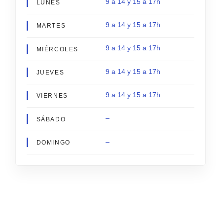
9 a 14 y 15 a 17h
LUNES
9 a 14 y 15 a 17h
MARTES
9 a 14 y 15 a 17h
MIÉRCOLES
9 a 14 y 15 a 17h
JUEVES
9 a 14 y 15 a 17h
VIERNES
–
SÁBADO
–
DOMINGO