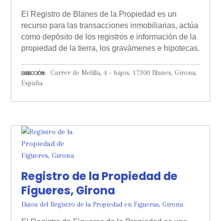
El Registro de Blanes de la Propiedad es un
recurso para las transacciones inmobiliarias, actúa
como depósito de los registros e información de la
propiedad de la tierra, los gravámenes e hipotecas.
Carrer de Melilla, 4 – bajos, 17300 Blanes, Girona,
DIRECCIÓN
España
Registro de la Propiedad de
Figueres, Girona
Datos del Registro de la Propiedad en Figueras, Girona