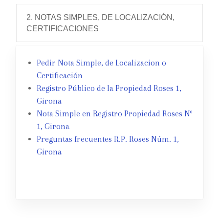
2. NOTAS SIMPLES, DE LOCALIZACIÓN,
CERTIFICACIONES
Pedir Nota Simple, de Localizacion o
Certificación
Registro Público de la Propiedad Roses 1,
Girona
Nota Simple en Registro Propiedad Roses Nº
1, Girona
Preguntas frecuentes R.P. Roses Núm. 1,
Girona