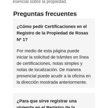
esencial sobre la propiedad.
Preguntas frecuentes
¿Cómo pedir Certificaciones en el
Registro de la Propiedad de Rosas
Nº 1?
Por medio de esta página puede
iniciar la solicitud de trámites en línea
de certificaciones, notas simples y
notas de localización. De manera
presencial puede acudir a la oficina en
la dirección mostrada anteriormente.
¿Para que sirve registrar una
vivienda en el Registro de la