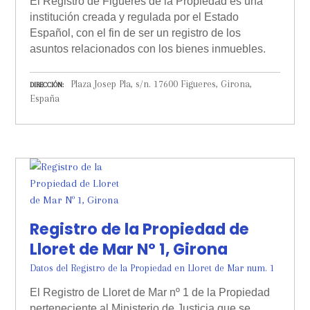
El Registro de Figueres de la Propiedad es una
institución creada y regulada por el Estado
Español, con el fin de ser un registro de los
asuntos relacionados con los bienes inmuebles.
Plaza Josep Pla, s/n. 17600 Figueres, Girona,
DIRECCIÓN
España
Registro de la Propiedad de
Lloret de Mar Nº 1, Girona
Datos del Registro de la Propiedad en Lloret de Mar num. 1
El Registro de Lloret de Mar nº 1 de la Propiedad
perteneciente al Ministerio de Justicia que se