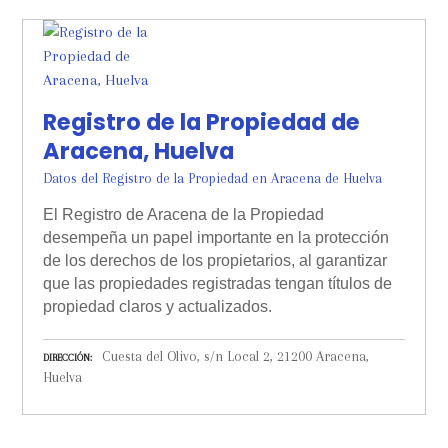
Registro de la Propiedad de
Aracena, Huelva
Datos del Registro de la Propiedad en Aracena de Huelva
El Registro de Aracena de la Propiedad
desempeña un papel importante en la protección
de los derechos de los propietarios, al garantizar
que las propiedades registradas tengan títulos de
propiedad claros y actualizados.
Cuesta del Olivo, s/n Local 2, 21200 Aracena,
DIRECCIÓN
Huelva