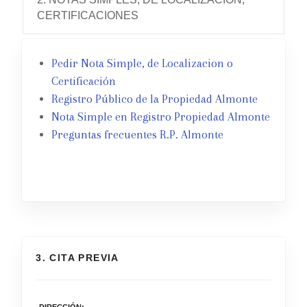
CERTIFICACIONES
Pedir Nota Simple, de Localizacion o
Certificación
Registro Público de la Propiedad Almonte
Nota Simple en Registro Propiedad Almonte
Preguntas frecuentes R.P. Almonte
3. CITA PREVIA
DIRECCIÓN