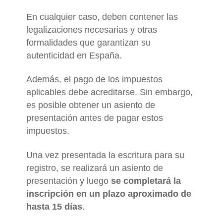
En cualquier caso, deben contener las
legalizaciones necesarias y otras
formalidades que garantizan su
autenticidad en España.
Además, el pago de los impuestos
aplicables debe acreditarse. Sin embargo,
es posible obtener un asiento de
presentación antes de pagar estos
impuestos.
Una vez presentada la escritura para su
registro, se realizará un asiento de
presentación y luego
se completará la
inscripción en un plazo aproximado de
hasta 15 días
.