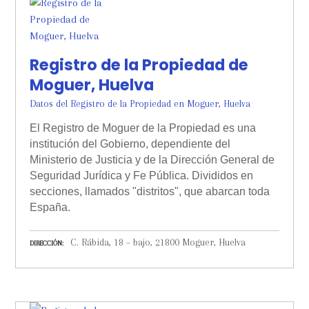
Registro de la Propiedad de
Moguer, Huelva
Datos del Registro de la Propiedad en Moguer, Huelva
El Registro de Moguer de la Propiedad es una
institución del Gobierno, dependiente del
Ministerio de Justicia y de la Dirección General de
Seguridad Jurídica y Fe Pública. Divididos en
secciones, llamados "distritos", que abarcan toda
España.
C. Rábida, 18 – bajo, 21800 Moguer, Huelva
DIRECCIÓN