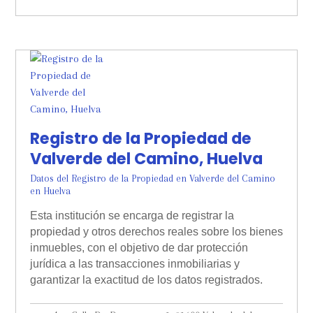
Registro de la Propiedad de
Valverde del Camino, Huelva
Datos del Registro de la Propiedad en Valverde del Camino
en Huelva
Esta institución se encarga de registrar la
propiedad y otros derechos reales sobre los bienes
inmuebles, con el objetivo de dar protección
jurídica a las transacciones inmobiliarias y
garantizar la exactitud de los datos registrados.