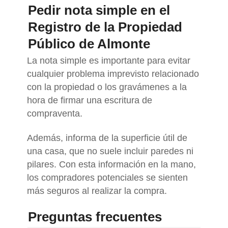
Pedir nota simple en el
Registro de la Propiedad
Público de Almonte
La nota simple es importante para evitar
cualquier problema imprevisto relacionado
con la propiedad o los gravámenes a la
hora de firmar una escritura de
compraventa.
Además, informa de la superficie útil de
una casa, que no suele incluir paredes ni
pilares. Con esta información en la mano,
los compradores potenciales se sienten
más seguros al realizar la compra.
Preguntas frecuentes