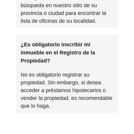
búsqueda en nuestro sitio de su
provincia o ciudad para encontrar la
lista de oficinas de su localidad.
¿Es obligatorio inscribir mi
inmueble en el Registro de la
Propiedad?
No es obligatorio registrar su
propiedad. Sin embargo, si desea
acceder a préstamos hipotecarios o
vender la propiedad, es recomendable
que lo haga.