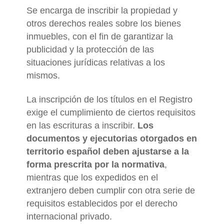
Se encarga de inscribir la propiedad y
otros derechos reales sobre los bienes
inmuebles, con el fin de garantizar la
publicidad y la protección de las
situaciones jurídicas relativas a los
mismos.
La inscripción de los títulos en el Registro
exige el cumplimiento de ciertos requisitos
en las escrituras a inscribir.
Los
documentos y ejecutorias otorgados en
territorio español deben ajustarse a la
forma prescrita por la normativa
,
mientras que los expedidos en el
extranjero deben cumplir con otra serie de
requisitos establecidos por el derecho
internacional privado.