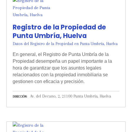
Registro de la Propiedad de
Punta Umbría, Huelva
Datos del Registro de la Propiedad en Punta Umbría, Huelva
En general, el Registro de Punta Umbría de la
Propiedad desempeña un papel importante a la
hora de garantizar que los asuntos legales
relacionados con la propiedad inmobiliaria se
gestionen con eficacia y precisión.
Av. del Decano, 2, 21100 Punta Umbría, Huelva
DIRECCIÓN