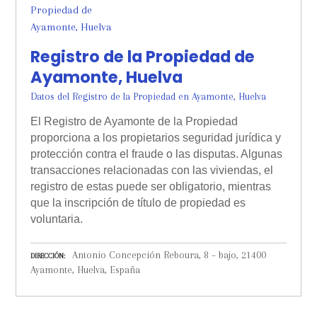
Registro de la Propiedad de
Ayamonte, Huelva
Datos del Registro de la Propiedad en Ayamonte, Huelva
El Registro de Ayamonte de la Propiedad
proporciona a los propietarios seguridad jurídica y
protección contra el fraude o las disputas. Algunas
transacciones relacionadas con las viviendas, el
registro de estas puede ser obligatorio, mientras
que la inscripción de título de propiedad es
voluntaria.
Antonio Concepción Reboura, 8 – bajo, 21400
DIRECCIÓN
Ayamonte, Huelva, España