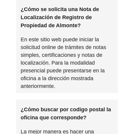
¿Cómo se solicita una Nota de
Localización de Registro de
Propiedad de Almonte?
En este sitio web puede iniciar la
solicitud online de trámites de notas
simples, certificaciones y notas de
localización. Para la modalidad
presencial puede presentarse en la
oficina a la dirección mostrada
anteriormente.
¿Cómo buscar por codigo postal la
oficina que corresponde?
La mejor manera es hacer una