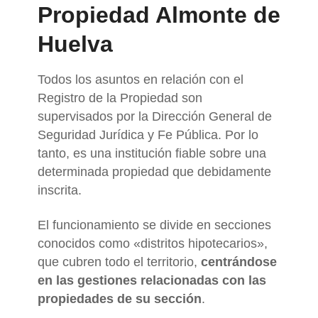
Propiedad Almonte de
Huelva
Todos los asuntos en relación con el
Registro de la Propiedad son
supervisados por la Dirección General de
Seguridad Jurídica y Fe Pública. Por lo
tanto, es una institución fiable sobre una
determinada propiedad que debidamente
inscrita.
El funcionamiento se divide en secciones
conocidos como «distritos hipotecarios»,
que cubren todo el territorio,
centrándose
en las gestiones relacionadas con las
propiedades de su sección
.