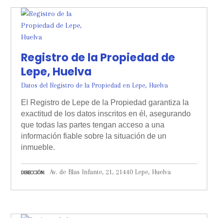
Registro de la Propiedad de
Lepe, Huelva
Datos del Registro de la Propiedad en Lepe, Huelva
El Registro de Lepe de la Propiedad garantiza la
exactitud de los datos inscritos en él, asegurando
que todas las partes tengan acceso a una
información fiable sobre la situación de un
inmueble.
Av. de Blas Infante, 21, 21440 Lepe, Huelva
DIRECCIÓN