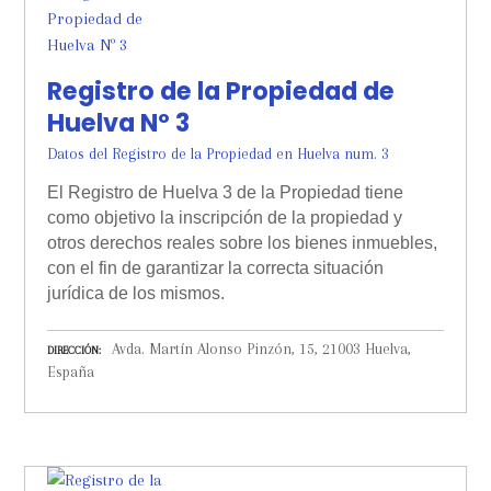
Registro de la Propiedad de
Huelva Nº 3
Datos del Registro de la Propiedad en Huelva num. 3
El Registro de Huelva 3 de la Propiedad tiene
como objetivo la inscripción de la propiedad y
otros derechos reales sobre los bienes inmuebles,
con el fin de garantizar la correcta situación
jurídica de los mismos.
Avda. Martín Alonso Pinzón, 15, 21003 Huelva,
DIRECCIÓN
España