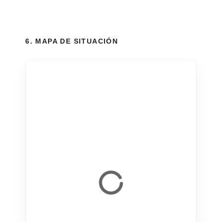
6. MAPA DE SITUACIÓN
+
−