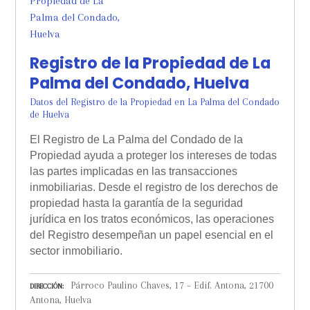
Registro de la Propiedad de La
Palma del Condado, Huelva
Datos del Registro de la Propiedad en La Palma del Condado
de Huelva
El Registro de La Palma del Condado de la
Propiedad ayuda a proteger los intereses de todas
las partes implicadas en las transacciones
inmobiliarias. Desde el registro de los derechos de
propiedad hasta la garantía de la seguridad
jurídica en los tratos económicos, las operaciones
del Registro desempeñan un papel esencial en el
sector inmobiliario.
Párroco Paulino Chaves, 17 – Edif. Antona, 21700
DIRECCIÓN
Antona, Huelva