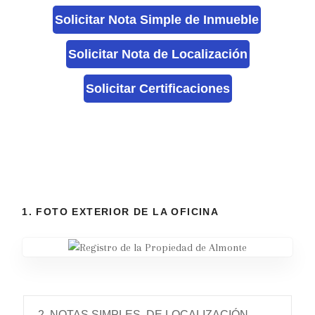
Solicitar Nota Simple de Inmueble
Solicitar Nota de Localización
Solicitar Certificaciones
1. FOTO EXTERIOR DE LA OFICINA
2. NOTAS SIMPLES, DE LOCALIZACIÓN,