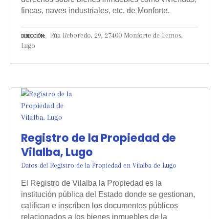
fincas, naves industriales, etc. de Monforte.
Rúa Reboredo, 29, 27400 Monforte de Lemos,
DIRECCIÓN
Lugo
Registro de la Propiedad de
Vilalba, Lugo
Datos del Registro de la Propiedad en Vilalba de Lugo
El Registro de Vilalba la Propiedad es la
institución pública del Estado donde se gestionan,
califican e inscriben los documentos públicos
relacionados a los bienes inmuebles de la