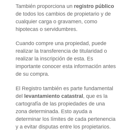
También proporciona un
registro público
de todos los cambios de propietario y de
cualquier carga o gravamen, como
hipotecas o servidumbres.
Cuando compre una propiedad, puede
realizar la transferencia de titularidad o
realizar la inscripción de esta. Es
importante conocer esta información antes
de su compra.
El Registro también es parte fundamental
del
levantamiento catastral
, que es la
cartografía de las propiedades de una
zona determinada. Esto ayuda a
determinar los límites de cada pertenencia
y a evitar disputas entre los propietarios.