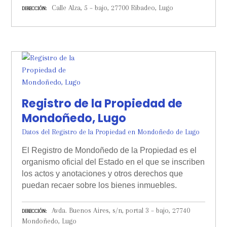
Calle Alza, 5 – bajo, 27700 Ribadeo, Lugo
DIRECCIÓN
Registro de la Propiedad de
Mondoñedo, Lugo
Datos del Registro de la Propiedad en Mondoñedo de Lugo
El Registro de Mondoñedo de la Propiedad es el
organismo oficial del Estado en el que se inscriben
los actos y anotaciones y otros derechos que
puedan recaer sobre los bienes inmuebles.
Avda. Buenos Aires, s/n, portal 3 – bajo, 27740
DIRECCIÓN
Mondoñedo, Lugo