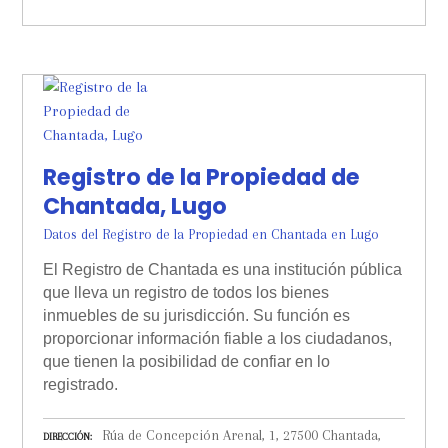
Registro de la Propiedad de
Chantada, Lugo
Datos del Registro de la Propiedad en Chantada en Lugo
El Registro de Chantada es una institución pública
que lleva un registro de todos los bienes
inmuebles de su jurisdicción. Su función es
proporcionar información fiable a los ciudadanos,
que tienen la posibilidad de confiar en lo
registrado.
Rúa de Concepción Arenal, 1, 27500 Chantada,
DIRECCIÓN