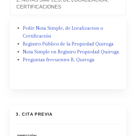
CERTIFICACIONES
Pedir Nota Simple, de Localizacion o
Certificación
Registro Público de la Propiedad Quiroga
Nota Simple en Registro Propiedad Quiroga
Preguntas frecuentes R. Quiroga
3. CITA PREVIA
DIRECCIÓN