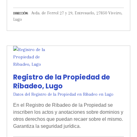
Avda. de Ferrol 27 y 29, Entresuelo, 27850 Viveiro,
DIRECCIÓN
Lugo
Registro de la Propiedad de
Ribadeo, Lugo
Datos del Registro de la Propiedad en Ribadeo en Lugo
En el Registro de Ribadeo de la Propiedad se
inscriben los actos y anotaciones sobre dominios y
otros derechos que puedan recaer sobre el mismo.
Garantiza la seguridad jurídica.