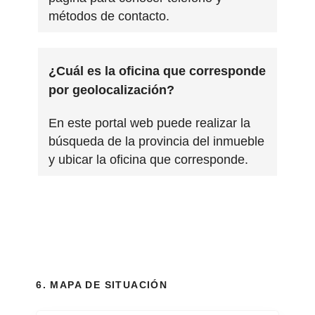
métodos de contacto.
¿Cuál es la oficina que corresponde
por geolocalización?
En este portal web puede realizar la
búsqueda de la provincia del inmueble
y ubicar la oficina que corresponde.
6. MAPA DE SITUACIÓN