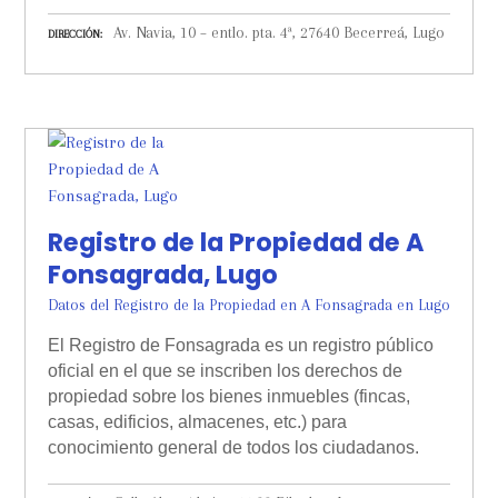
Av. Navia, 10 – entlo. pta. 4ª, 27640 Becerreá, Lugo
DIRECCIÓN
Registro de la Propiedad de A
Fonsagrada, Lugo
Datos del Registro de la Propiedad en A Fonsagrada en Lugo
El Registro de Fonsagrada es un registro público
oficial en el que se inscriben los derechos de
propiedad sobre los bienes inmuebles (fincas,
casas, edificios, almacenes, etc.) para
conocimiento general de todos los ciudadanos.