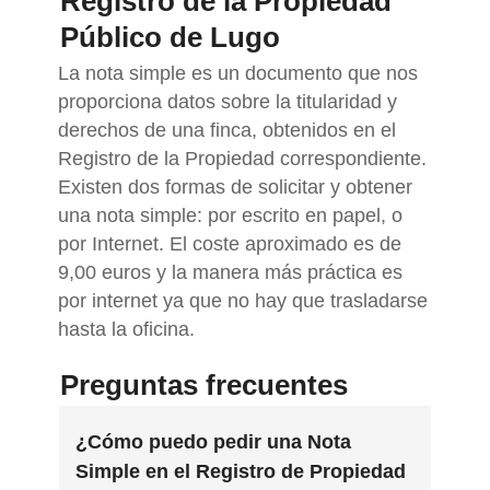
Registro de la Propiedad
Público de Lugo
La nota simple es un documento que nos
proporciona datos sobre la titularidad y
derechos de una finca, obtenidos en el
Registro de la Propiedad correspondiente.
Existen dos formas de solicitar y obtener
una nota simple: por escrito en papel, o
por Internet. El coste aproximado es de
9,00 euros y la manera más práctica es
por internet ya que no hay que trasladarse
hasta la oficina.
Preguntas frecuentes
¿Cómo puedo pedir una Nota
Simple en el Registro de Propiedad