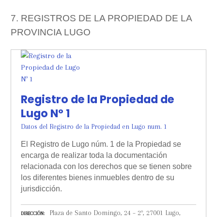
7. REGISTROS DE LA PROPIEDAD DE LA
PROVINCIA LUGO
Registro de la Propiedad de
Lugo Nº 1
Datos del Registro de la Propiedad en Lugo num. 1
El Registro de Lugo núm. 1 de la Propiedad se
encarga de realizar toda la documentación
relacionada con los derechos que se tienen sobre
los diferentes bienes inmuebles dentro de su
jurisdicción.
Plaza de Santo Domingo, 24 – 2º, 27001 Lugo,
DIRECCIÓN