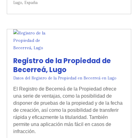
Lugo, España
Registro de la Propiedad de
Becerreá, Lugo
Datos del Registro de la Propiedad en Becerreá en Lugo
El Registro de Becerreá de la Propiedad ofrece
una serie de ventajas, como la posibilidad de
disponer de pruebas de la propiedad y de la fecha
de creación, así como la posibilidad de transferir
rápida y eficazmente la titularidad. También
permite una aplicación más fácil en casos de
infracción.