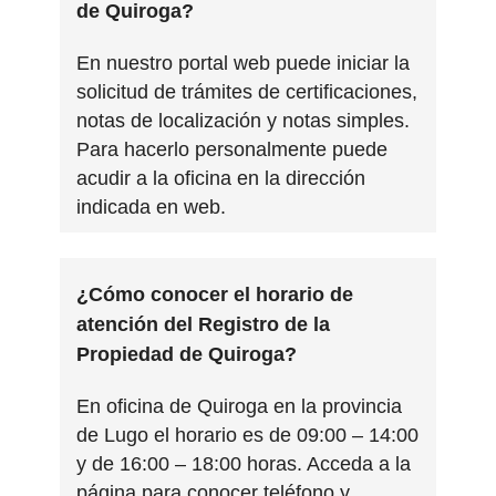
de Quiroga?
En nuestro portal web puede iniciar la
solicitud de trámites de certificaciones,
notas de localización y notas simples.
Para hacerlo personalmente puede
acudir a la oficina en la dirección
indicada en web.
¿Cómo conocer el horario de
atención del Registro de la
Propiedad de Quiroga?
En oficina de Quiroga en la provincia
de Lugo el horario es de 09:00 – 14:00
y de 16:00 – 18:00 horas. Acceda a la
página para conocer teléfono y