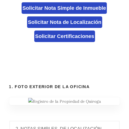
Solicitar Nota Simple de Inmueble
Solicitar Nota de Localización
Solicitar Certificaciones
1. FOTO EXTERIOR DE LA OFICINA
2. NOTAS SIMPLES, DE LOCALIZACIÓN,