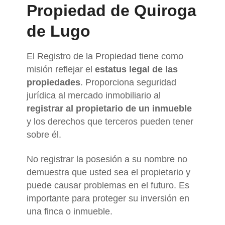
Propiedad de Quiroga
de Lugo
El Registro de la Propiedad tiene como
misión reflejar el
estatus legal de las
propiedades
. Proporciona seguridad
jurídica al mercado inmobiliario al
registrar al propietario de un inmueble
y los derechos que terceros pueden tener
sobre él.
No registrar la posesión a su nombre no
demuestra que usted sea el propietario y
puede causar problemas en el futuro. Es
importante para proteger su inversión en
una finca o inmueble.