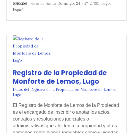
Plaza de Santo Domingo, 24 – 2º, 27001 Lugo,
DIRECCIÓN
España
Registro de la Propiedad de
Monforte de Lemos, Lugo
Datos del Registro de la Propiedad en Monforte de Lemos,
Lugo
El Registro de Monforte de Lemos de la Propiedad
es el encargado de inscribir o anotar los actos,
contratos y resoluciones judiciales o
administrativas que afecten a la propiedad y otros
derechos sobre bienes inmuebles como viviendas,