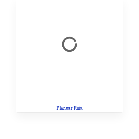
Planear Ruta