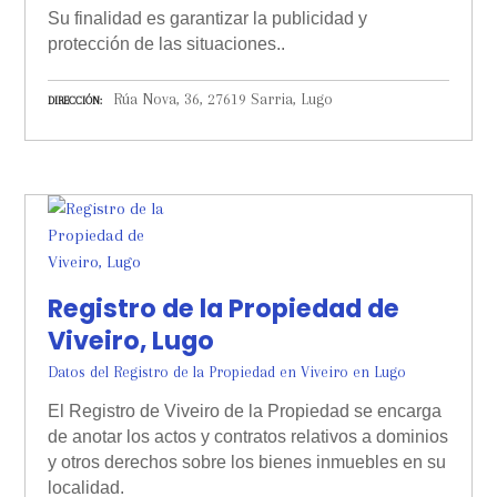
Su finalidad es garantizar la publicidad y
protección de las situaciones..
Rúa Nova, 36, 27619 Sarria, Lugo
DIRECCIÓN
Registro de la Propiedad de
Viveiro, Lugo
Datos del Registro de la Propiedad en Viveiro en Lugo
El Registro de Viveiro de la Propiedad se encarga
de anotar los actos y contratos relativos a dominios
y otros derechos sobre los bienes inmuebles en su
localidad.