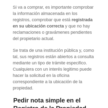
Si va a comprar, es importante comprobar
la información almacenada en los
registros, comprobar que está
registrada
en su ubicación correcta
y que no hay
reclamaciones o gravámenes pendientes
del propietario actual.
Se trata de una institución pública y, como
tal, sus registros están abiertos a consulta
mediante un tipo de trámite especifico.
Cualquiera con un interés legitimo puede
hacer la solicitud en la oficina
correspondiente a la ubicación de la
propiedad.
Pedir nota simple en el