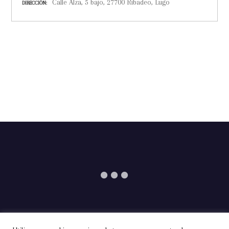
Calle Alza, 5 bajo, 27700 Ribadeo, Lugo
DIRECCIÓN