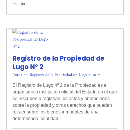
España
Registro de la Propiedad de
Lugo Nº 2
Datos del Registro de la Propiedad en Lugo num. 2
El Registro de Lugo nº 2 de la Propiedad es el
organismo o institución oficial del Estado en el que
se inscriben o registran los actos y anotaciones
sobre la propiedad y otros derechos que puedan
recaer sobre los bienes inmuebles de una
determinada localidad.