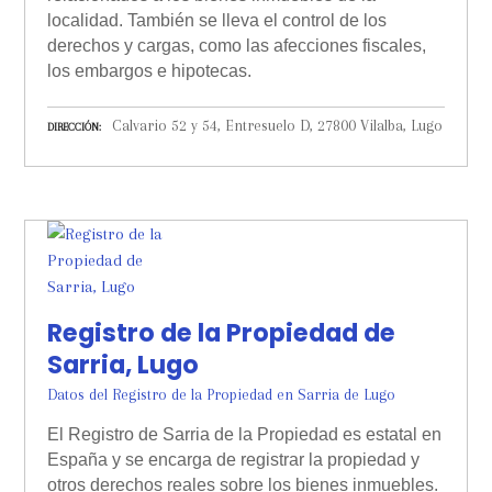
localidad. También se lleva el control de los
derechos y cargas, como las afecciones fiscales,
los embargos e hipotecas.
Calvario 52 y 54, Entresuelo D, 27800 Vilalba, Lugo
DIRECCIÓN
Registro de la Propiedad de
Sarria, Lugo
Datos del Registro de la Propiedad en Sarria de Lugo
El Registro de Sarria de la Propiedad es estatal en
España y se encarga de registrar la propiedad y
otros derechos reales sobre los bienes inmuebles.