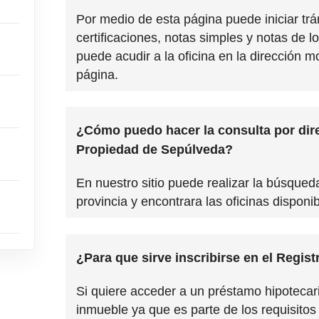
Por medio de esta página puede iniciar trá
certificaciones, notas simples y notas de lo
puede acudir a la oficina en la dirección 
página.
¿Cómo puedo hacer la consulta por dire
Propiedad de Sepúlveda?
En nuestro sitio puede realizar la búsqueda
provincia y encontrara las oficinas disponib
¿Para que sirve inscribirse en el Regis
Si quiere acceder a un préstamo hipotecari
inmueble ya que es parte de los requisitos