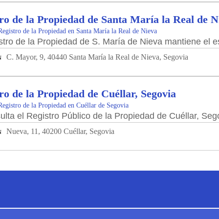
ro de la Propiedad de Santa María la Real de N
Registro de la Propiedad en Santa María la Real de Nieva
stro de la Propiedad de S. María de Nieva mantiene el est
C. Mayor, 9, 40440 Santa María la Real de Nieva, Segovia
N
ro de la Propiedad de Cuéllar, Segovia
Registro de la Propiedad en Cuéllar de Segovia
ulta el Registro Público de la Propiedad de Cuéllar, Seg
Nueva, 11, 40200 Cuéllar, Segovia
N