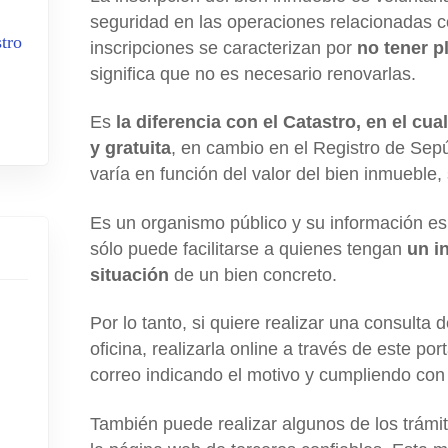
seguridad en las operaciones relacionadas 
tro
inscripciones se caracterizan por
no tener p
significa que no es necesario renovarlas.
Es
la diferencia con el Catastro, en el cua
y gratuita
, en cambio en el Registro de Sep
varía en función del valor del bien inmueble,
Es un organismo público y su información es 
sólo puede facilitarse a quienes tengan
un i
situación
de un bien concreto.
Por lo tanto, si quiere realizar una consulta
oficina, realizarla online a través de este por
correo indicando el motivo y cumpliendo con 
También puede realizar algunos de los trámit