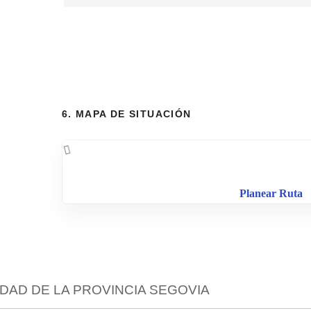
6. MAPA DE SITUACIÓN
Planear Ruta
EDAD DE LA PROVINCIA SEGOVIA