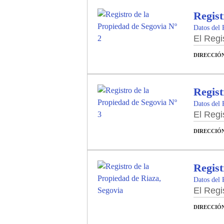
Regist
Datos del 
El Regi
DIRECCIÓ
Regist
Datos del 
El Regi
DIRECCIÓ
Regist
Datos del 
El Regi
DIRECCIÓ