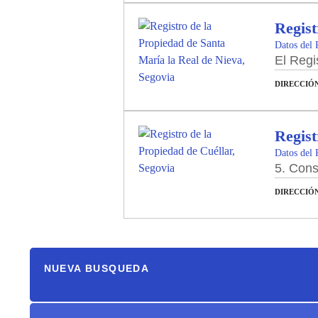
Regist
Datos del 
El Regi
DIRECCIÓ
Regist
Datos del 
5. Cons
DIRECCIÓ
NUEVA BUSQUEDA