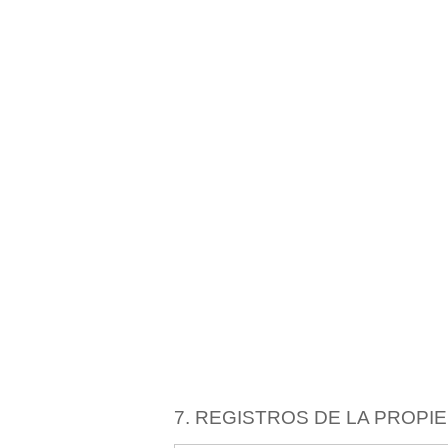
7. REGISTROS DE LA PROPI