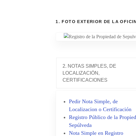
1. FOTO EXTERIOR DE LA OFICI
2. NOTAS SIMPLES, DE
LOCALIZACIÓN,
CERTIFICACIONES
Pedir Nota Simple, de
Localizacion o Certificación
Registro Público de la Propie
Sepúlveda
Nota Simple en Registro