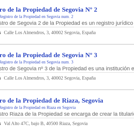
ro de la Propiedad de Segovia Nº 2
Registro de la Propiedad en Segovia num. 2
stro de Segovia 2 de la Propiedad es un registro jurídico
Calle Los Almendros, 3, 40002 Segovia, España
N
ro de la Propiedad de Segovia Nº 3
Registro de la Propiedad en Segovia num. 3
stro de Segovia nº 3 de la Propiedad es una institución e
Calle Los Almendros, 3, 40002 Segovia, España
N
ro de la Propiedad de Riaza, Segovia
Registro de la Propiedad en Riaza en Segovia
stro Riaza de la Propiedad se encarga de crear la titulari
Val Alto 47C, bajo B, 40500 Riaza, Segovia
N