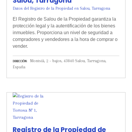
Salou, Tarragona
Datos del Registro de la Propiedad en Salou, Tarragona
El Registro de Salou de la Propiedad garantiza la
protección legal y la autentificación de los bienes
inmuebles. Proporciona un nivel de seguridad a
compradores y vendedores a la hora de comprar o
vender.
Montsià, 2 – bajos, 43840 Salou, Tarragona,
DIRECCIÓN
España
Registro de la Propiedad de