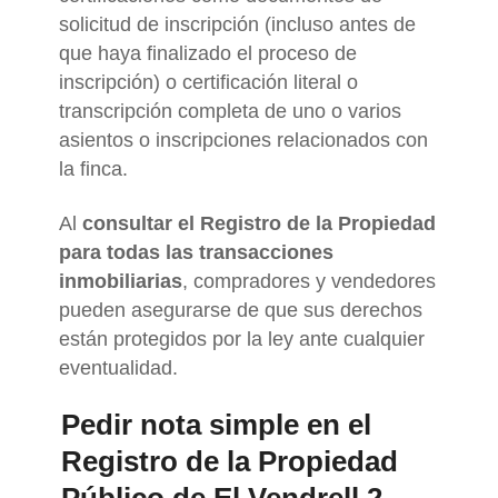
solicitud de inscripción (incluso antes de
que haya finalizado el proceso de
inscripción) o certificación literal o
transcripción completa de uno o varios
asientos o inscripciones relacionados con
la finca.
Al
consultar el Registro de la Propiedad
para todas las transacciones
inmobiliarias
, compradores y vendedores
pueden asegurarse de que sus derechos
están protegidos por la ley ante cualquier
eventualidad.
Pedir nota simple en el
Registro de la Propiedad