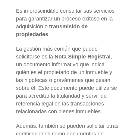
Es imprescindible consultar sus servicios
para garantizar un proceso exitoso en la
adquisición o
transmisión de
propiedades
.
La gestión más común que puede
solicitarse es la
Nota Simple Registral
,
un documento informativo que indica
quién es el propietario de un inmueble y
las hipotecas o gravámenes que pesan
sobre él. Este documento puede utilizarse
para acreditar la titularidad y servir de
referencia legal en las transacciones
relacionadas con bienes inmuebles.
Además, también se pueden solicitar otras
certificaciones como documentos de