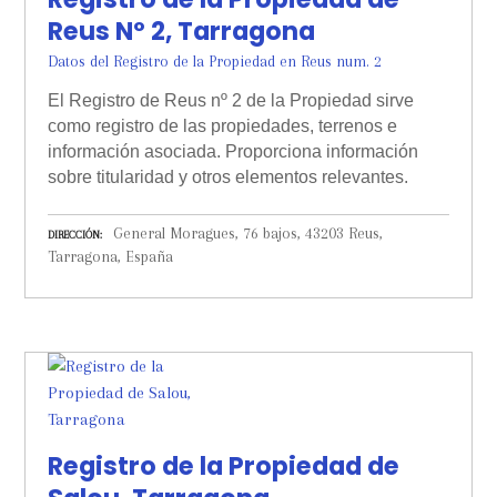
Reus Nº 2, Tarragona
Datos del Registro de la Propiedad en Reus num. 2
El Registro de Reus nº 2 de la Propiedad sirve
como registro de las propiedades, terrenos e
información asociada. Proporciona información
sobre titularidad y otros elementos relevantes.
General Moragues, 76 bajos, 43203 Reus,
DIRECCIÓN
Tarragona, España
Registro de la Propiedad de