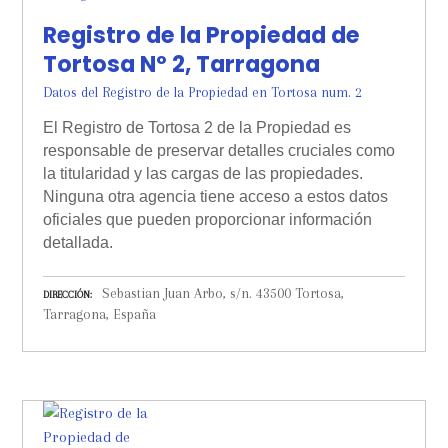
Registro de la Propiedad de
Tortosa Nº 2, Tarragona
Datos del Registro de la Propiedad en Tortosa num. 2
El Registro de Tortosa 2 de la Propiedad es
responsable de preservar detalles cruciales como
la titularidad y las cargas de las propiedades.
Ninguna otra agencia tiene acceso a estos datos
oficiales que pueden proporcionar información
detallada.
Sebastian Juan Arbo, s/n. 43500 Tortosa,
DIRECCIÓN
Tarragona, España