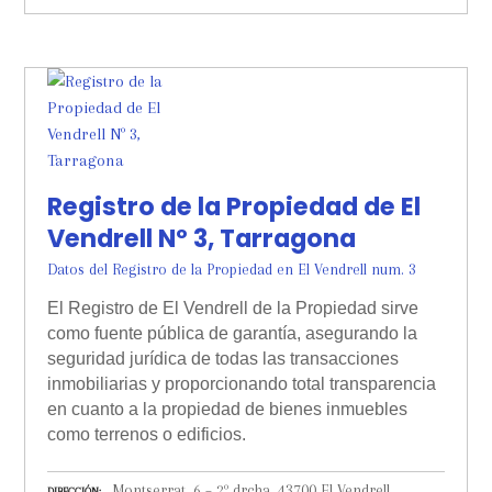
Registro de la Propiedad de El
Vendrell Nº 3, Tarragona
Datos del Registro de la Propiedad en El Vendrell num. 3
El Registro de El Vendrell de la Propiedad sirve
como fuente pública de garantía, asegurando la
seguridad jurídica de todas las transacciones
inmobiliarias y proporcionando total transparencia
en cuanto a la propiedad de bienes inmuebles
como terrenos o edificios.
Montserrat, 6 – 2º drcha. 43700 El Vendrell,
DIRECCIÓN