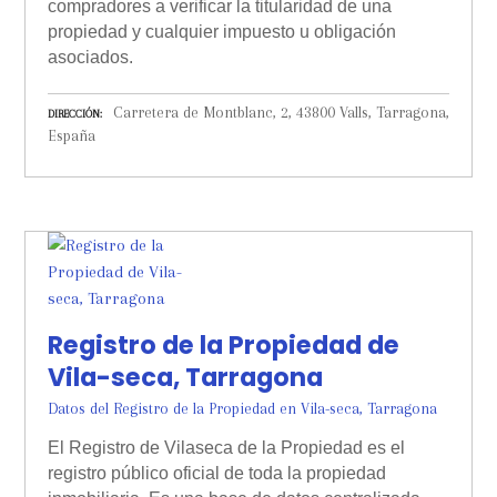
compradores a verificar la titularidad de una
propiedad y cualquier impuesto u obligación
asociados.
Carretera de Montblanc, 2, 43800 Valls, Tarragona,
DIRECCIÓN
España
Registro de la Propiedad de
Vila-seca, Tarragona
Datos del Registro de la Propiedad en Vila-seca, Tarragona
El Registro de Vilaseca de la Propiedad es el
registro público oficial de toda la propiedad