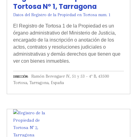
Tortosa Nº 1, Tarragona
Datos del Registro de la Propiedad en Tortosa num. 1
El Registro de Tortosa 1 de la Propiedad es un
órgano administrativo del Ministerio de Justicia,
encargado de la inscripción o anotación de los
actos, contratos y resoluciones judiciales o
administrativas y demás derechos que tienen que
ver con bienes inmuebles.
Ramón Berenguer IV, 51 y 53 – 4º B, 43500
DIRECCIÓN
Tortosa, Tarragona, España