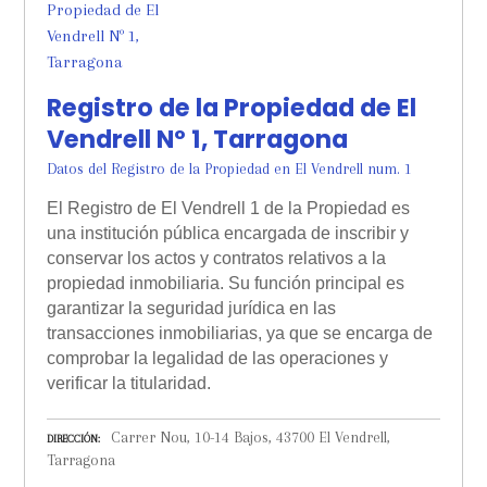
Registro de la Propiedad de El
Vendrell Nº 1, Tarragona
Datos del Registro de la Propiedad en El Vendrell num. 1
El Registro de El Vendrell 1 de la Propiedad es
una institución pública encargada de inscribir y
conservar los actos y contratos relativos a la
propiedad inmobiliaria. Su función principal es
garantizar la seguridad jurídica en las
transacciones inmobiliarias, ya que se encarga de
comprobar la legalidad de las operaciones y
verificar la titularidad.
Carrer Nou, 10-14 Bajos, 43700 El Vendrell,
DIRECCIÓN
Tarragona