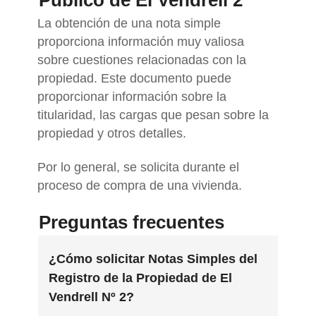
Público de El Vendrell 2
La obtención de una nota simple
proporciona información muy valiosa
sobre cuestiones relacionadas con la
propiedad. Este documento puede
proporcionar información sobre la
titularidad, las cargas que pesan sobre la
propiedad y otros detalles.
Por lo general, se solicita durante el
proceso de compra de una vivienda.
Preguntas frecuentes
¿Cómo solicitar Notas Simples del
Registro de la Propiedad de El
Vendrell Nº 2?