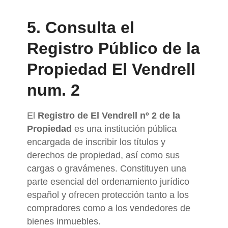
5. Consulta el
Registro Público de la
Propiedad El Vendrell
num. 2
El
Registro de El Vendrell nº 2 de la
Propiedad
es una institución pública
encargada de inscribir los títulos y
derechos de propiedad, así como sus
cargas o gravámenes. Constituyen una
parte esencial del ordenamiento jurídico
español y ofrecen protección tanto a los
compradores como a los vendedores de
bienes inmuebles.