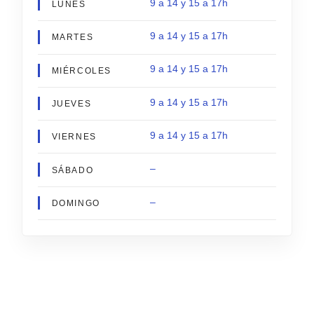
9 a 14 y 15 a 17h
LUNES
9 a 14 y 15 a 17h
MARTES
9 a 14 y 15 a 17h
MIÉRCOLES
9 a 14 y 15 a 17h
JUEVES
9 a 14 y 15 a 17h
VIERNES
–
SÁBADO
–
DOMINGO