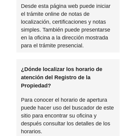
Desde esta página web puede iniciar
el trámite online de notas de
localización, certificaciones y notas
simples. También puede presentarse
en la oficina a la dirección mostrada
para el trámite presencial.
¿Dónde localizar los horario de
atención del Registro de la
Propiedad?
Para conocer el horario de apertura
puede hacer uso del buscador de este
sitio para encontrar su oficina y
después consultar los detalles de los
horarios.