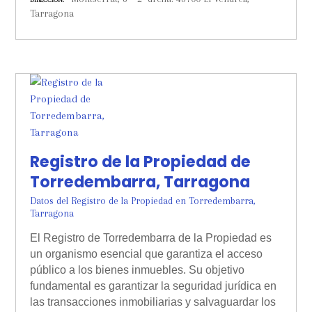
Tarragona
Registro de la Propiedad de
Torredembarra, Tarragona
Datos del Registro de la Propiedad en Torredembarra,
Tarragona
El Registro de Torredembarra de la Propiedad es
un organismo esencial que garantiza el acceso
público a los bienes inmuebles. Su objetivo
fundamental es garantizar la seguridad jurídica en
las transacciones inmobiliarias y salvaguardar los