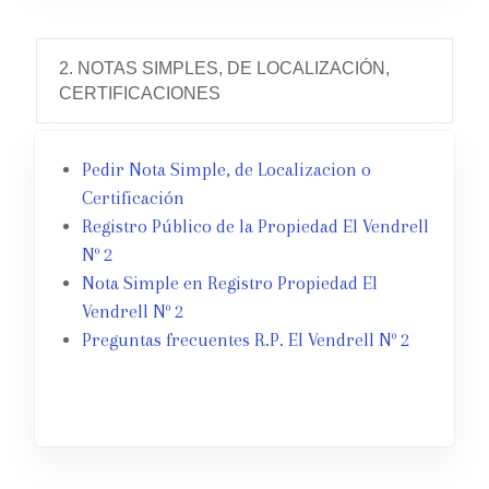
2. NOTAS SIMPLES, DE LOCALIZACIÓN,
CERTIFICACIONES
Pedir Nota Simple, de Localizacion o
Certificación
Registro Público de la Propiedad El Vendrell
Nº 2
Nota Simple en Registro Propiedad El
Vendrell Nº 2
Preguntas frecuentes R.P. El Vendrell Nº 2