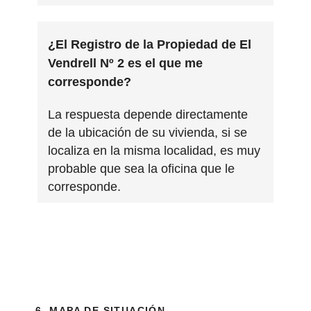
¿El Registro de la Propiedad de El
Vendrell Nº 2 es el que me
corresponde?
La respuesta depende directamente
de la ubicación de su vivienda, si se
localiza en la misma localidad, es muy
probable que sea la oficina que le
corresponde.
6. MAPA DE SITUACIÓN