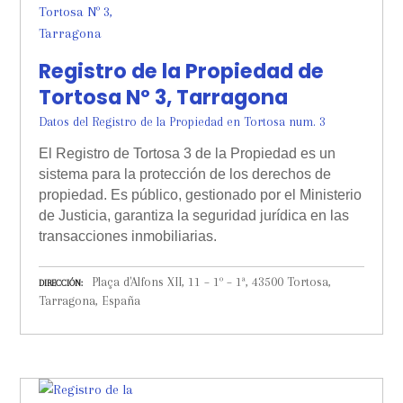
Registro de la Propiedad de
Tortosa Nº 3, Tarragona
Datos del Registro de la Propiedad en Tortosa num. 3
El Registro de Tortosa 3 de la Propiedad es un
sistema para la protección de los derechos de
propiedad. Es público, gestionado por el Ministerio
de Justicia, garantiza la seguridad jurídica en las
transacciones inmobiliarias.
Plaça d'Alfons XII, 11 – 1º – 1ª, 43500 Tortosa,
DIRECCIÓN
Tarragona, España