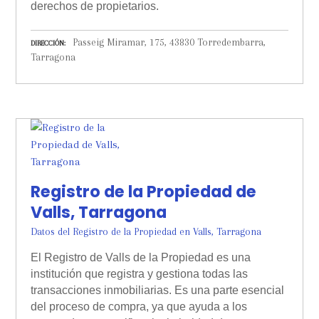
derechos de propietarios.
Passeig Miramar, 175, 43830 Torredembarra,
DIRECCIÓN
Tarragona
Registro de la Propiedad de
Valls, Tarragona
Datos del Registro de la Propiedad en Valls, Tarragona
El Registro de Valls de la Propiedad es una
institución que registra y gestiona todas las
transacciones inmobiliarias. Es una parte esencial
del proceso de compra, ya que ayuda a los