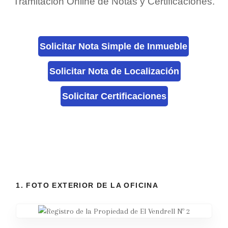
Tramitación Online de Notas y Certificaciones.
Solicitar Nota Simple de Inmueble
Solicitar Nota de Localización
Solicitar Certificaciones
1. FOTO EXTERIOR DE LA OFICINA