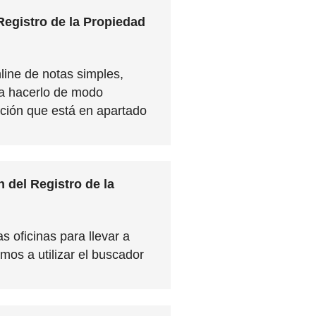
Registro de la Propiedad
nline de notas simples,
ara hacerlo de modo
ección que está en apartado
 del Registro de la
s oficinas para llevar a
mos a utilizar el buscador