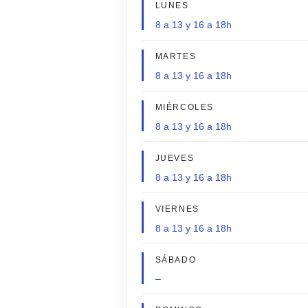
LUNES
8 a 13 y 16 a 18h
MARTES
8 a 13 y 16 a 18h
MIÉRCOLES
8 a 13 y 16 a 18h
JUEVES
8 a 13 y 16 a 18h
VIERNES
8 a 13 y 16 a 18h
SÁBADO
–