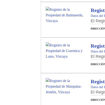
Regist
Datos del 
El Regi
DIRECCIÓ
Regist
Datos del 
El Regi
DIRECCIÓ
Regist
Datos del 
El Regi
DIRECCIÓ