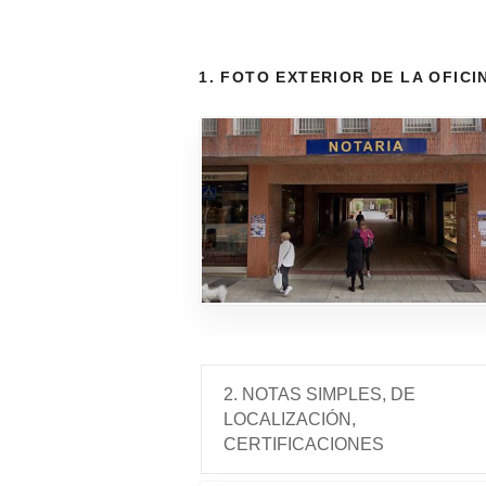
1. FOTO EXTERIOR DE LA OFICI
2. NOTAS SIMPLES, DE
LOCALIZACIÓN,
CERTIFICACIONES