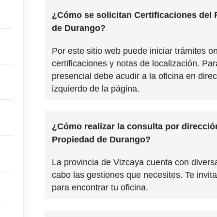
¿Cómo se solicitan Certificaciones del 
de Durango?
Por este sitio web puede iniciar trámites o
certificaciones y notas de localización. P
presencial debe acudir a la oficina en dir
izquierdo de la página.
¿Cómo realizar la consulta por dirección
Propiedad de Durango?
La provincia de Vizcaya cuenta con diversa
cabo las gestiones que necesites. Te invita
para encontrar tu oficina.