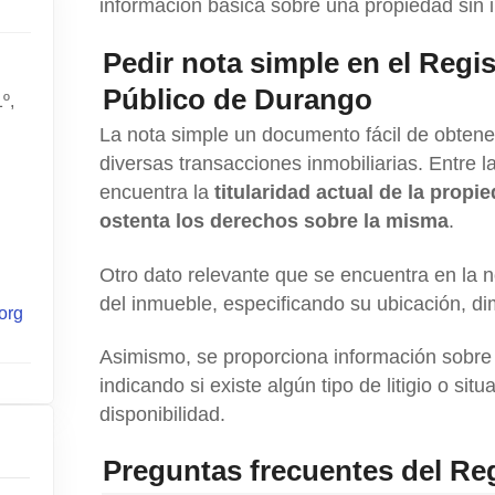
información básica sobre una propiedad sin i
Pedir nota simple en el Regi
Público de Durango
º,
La nota simple un documento fácil de obtene
diversas transacciones inmobiliarias. Entre 
encuentra la
titularidad actual de la propi
ostenta los derechos sobre la misma
.
Otro dato relevante que se encuentra en la n
del inmueble, especificando su ubicación, di
org
Asimismo, se proporciona información sobre la
indicando si existe algún tipo de litigio o si
disponibilidad.
Preguntas frecuentes del Re