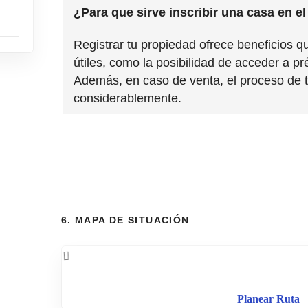
¿Para que sirve inscribir una casa en e
Registrar tu propiedad ofrece beneficios 
útiles, como la posibilidad de acceder a p
Además, en caso de venta, el proceso de tr
considerablemente.
6. MAPA DE SITUACIÓN
Planear Ruta