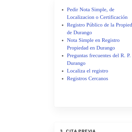
Pedir Nota Simple, de
Localizacion o Certificación
Registro Público de la Propie
de Durango
Nota Simple en Registro
Propiedad en Durango
Preguntas frecuentes del R. P.
Durango
Localiza el registro
Registros Cercanos
3. CITA PREVIA