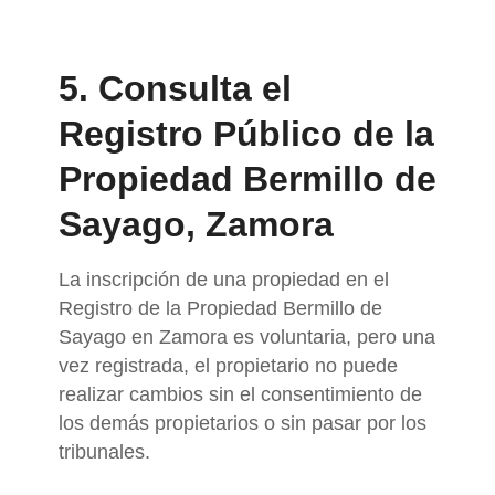
5. Consulta el
Registro Público de la
Propiedad Bermillo de
Sayago, Zamora
La inscripción de una propiedad en el
Registro de la Propiedad Bermillo de
Sayago en Zamora es voluntaria, pero una
vez registrada, el propietario no puede
realizar cambios sin el consentimiento de
los demás propietarios o sin pasar por los
tribunales.