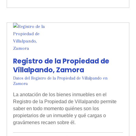
Registro de la Propiedad de
Villalpando, Zamora
Datos del Registro de la Propiedad de Villalpando en
Zamora
La anotación de los bienes inmuebles en el
Registro de la Propiedad de Villalpando permite
saber en todo momento quiénes son los
propietarios de un inmueble y qué cargas o
gravámenes recaen sobre él.