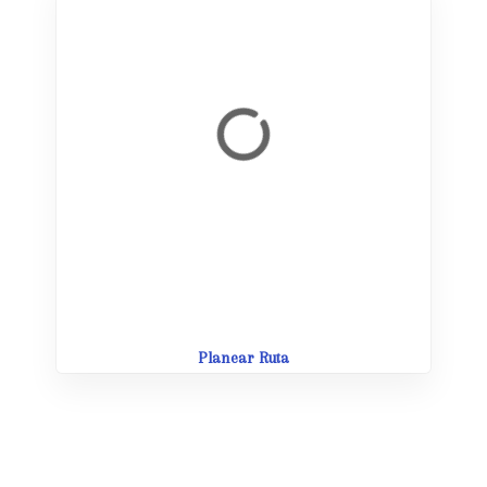
Planear Ruta