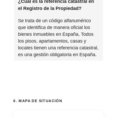
¿Cuál es la referencia catastral en
el Registro de la Propiedad?
Se trata de un código alfanumérico
que identifica de manera oficial los
bienes inmuebles en España, Todos
los pisos, apartamentos, casas y
locales tienen una referencia catastral,
es una gestión obligatoria en España.
6. MAPA DE SITUACIÓN