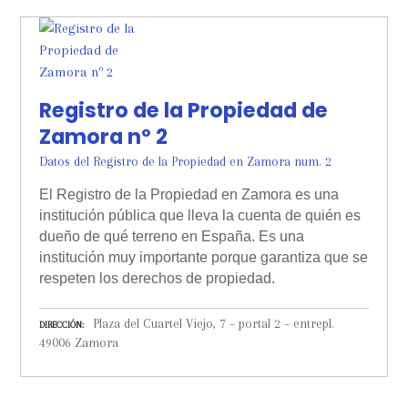
Registro de la Propiedad de
Zamora nº 2
Datos del Registro de la Propiedad en Zamora num. 2
El Registro de la Propiedad en Zamora es una
institución pública que lleva la cuenta de quién es
dueño de qué terreno en España. Es una
institución muy importante porque garantiza que se
respeten los derechos de propiedad.
Plaza del Cuartel Viejo, 7 – portal 2 – entrepl.
DIRECCIÓN
49006 Zamora