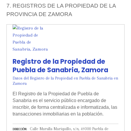
7. REGISTROS DE LA PROPIEDAD DE LA
PROVINCIA DE ZAMORA
Registro de la Propiedad de
Puebla de Sanabria, Zamora
Datos del Registro de la Propiedad en Puebla de Sanabria en
Zamora
El Registro de la Propiedad de Puebla de
Sanabria es el servicio público encargado de
inscribir, de forma centralizada e informatizada, las
transacciones inmobiliarias en la población.
Calle Muralla Mariquillo, s/n, 49300 Puebla de
DIRECCIÓN