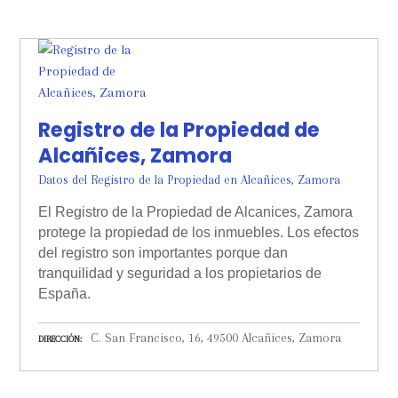
Registro de la Propiedad de
Alcañices, Zamora
Datos del Registro de la Propiedad en Alcañices, Zamora
El Registro de la Propiedad de Alcanices, Zamora
protege la propiedad de los inmuebles. Los efectos
del registro son importantes porque dan
tranquilidad y seguridad a los propietarios de
España.
C. San Francisco, 16, 49500 Alcañices, Zamora
DIRECCIÓN