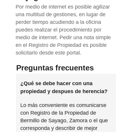
Por medio de internet es posible agilizar
una multitud de gestiones, en lugar de
perder tiempo acudiendo a la oficina
puedes realizar el procedimiento por
medio de internet. Pedir una nota simple
en el Registro de Propiedad es posible
solicitarlo desde este portal.
Preguntas frecuentes
¿Qué se debe hacer con una
propiedad y despues de herencia?
Lo más conveniente es comunicarse
con Registro de la Propiedad de
Bermillo de Sayago, Zamora o el que
corresponda y describir de mejor