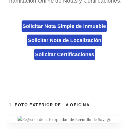
Tramitación Online de Notas y Certificaciones.
Solicitar Nota Simple de Inmueble
Solicitar Nota de Localización
Solicitar Certificaciones
1. FOTO EXTERIOR DE LA OFICINA