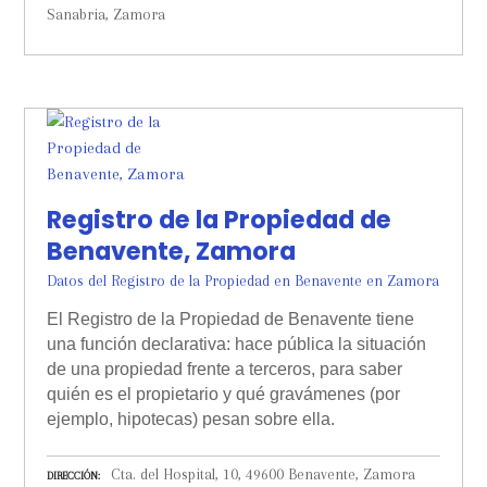
Sanabria, Zamora
Registro de la Propiedad de
Benavente, Zamora
Datos del Registro de la Propiedad en Benavente en Zamora
El Registro de la Propiedad de Benavente tiene
una función declarativa: hace pública la situación
de una propiedad frente a terceros, para saber
quién es el propietario y qué gravámenes (por
ejemplo, hipotecas) pesan sobre ella.
Cta. del Hospital, 10, 49600 Benavente, Zamora
DIRECCIÓN