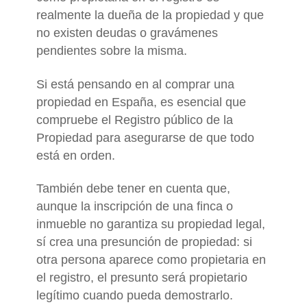
realmente la dueña de la propiedad y que
no existen deudas o gravámenes
pendientes sobre la misma.
Si está pensando en al comprar una
propiedad en España, es esencial que
compruebe el Registro público de la
Propiedad para asegurarse de que todo
está en orden.
También debe tener en cuenta que,
aunque la inscripción de una finca o
inmueble no garantiza su propiedad legal,
sí crea una presunción de propiedad: si
otra persona aparece como propietaria en
el registro, el presunto será propietario
legítimo cuando pueda demostrarlo.