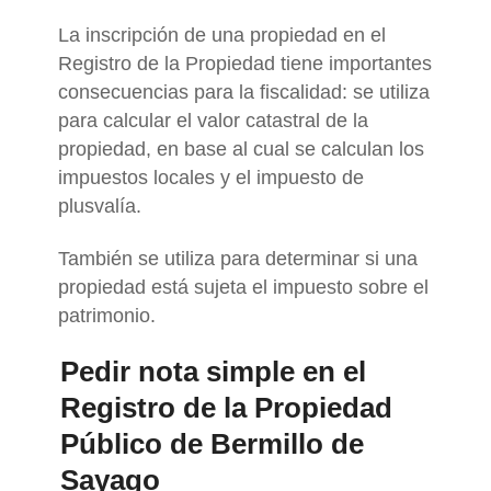
La inscripción de una propiedad en el
Registro de la Propiedad tiene importantes
consecuencias para la fiscalidad: se utiliza
para calcular el valor catastral de la
propiedad, en base al cual se calculan los
impuestos locales y el impuesto de
plusvalía.
También se utiliza para determinar si una
propiedad está sujeta el impuesto sobre el
patrimonio.
Pedir nota simple en el
Registro de la Propiedad
Público de Bermillo de
Sayago