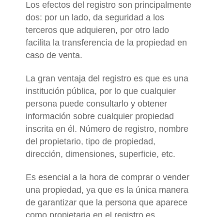
Los efectos del registro son principalmente
dos: por un lado, da seguridad a los
terceros que adquieren, por otro lado
facilita la transferencia de la propiedad en
caso de venta.
La gran ventaja del registro es que es una
institución pública, por lo que cualquier
persona puede consultarlo y obtener
información sobre cualquier propiedad
inscrita en él. Número de registro, nombre
del propietario, tipo de propiedad,
dirección, dimensiones, superficie, etc.
Es esencial a la hora de comprar o vender
una propiedad, ya que es la única manera
de garantizar que la persona que aparece
como propietaria en el registro es