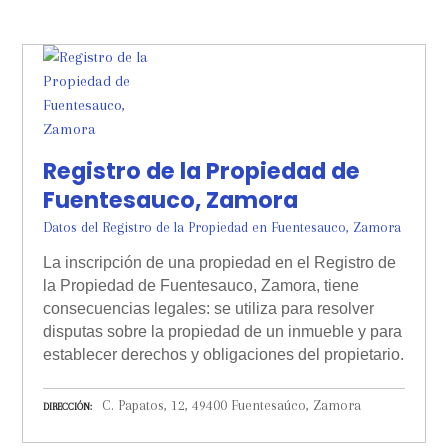
Registro de la Propiedad de
Fuentesauco, Zamora
Datos del Registro de la Propiedad en Fuentesauco, Zamora
La inscripción de una propiedad en el Registro de
la Propiedad de Fuentesauco, Zamora, tiene
consecuencias legales: se utiliza para resolver
disputas sobre la propiedad de un inmueble y para
establecer derechos y obligaciones del propietario.
C. Papatos, 12, 49400 Fuentesaúco, Zamora
DIRECCIÓN