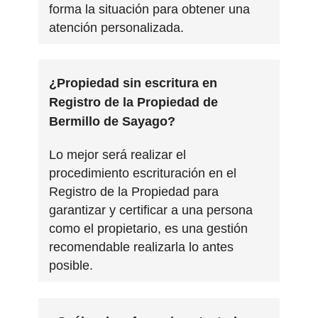
forma la situación para obtener una
atención personalizada.
¿Propiedad sin escritura en
Registro de la Propiedad de
Bermillo de Sayago?
Lo mejor será realizar el
procedimiento escrituración en el
Registro de la Propiedad para
garantizar y certificar a una persona
como el propietario, es una gestión
recomendable realizarla lo antes
posible.