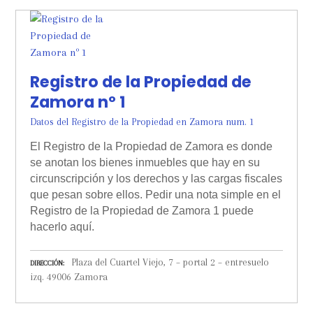
Registro de la Propiedad de
Zamora nº 1
Datos del Registro de la Propiedad en Zamora num. 1
El Registro de la Propiedad de Zamora es donde
se anotan los bienes inmuebles que hay en su
circunscripción y los derechos y las cargas fiscales
que pesan sobre ellos. Pedir una nota simple en el
Registro de la Propiedad de Zamora 1 puede
hacerlo aquí.
Plaza del Cuartel Viejo, 7 – portal 2 – entresuelo
DIRECCIÓN
izq. 49006 Zamora