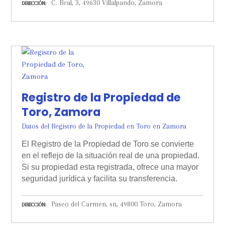
C. Real, 3, 49630 Villalpando, Zamora
DIRECCIÓN
Registro de la Propiedad de
Toro, Zamora
Datos del Registro de la Propiedad en Toro en Zamora
El Registro de la Propiedad de Toro se convierte
en el reflejo de la situación real de una propiedad.
Si su propiedad esta registrada, ofrece una mayor
seguridad jurídica y facilita su transferencia.
Paseo del Carmen, sn, 49800 Toro, Zamora
DIRECCIÓN