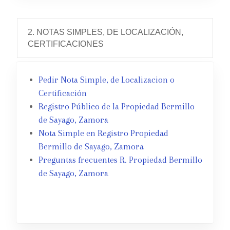
2. NOTAS SIMPLES, DE LOCALIZACIÓN,
CERTIFICACIONES
Pedir Nota Simple, de Localizacion o
Certificación
Registro Público de la Propiedad Bermillo
de Sayago, Zamora
Nota Simple en Registro Propiedad
Bermillo de Sayago, Zamora
Preguntas frecuentes R. Propiedad Bermillo
de Sayago, Zamora