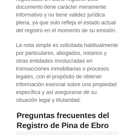
documento tiene carácter meramente
informativo y no tiene validez jurídica
plena, ya que solo refleja el estado actual
del registro en el momento de su emisión.
La nota simple es solicitada habitualmente
por particulares, abogados, notarios y
otras entidades involucradas en
transacciones inmobiliarias o procesos
legales, con el propósito de obtener
información esencial sobre una propiedad
específica y así asegurarse de su
situación legal y titularidad.
Preguntas frecuentes del
Registro de Pina de Ebro