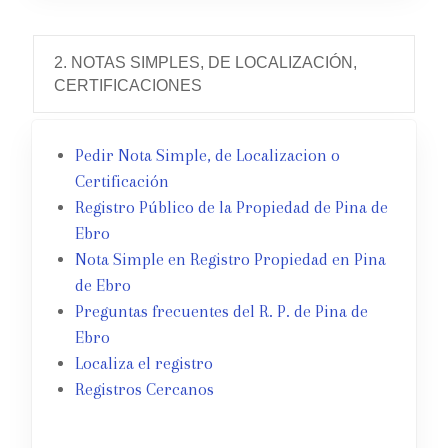
2. NOTAS SIMPLES, DE LOCALIZACIÓN,
CERTIFICACIONES
Pedir Nota Simple, de Localizacion o
Certificación
Registro Público de la Propiedad de Pina de
Ebro
Nota Simple en Registro Propiedad en Pina
de Ebro
Preguntas frecuentes del R. P. de Pina de
Ebro
Localiza el registro
Registros Cercanos