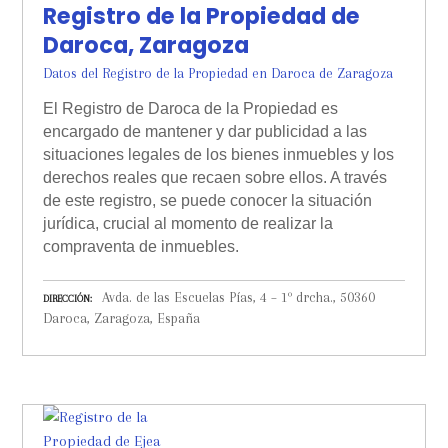
Registro de la Propiedad de
Daroca, Zaragoza
Datos del Registro de la Propiedad en Daroca de Zaragoza
El Registro de Daroca de la Propiedad es
encargado de mantener y dar publicidad a las
situaciones legales de los bienes inmuebles y los
derechos reales que recaen sobre ellos. A través
de este registro, se puede conocer la situación
jurídica, crucial al momento de realizar la
compraventa de inmuebles.
Avda. de las Escuelas Pías, 4 – 1º drcha., 50360
DIRECCIÓN
Daroca, Zaragoza, España