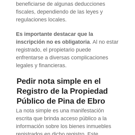
beneficiarse de algunas deducciones
fiscales, dependiendo de las leyes y
regulaciones locales.
Es importante destacar que la
inscripción no es obligatoria
. Al no estar
registrado, el propietario puede
enfrentarse a diversas complicaciones
legales y financieras.
Pedir nota simple en el
Registro de la Propiedad
Público de Pina de Ebro
La nota simple es una manifestación
escrita que brinda acceso público a la
información sobre los bienes inmuebles
registrados en dicho registro. Este