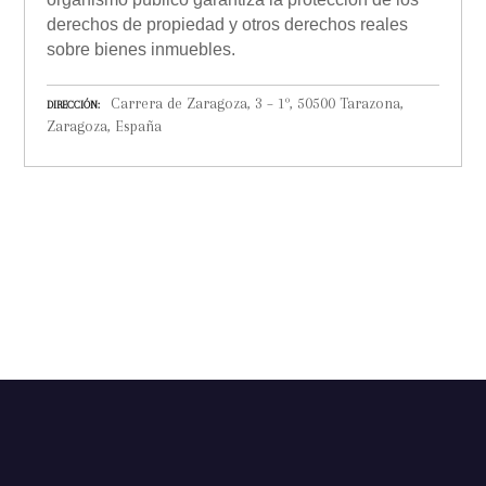
derechos de propiedad y otros derechos reales
sobre bienes inmuebles.
Carrera de Zaragoza, 3 – 1º, 50500 Tarazona,
DIRECCIÓN
Zaragoza, España