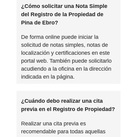
¿Cómo solicitar una Nota Simple
del Registro de la Propiedad de
Pina de Ebro?
De forma online puede iniciar la
solicitud de notas simples, notas de
localización y certificaciones en este
portal web. También puede solicitarlo
acudiendo a la oficina en la dirección
indicada en la página.
¿Cuándo debo realizar una cita
previa en el Registro de Propiedad?
Realizar una cita previa es
recomendable para todas aquellas