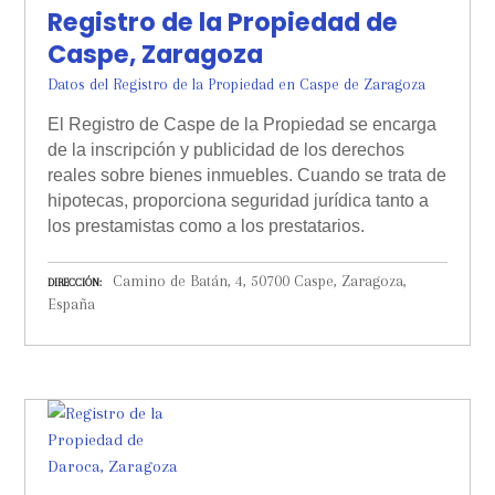
Registro de la Propiedad de
Caspe, Zaragoza
Datos del Registro de la Propiedad en Caspe de Zaragoza
El Registro de Caspe de la Propiedad se encarga
de la inscripción y publicidad de los derechos
reales sobre bienes inmuebles. Cuando se trata de
hipotecas, proporciona seguridad jurídica tanto a
los prestamistas como a los prestatarios.
Camino de Batán, 4, 50700 Caspe, Zaragoza,
DIRECCIÓN
España