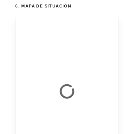
6. MAPA DE SITUACIÓN
+
−