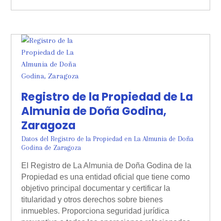
Registro de la Propiedad de La
Almunia de Doña Godina,
Zaragoza
Datos del Registro de la Propiedad en La Almunia de Doña
Godina de Zaragoza
El Registro de La Almunia de Doña Godina de la
Propiedad es una entidad oficial que tiene como
objetivo principal documentar y certificar la
titularidad y otros derechos sobre bienes
inmuebles. Proporciona seguridad jurídica