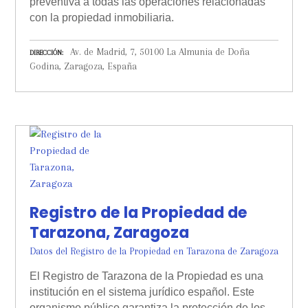
preventiva a todas las operaciones relacionadas
con la propiedad inmobiliaria.
Av. de Madrid, 7, 50100 La Almunia de Doña
DIRECCIÓN
Godina, Zaragoza, España
Registro de la Propiedad de
Tarazona, Zaragoza
Datos del Registro de la Propiedad en Tarazona de Zaragoza
El Registro de Tarazona de la Propiedad es una
institución en el sistema jurídico español. Este
organismo público garantiza la protección de los