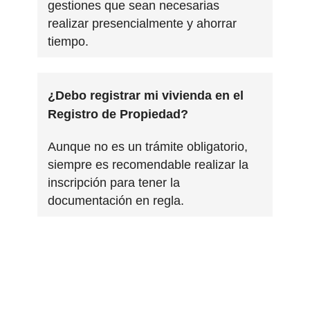
gestiones que sean necesarias
realizar presencialmente y ahorrar
tiempo.
¿Debo registrar mi vivienda en el
Registro de Propiedad?
Aunque no es un trámite obligatorio,
siempre es recomendable realizar la
inscripción para tener la
documentación en regla.