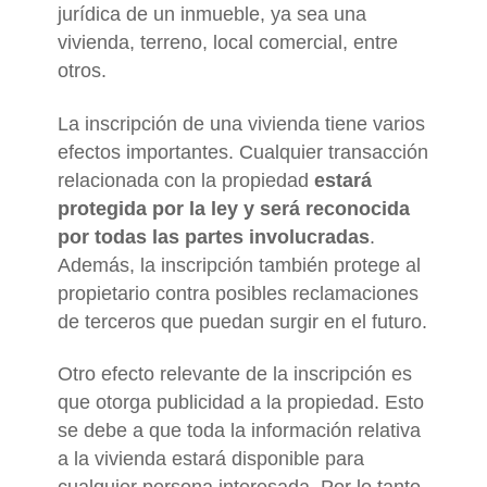
jurídica de un inmueble, ya sea una
vivienda, terreno, local comercial, entre
otros.
La inscripción de una vivienda tiene varios
efectos importantes. Cualquier transacción
relacionada con la propiedad
estará
protegida por la ley y será reconocida
por todas las partes involucradas
.
Además, la inscripción también protege al
propietario contra posibles reclamaciones
de terceros que puedan surgir en el futuro.
Otro efecto relevante de la inscripción es
que otorga publicidad a la propiedad. Esto
se debe a que toda la información relativa
a la vivienda estará disponible para