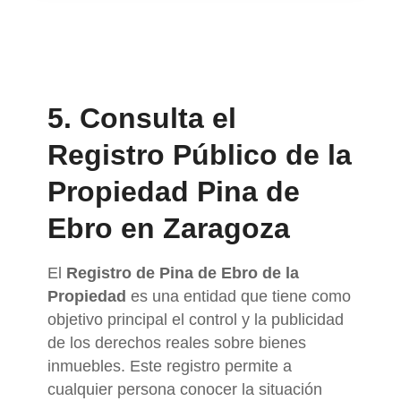
5. Consulta el
Registro Público de la
Propiedad Pina de
Ebro en Zaragoza
El
Registro de Pina de Ebro de la
Propiedad
es una entidad que tiene como
objetivo principal el control y la publicidad
de los derechos reales sobre bienes
inmuebles. Este registro permite a
cualquier persona conocer la situación