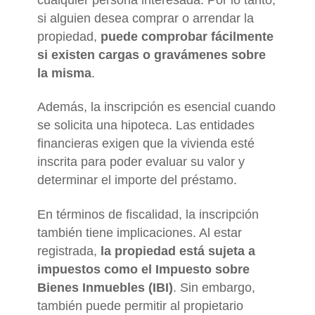
cualquier persona interesada. Por lo tanto,
si alguien desea comprar o arrendar la
propiedad,
puede comprobar fácilmente
si existen cargas o gravámenes sobre
la misma
.
Además, la inscripción es esencial cuando
se solicita una hipoteca. Las entidades
financieras exigen que la vivienda esté
inscrita para poder evaluar su valor y
determinar el importe del préstamo.
En términos de fiscalidad, la inscripción
también tiene implicaciones. Al estar
registrada,
la propiedad está sujeta a
impuestos como el Impuesto sobre
Bienes Inmuebles (IBI)
. Sin embargo,
también puede permitir al propietario