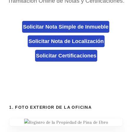
Tramitación Online de Notas y Certificaciones.
Solicitar Nota Simple de Inmueble
Solicitar Nota de Localización
Solicitar Certificaciones
1. FOTO EXTERIOR DE LA OFICINA