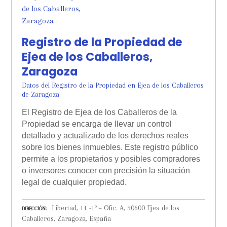
Registro de la Propiedad de
Ejea de los Caballeros,
Zaragoza
Datos del Registro de la Propiedad en Ejea de los Caballeros
de Zaragoza
El Registro de Ejea de los Caballeros de la
Propiedad se encarga de llevar un control
detallado y actualizado de los derechos reales
sobre los bienes inmuebles. Este registro público
permite a los propietarios y posibles compradores
o inversores conocer con precisión la situación
legal de cualquier propiedad.
Libertad, 11 -1º – Ofic. A, 50600 Ejea de los
DIRECCIÓN
Caballeros, Zaragoza, España