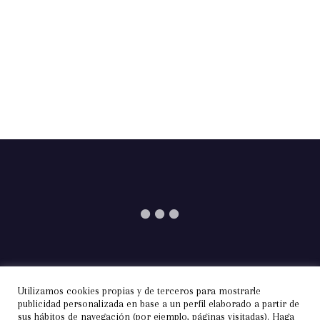
Utilizamos cookies propias y de terceros para mostrarle
Información
Aviso Legal
Privacidad
publicidad personalizada en base a un perfil elaborado a partir de
sus hábitos de navegación (por ejemplo, páginas visitadas). Haga