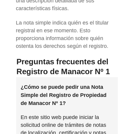
una descripción detallada de sus
características físicas.
La nota simple indica quién es el titular
registral en ese momento. Esto
proporciona información sobre quién
ostenta los derechos según el registro.
Preguntas frecuentes del
Registro de Manacor Nº 1
¿Cómo se puede pedir una Nota
Simple del Registro de Propiedad
de Manacor Nº 1?
En este sitio web puede iniciar la
solicitud online de trámites de notas
de localización, certificación y notas