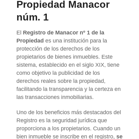
Propiedad Manacor
núm. 1
El
Registro de Manacor nº 1 de la
Propiedad
es una institución para la
protección de los derechos de los
propietarios de bienes inmuebles. Este
sistema, establecido en el siglo XIX, tiene
como objetivo la publicidad de los
derechos reales sobre la propiedad,
facilitando la transparencia y la certeza en
las transacciones inmobiliarias.
Uno de los beneficios más destacados del
Registro es la seguridad jurídica que
proporciona a los propietarios. Cuando un
bien inmueble se inscribe en el registro,
se