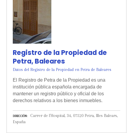
Registro de la Propiedad de
Petra, Baleares
Datos del Registro de la Propiedad en Petra de Baleares
El Registro de Petra de la Propiedad es una
institución pública española encargada de
mantener un registro público y oficial de los
derechos relativos a los bienes inmuebles.
Carrer de l'Hospital, 34, 07520 Petra, Illes Balears,
DIRECCIÓN
España