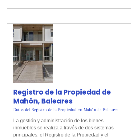
Registro de la Propiedad de
Mahón, Baleares
Datos del Registro de la Propiedad en Mahón de Baleares
La gestión y administración de los bienes
inmuebles se realiza a través de dos sistemas
principales: el Registro de la Propiedad y el