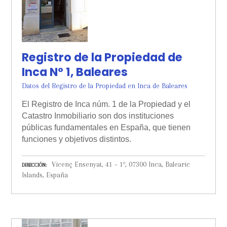
Registro de la Propiedad de
Inca Nº 1, Baleares
Datos del Registro de la Propiedad en Inca de Baleares
El Registro de Inca núm. 1 de la Propiedad y el
Catastro Inmobiliario son dos instituciones
públicas fundamentales en España, que tienen
funciones y objetivos distintos.
Vicenç Ensenyat, 41 – 1º, 07300 Inca, Balearic
DIRECCIÓN
Islands, España