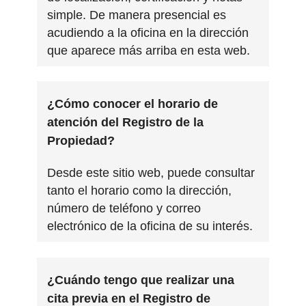
simple. De manera presencial es
acudiendo a la oficina en la dirección
que aparece más arriba en esta web.
¿Cómo conocer el horario de
atención del Registro de la
Propiedad?
Desde este sitio web, puede consultar
tanto el horario como la dirección,
número de teléfono y correo
electrónico de la oficina de su interés.
¿Cuándo tengo que realizar una
cita previa en el Registro de