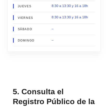
8:30 a 13:30 y 16 a 18h
JUEVES
8:30 a 13:30 y 16 a 18h
VIERNES
–
SÁBADO
–
DOMINGO
5. Consulta el
Registro Público de la