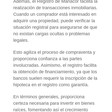
Además, el Registro de Manacor facilita la
realización de transacciones inmobiliarias.
Cuando un comprador está interesado en
adquirir una propiedad, puede verificar la
situación registral para asegurarse de que
no existan cargas ocultas o problemas
legales.
Esto agiliza el proceso de compraventa y
proporciona confianza a las partes
involucradas. Asimismo, el registro facilita
la obtención de financiamiento, ya que los
bancos suelen requerir la inscripción de la
hipoteca en el registro como garantía.
En términos generales, proporciona
certeza necesaria para invertir en bienes
raíces, fomentando así el crecimiento