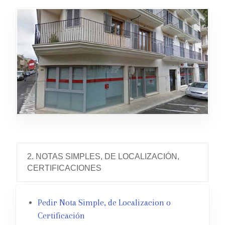
2. NOTAS SIMPLES, DE LOCALIZACIÓN,
CERTIFICACIONES
Pedir Nota Simple, de Localizacion o
Certificación