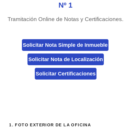
Nº 1
Tramitación Online de Notas y Certificaciones.
Solicitar Nota Simple de Inmueble
Solicitar Nota de Localización
Solicitar Certificaciones
1. FOTO EXTERIOR DE LA OFICINA