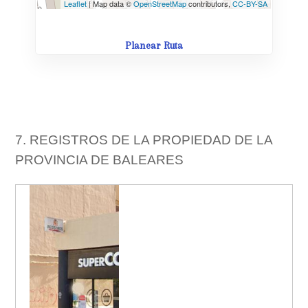
Leaflet
| Map data ©
OpenStreetMap
contributors,
CC-BY-SA
Planear Ruta
7. REGISTROS DE LA PROPIEDAD DE LA
PROVINCIA DE BALEARES