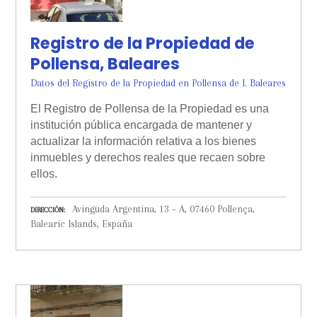
Registro de la Propiedad de
Pollensa, Baleares
Datos del Registro de la Propiedad en Pollensa de I. Baleares
El Registro de Pollensa de la Propiedad es una
institución pública encargada de mantener y
actualizar la información relativa a los bienes
inmuebles y derechos reales que recaen sobre
ellos.
Avinguda Argentina, 13 – A, 07460 Pollença,
DIRECCIÓN
Balearic Islands, España