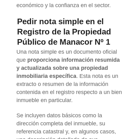
económico y la confianza en el sector.
Pedir nota simple en el
Registro de la Propiedad
Público de Manacor Nº 1
Una nota simple es un documento oficial
que
proporciona información resumida
y actualizada sobre una propiedad
inmobiliaria específica
. Esta nota es un
extracto o resumen de la información
contenida en el registro respecto a un bien
inmueble en particular.
Se incluyen datos básicos como la
dirección completa del inmueble, su
referencia catastral y, en algunos casos,