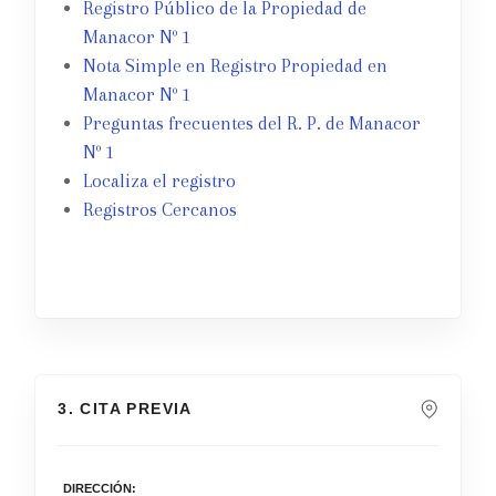
Registro Público de la Propiedad de
Manacor Nº 1
Nota Simple en Registro Propiedad en
Manacor Nº 1
Preguntas frecuentes del R. P. de Manacor
Nº 1
Localiza el registro
Registros Cercanos
3. CITA PREVIA
DIRECCIÓN