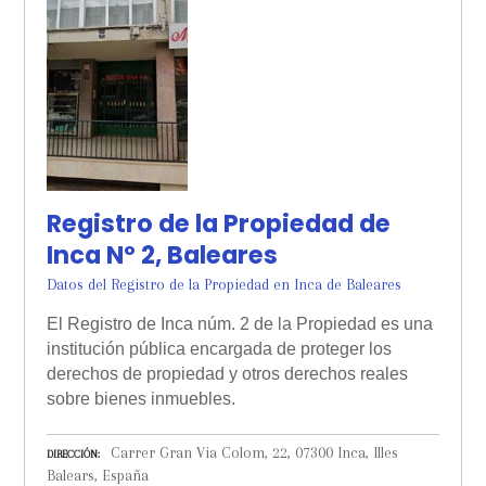
Registro de la Propiedad de
Inca Nº 2, Baleares
Datos del Registro de la Propiedad en Inca de Baleares
El Registro de Inca núm. 2 de la Propiedad es una
institución pública encargada de proteger los
derechos de propiedad y otros derechos reales
sobre bienes inmuebles.
Carrer Gran Via Colom, 22, 07300 Inca, Illes
DIRECCIÓN
Balears, España