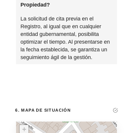
Propiedad?
La solicitud de cita previa en el
Registro, al igual que en cualquier
entidad gubernamental, posibilita
optimizar el tiempo. Al presentarse en
la fecha establecida, se garantiza un
seguimiento ágil de la gestión.
6. MAPA DE SITUACIÓN
+