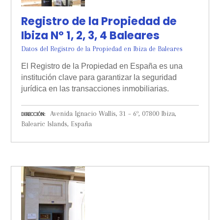
Registro de la Propiedad de
Ibiza Nº 1, 2, 3, 4 Baleares
Datos del Registro de la Propiedad en Ibiza de Baleares
El Registro de la Propiedad en España es una
institución clave para garantizar la seguridad
jurídica en las transacciones inmobiliarias.
Avenida Ignacio Wallis, 31 – 6º, 07800 Ibiza,
DIRECCIÓN
Balearic Islands, España