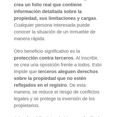
crea un folio real que contiene
información detallada sobre la
propiedad, sus limitaciones y cargas
.
Cualquier persona interesada puede
conocer la situación de un inmueble de
manera rápida.
Otro beneficio significativo es la
protección contra terceros
. Al inscribir,
se crea una oposición frente a todos. Esto
impide que
terceros aleguen derechos
sobre la propiedad que no estén
reflejados en el registro
. De esta
manera, se reduce el riesgo de conflictos
legales y se protege la inversión de los
propietarios.