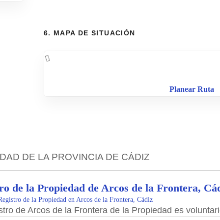
6. MAPA DE SITUACIÓN
Planear Ruta
DAD DE LA PROVINCIA DE CÁDIZ
ro de la Propiedad de Arcos de la Frontera, Cá
Registro de la Propiedad en Arcos de la Frontera, Cádiz
stro de Arcos de la Frontera de la Propiedad es voluntario