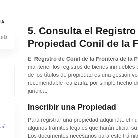
NA
5. Consulta el Registro
Propiedad Conil de la F
El
Registro de Conil de la Frontera de la 
mantener los registros de bienes inmuebles de
de los títulos de propiedad es una gestión vo
recomendable realizarla, por simple hecho d
jurídica.
Inscribir una Propiedad
Para registrar una propiedad adquirida, el nu
dad
algunos trámites legales que harán oficial su 
Los documentos necesarios para este trámit