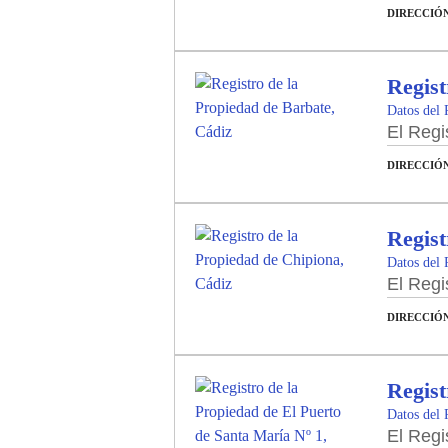
DIRECCIÓ
Regist
Datos del 
El Regi
DIRECCIÓ
Regist
Datos del 
El Regi
DIRECCIÓ
Regist
Datos del 
El Regi