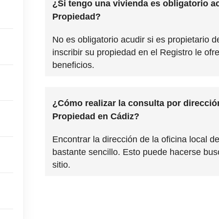
¿Si tengo una vivienda es obligatorio ac
Propiedad?
No es obligatorio acudir si es propietario
inscribir su propiedad en el Registro le ofr
beneficios.
¿Cómo realizar la consulta por direcció
Propiedad en Cádiz?
Encontrar la dirección de la oficina local d
bastante sencillo. Esto puede hacerse bus
sitio.