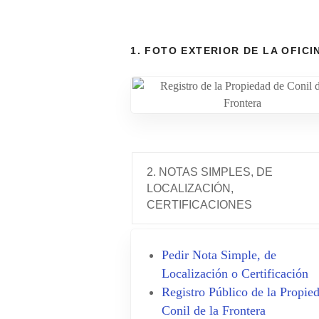
1. FOTO EXTERIOR DE LA OFICI
2. NOTAS SIMPLES, DE
LOCALIZACIÓN,
CERTIFICACIONES
Pedir Nota Simple, de
Localización o Certificación
Registro Público de la Propie
Conil de la Frontera