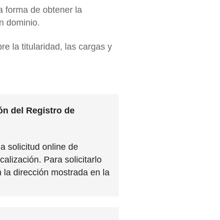
na forma de obtener la
un dominio.
 la titularidad, las cargas y
ón del Registro de
a solicitud online de
calización. Para solicitarlo
 la dirección mostrada en la