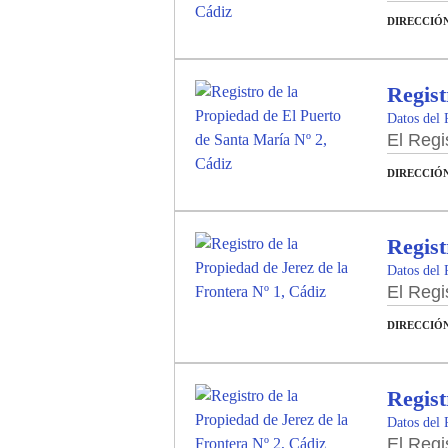
DIRECCIÓ
Regist
Datos del 
El Regi
DIRECCIÓ
Regist
Datos del 
El Regi
DIRECCIÓ
Regist
Datos del 
El Regi