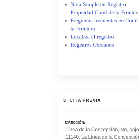
Nota Simple en Registro
Propiedad Conil de la Fronter
Preguntas frecuentes en Conil
la Frontera
Localiza el registro
Registros Cercanos
3. CITA PREVIA
DIRECCIÓN
Línea de la Concepción, s/n, bajo
11140, La Línea de la Concepció