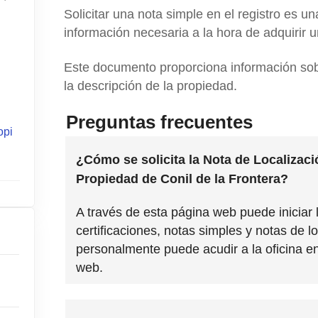
Solicitar una nota simple en el registro es u
información necesaria a la hora de adquirir 
Este documento proporciona información sobre
la descripción de la propiedad.
Preguntas frecuentes
opi
¿Cómo se solicita la Nota de Localizaci
Propiedad de Conil de la Frontera?
A través de esta página web puede iniciar l
certificaciones, notas simples y notas de lo
personalmente puede acudir a la oficina en
web.