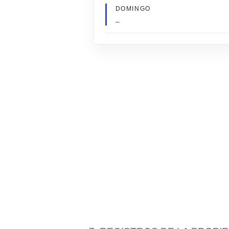
DOMINGO
–