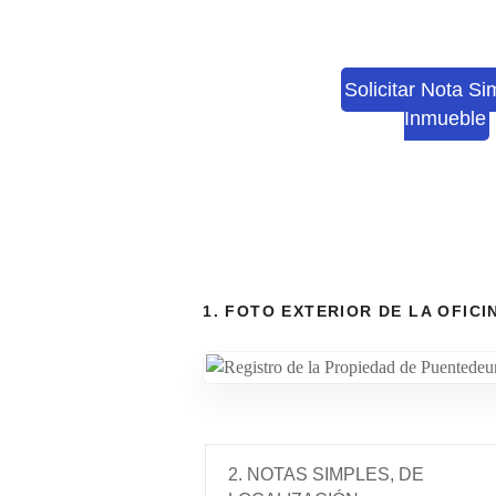
Solicitar Nota Si
Inmueble
1. FOTO EXTERIOR DE LA OFICI
2. NOTAS SIMPLES, DE