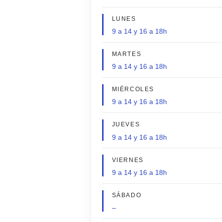
LUNES
9 a 14 y 16 a 18h
MARTES
9 a 14 y 16 a 18h
MIÉRCOLES
9 a 14 y 16 a 18h
JUEVES
9 a 14 y 16 a 18h
VIERNES
9 a 14 y 16 a 18h
SÁBADO
–