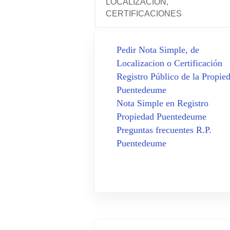
LOCALIZACIÓN,
CERTIFICACIONES
Pedir Nota Simple, de
Localizacion o Certificación
Registro Público de la Propie
Puentedeume​​
Nota Simple en Registro
Propiedad Puentedeume​​
Preguntas frecuentes R.P.
Puentedeume​​