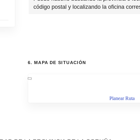
código postal y localizando la oficina corr
6. MAPA DE SITUACIÓN
Planear Ruta