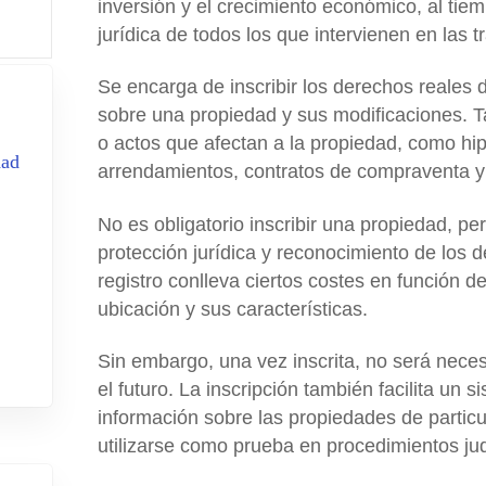
inversión y el crecimiento económico, al tie
jurídica de todos los que intervienen en las t
Se encarga de inscribir los derechos reales 
sobre una propiedad y sus modificaciones. T
o actos que afectan a la propiedad, como
hi
dad
arrendamientos, contratos de compraventa y 
No es obligatorio inscribir una propiedad, pe
protección jurídica y reconocimiento de los
registro conlleva ciertos costes en función de
ubicación y sus características.
Sin embargo, una vez inscrita, no será neces
el futuro. La inscripción también facilita un 
información sobre las propiedades de parti
utilizarse como prueba en procedimientos jud