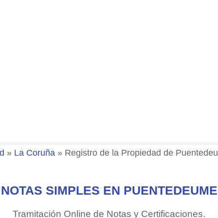
ad
»
La Coruña
»
Registro de la Propiedad de Puentedeu
NOTAS SIMPLES EN PUENTEDEUME
Tramitación Online de Notas y Certificaciones.