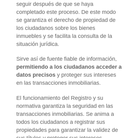
seguir después de que se haya
completado este proceso. De este modo
se garantiza el derecho de propiedad de
los ciudadanos sobre los bienes
inmuebles y se facilita la consulta de la
situación jurídica.
Sirve así de fuente fiable de información,
permitiendo a los ciudadanos acceder a
datos precisos
y proteger sus intereses
en las transacciones inmobiliarias.
El funcionamiento del Registro y su
normativa garantiza la seguridad en las
transacciones inmobiliarias. Se anima a
todos los ciudadanos a registrar sus
propiedades para garantizar la validez de
sus títulos y proteger sus intereses.