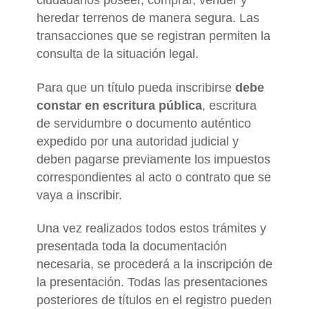
ciudadanos poseer, comprar, vender y
heredar terrenos de manera segura. Las
transacciones que se registran permiten la
consulta de la situación legal.
Para que un título pueda inscribirse
debe
constar en escritura pública
, escritura
de servidumbre o documento auténtico
expedido por una autoridad judicial y
deben pagarse previamente los impuestos
correspondientes al acto o contrato que se
vaya a inscribir.
Una vez realizados todos estos trámites y
presentada toda la documentación
necesaria, se procederá a la inscripción de
la presentación. Todas las presentaciones
posteriores de títulos en el registro pueden