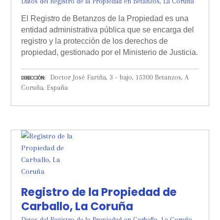
Datos del Registro de la Propiedad en Betanzos, La Coruña
El Registro de Betanzos de la Propiedad es una
entidad administrativa pública que se encarga del
registro y la protección de los derechos de
propiedad, gestionado por el Ministerio de Justicia.
Doctor José Fariña, 3 – bajo, 15300 Betanzos, A
DIRECCIÓN
Coruña, España
Registro de la Propiedad de
Carballo, La Coruña
Datos del Registro de la Propiedad en Carballo, La Coruña