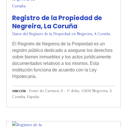
Registro de la Propiedad de
Negreira, La Coruña
Datos del Registro de la Propiedad en Negreira, A Coruña
El Registro de Negreira de la Propiedad es un
registro público dedicado a asegurar los derechos
sobre bienes inmuebles y los actos jurídicamente
documentados relativos a los mismos. Esta
institución funciona de acuerdo con la Ley
Hipotecaria.
Fonte do Carmen, 8 – 1º dcha. 15830 Negreira, A
DIRECCIÓN
Coruña, España