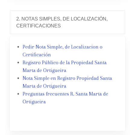
2. NOTAS SIMPLES, DE LOCALIZACIÓN,
CERTIFICACIONES
Pedir Nota Simple, de Localizacion o
Certificación
Registro Público de la Propiedad Santa
Marta de Ortigueira
Nota Simple en Registro Propiedad Santa
Marta de Ortigueira
Preguntas frecuentes R. Santa Marta de
Ortigueira