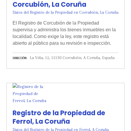
Corcubión, La Coruña
Datos del Registro de la Propiedad en Corcubión, La Coruña
El Registro de Corcubión de la Propiedad
supervisa y administra los bienes inmuebles en la
localidad. Como exige la ley, este registro está
abierto al público para su revisión e inspección.
La Viña, 12, 15130 Corcubión, A Coruña, España
DIRECCIÓN
Registro de la Propiedad de
Ferrol, La Coruña
Datos del Registro de la Propiedad en Ferrol, A Coruña