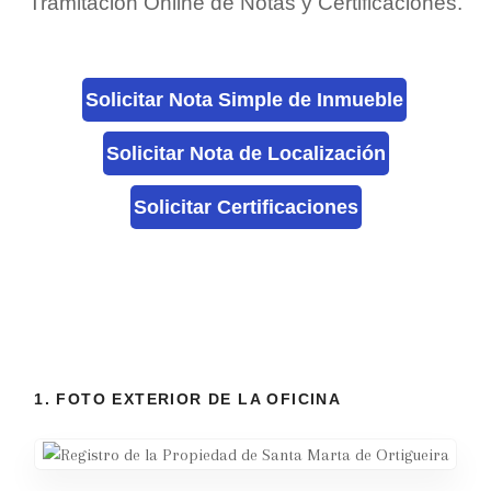
Tramitación Online de Notas y Certificaciones.
Solicitar Nota Simple de Inmueble
Solicitar Nota de Localización
Solicitar Certificaciones
1. FOTO EXTERIOR DE LA OFICINA