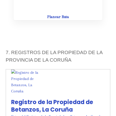
Planear Ruta
7. REGISTROS DE LA PROPIEDAD DE LA
PROVINCIA DE LA CORUÑA
Registro de la Propiedad de
Betanzos, La Coruña