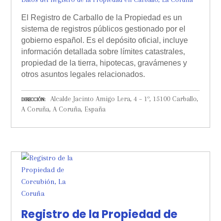
El Registro de Carballo de la Propiedad es un
sistema de registros públicos gestionado por el
gobierno español. Es el depósito oficial, incluye
información detallada sobre límites catastrales,
propiedad de la tierra, hipotecas, gravámenes y
otros asuntos legales relacionados.
Alcalde Jacinto Amigo Lera, 4 – 1º, 15100 Carballo,
DIRECCIÓN
A Coruña, A Coruña, España
Registro de la Propiedad de