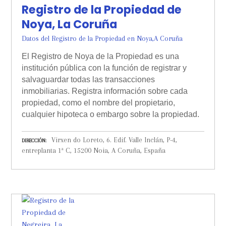
Registro de la Propiedad de
Noya, La Coruña
Datos del Registro de la Propiedad en Noya,A Coruña
El Registro de Noya de la Propiedad es una
institución pública con la función de registrar y
salvaguardar todas las transacciones
inmobiliarias. Registra información sobre cada
propiedad, como el nombre del propietario,
cualquier hipoteca o embargo sobre la propiedad.
Virxen do Loreto, 6. Edif. Valle Inclán, P-4,
DIRECCIÓN
entreplanta 1ª C, 15200 Noia, A Coruña, España