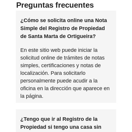
Preguntas frecuentes
¿Cómo se solicita online una Nota
Simple del Registro de Propiedad
de Santa Marta de Ortigueira?
En este sitio web puede iniciar la
solicitud online de trámites de notas
simples, certificaciones y notas de
localización. Para solicitarlo
personalmente puede acudir a la
oficina en la dirección que aparece en
la página.
¿Tengo que ir al Registro de la
Propiedad si tengo una casa sin