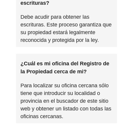
escrituras?
Debe acudir para obtener las
escrituras. Este proceso garantiza que
su propiedad estará legalmente
reconocida y protegida por la ley.
¿Cuál es mi oficina del Registro de
la Propiedad cerca de mi?
Para localizar su oficina cercana sólo
tiene que introducir su localidad o
provincia en el buscador de este sitio
web y obtener un listado con todas las
oficinas cercanas.