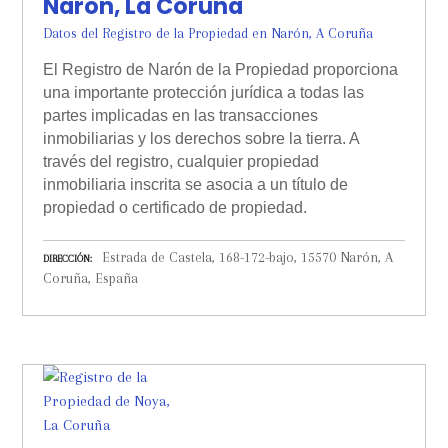
Narón, La Coruña
Datos del Registro de la Propiedad en Narón, A Coruña
El Registro de Narón de la Propiedad proporciona
una importante protección jurídica a todas las
partes implicadas en las transacciones
inmobiliarias y los derechos sobre la tierra. A
través del registro, cualquier propiedad
inmobiliaria inscrita se asocia a un título de
propiedad o certificado de propiedad.
Estrada de Castela, 168-172-bajo, 15570 Narón, A
DIRECCIÓN
Coruña, España