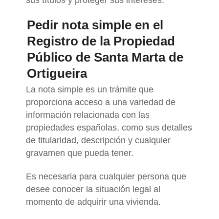
Pedir nota simple en el
Registro de la Propiedad
Público de Santa Marta de
Ortigueira
La nota simple es un trámite que
proporciona acceso a una variedad de
información relacionada con las
propiedades españolas, como sus detalles
de titularidad, descripción y cualquier
gravamen que pueda tener.
Es necesaria para cualquier persona que
desee conocer la situación legal al
momento de adquirir una vivienda.