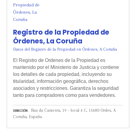
Registro de la Propiedad de
Órdenes, La Coruña
Datos del Registro de la Propiedad en Órdenes, A Coruña
El Registro de Ordenes de la Propiedad es
mantenido por el Ministerio de Justicia y contiene
los detalles de cada propiedad, incluyendo su
titularidad, información geográfica, derechos
asociados y restricciones. Garantiza la seguridad
tanto para compradores como para vendedores.
Rua da Canteira, 19 – local 4 C, 15680 Ordes, A
DIRECCIÓN
Coruña, España