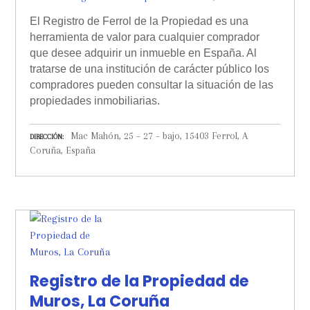
El Registro de Ferrol de la Propiedad es una
herramienta de valor para cualquier comprador
que desee adquirir un inmueble en España. Al
tratarse de una institución de carácter público los
compradores pueden consultar la situación de las
propiedades inmobiliarias.
Mac Mahón, 25 – 27 – bajo, 15403 Ferrol, A
DIRECCIÓN
Coruña, España
Registro de la Propiedad de
Muros, La Coruña