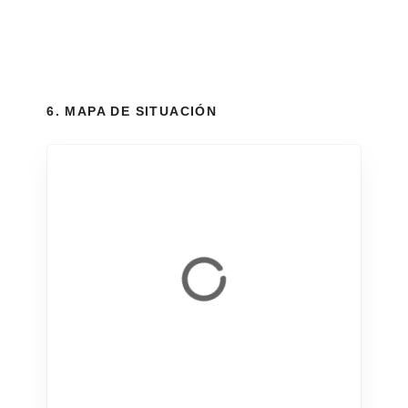
6. MAPA DE SITUACIÓN