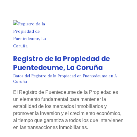
Registro de la Propiedad de
Puentedeume​​, La Coruña
Datos del Registro de la Propiedad en Puentedeume​​ en A
Coruña
El Registro de Puentedeume de la Propiedad es
un elemento fundamental para mantener la
estabilidad de los mercados inmobiliarios y
promover la inversión y el crecimiento económico,
al tiempo que garantiza a todos los que intervienen
en las transacciones inmobiliarias.