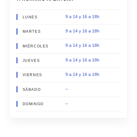
9 a 14 y 16 a 18h
LUNES
9 a 14 y 16 a 18h
MARTES
9 a 14 y 16 a 18h
MIÉRCOLES
9 a 14 y 16 a 18h
JUEVES
9 a 14 y 16 a 18h
VIERNES
–
SÁBADO
–
DOMINGO