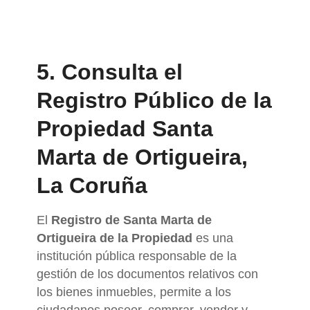
5. Consulta el
Registro Público de la
Propiedad Santa
Marta de Ortigueira,
La Coruña
El
Registro de Santa Marta de
Ortigueira de la Propiedad
es una
institución pública responsable de la
gestión de los documentos relativos con
los bienes inmuebles, permite a los