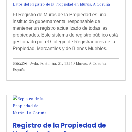
Datos del Registro de la Propiedad en Muros, A Coruña
El Registro de Muros de la Propiedad es una
institución gubernamental responsable de
mantener un registro actualizado de todas las
propiedades. Este sistema de registro público está
gestionado por el Colegio de Registradores de la
Propiedad, Mercantiles y de Bienes Muebles.
Avda. Porteliña, 51, 15250 Muros, A Coruña,
DIRECCIÓN
España
Registro de la Propiedad de