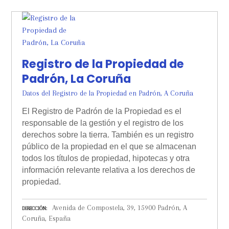
Registro de la Propiedad de
Padrón, La Coruña
Datos del Registro de la Propiedad en Padrón, A Coruña
El Registro de Padrón de la Propiedad es el
responsable de la gestión y el registro de los
derechos sobre la tierra. También es un registro
público de la propiedad en el que se almacenan
todos los títulos de propiedad, hipotecas y otra
información relevante relativa a los derechos de
propiedad.
Avenida de Compostela, 39, 15900 Padrón, A
DIRECCIÓN
Coruña, España