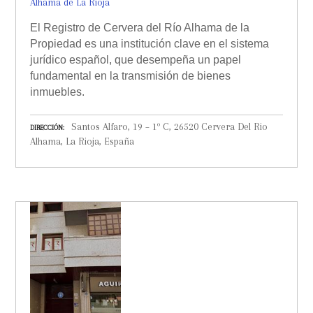
Alhama de La Rioja
El Registro de Cervera del Río Alhama de la
Propiedad es una institución clave en el sistema
jurídico español, que desempeña un papel
fundamental en la transmisión de bienes
inmuebles.
Santos Alfaro, 19 – 1º C, 26520 Cervera Del Rio
DIRECCIÓN
Alhama, La Rioja, España