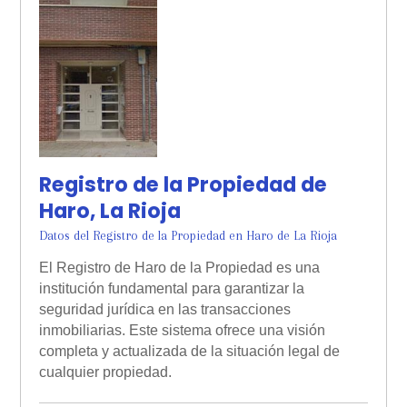
Registro de la Propiedad de
Haro, La Rioja
Datos del Registro de la Propiedad en Haro de La Rioja
El Registro de Haro de la Propiedad es una
institución fundamental para garantizar la
seguridad jurídica en las transacciones
inmobiliarias. Este sistema ofrece una visión
completa y actualizada de la situación legal de
cualquier propiedad.