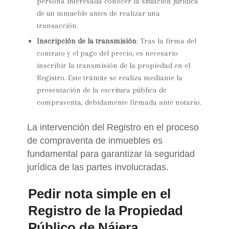
persona interesada conocer la situación jurídica
de un inmueble antes de realizar una
transacción.
Inscripción de la transmisión
: Tras la firma del
contrato y el pago del precio, es necesario
inscribir la transmisión de la propiedad en el
Registro. Este trámite se realiza mediante la
presentación de la escritura pública de
compraventa, debidamente firmada ante notario.
La intervención del Registro en el proceso
de compraventa de inmuebles es
fundamental para garantizar la seguridad
jurídica de las partes involucradas.
Pedir nota simple en el
Registro de la Propiedad
Público de Nájera