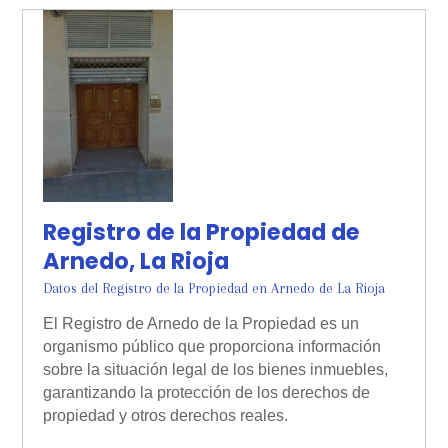
Registro de la Propiedad de
Arnedo, La Rioja
Datos del Registro de la Propiedad en Arnedo de La Rioja
El Registro de Arnedo de la Propiedad es un
organismo público que proporciona información
sobre la situación legal de los bienes inmuebles,
garantizando la protección de los derechos de
propiedad y otros derechos reales.