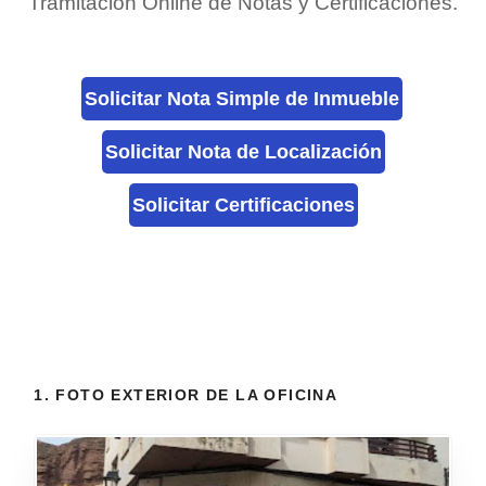
Tramitación Online de Notas y Certificaciones.
Solicitar Nota Simple de Inmueble
Solicitar Nota de Localización
Solicitar Certificaciones
1. FOTO EXTERIOR DE LA OFICINA