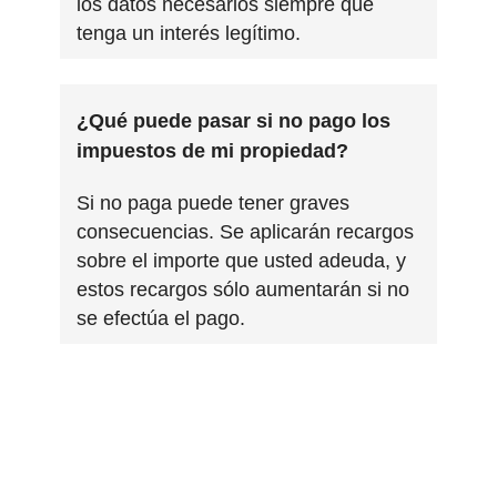
los datos necesarios siempre que
tenga un interés legítimo.
¿Qué puede pasar si no pago los
impuestos de mi propiedad?
Si no paga puede tener graves
consecuencias. Se aplicarán recargos
sobre el importe que usted adeuda, y
estos recargos sólo aumentarán si no
se efectúa el pago.