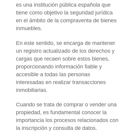
es una institución pública española que
tiene como objetivo la seguridad jurídica
en el ámbito de la compraventa de bienes
inmuebles.
En este sentido, se encarga de mantener
un registro actualizado de los derechos y
cargas que recaen sobre estos bienes,
proporcionando información fiable y
accesible a todas las personas
interesadas en realizar transacciones
inmobiliarias.
Cuando se trata de comprar o vender una
propiedad, es fundamental conocer la
importancia los procesos relacionados con
la inscripción y consulta de datos.