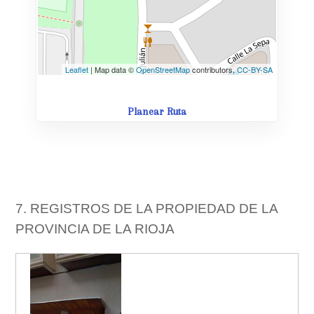
Leaflet
| Map data ©
OpenStreetMap
contributors,
CC-BY-SA
Planear Ruta
7. REGISTROS DE LA PROPIEDAD DE LA
PROVINCIA DE LA RIOJA