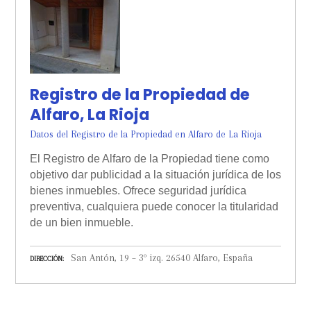
Registro de la Propiedad de
Alfaro, La Rioja
Datos del Registro de la Propiedad en Alfaro de La Rioja
El Registro de Alfaro de la Propiedad tiene como
objetivo dar publicidad a la situación jurídica de los
bienes inmuebles. Ofrece seguridad jurídica
preventiva, cualquiera puede conocer la titularidad
de un bien inmueble.
San Antón, 19 – 3º izq. 26540 Alfaro, España
DIRECCIÓN