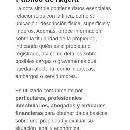
La nota simple contiene datos esenciales
relacionados con la finca, como su
ubicación, descripción física, superficie y
linderos. Además, ofrece información
sobre la titularidad de la propiedad,
indicando quién es el propietario
registrado, así como detalles sobre
posibles cargas o gravámenes que
puedan afectarla, como hipotecas,
embargos o servidumbres.
Es utilizado comúnmente por
particulares, profesionales
inmobiliarios, abogados y entidades
financieras
para obtener datos básicos
sobre una propiedad y evaluar su
situación legal y económica.