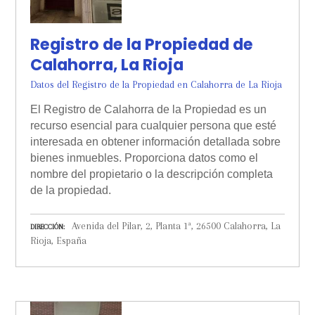
Registro de la Propiedad de
Calahorra, La Rioja
Datos del Registro de la Propiedad en Calahorra de La Rioja
El Registro de Calahorra de la Propiedad es un
recurso esencial para cualquier persona que esté
interesada en obtener información detallada sobre
bienes inmuebles. Proporciona datos como el
nombre del propietario o la descripción completa
de la propiedad.
Avenida del Pilar, 2, Planta 1ª, 26500 Calahorra, La
DIRECCIÓN
Rioja, España