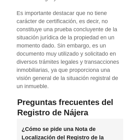
Es importante destacar que no tiene
carácter de certificación, es decir, no
constituye una prueba concluyente de la
situación jurídica de la propiedad en un
momento dado. Sin embargo, es un
documento muy utilizado y solicitado en
diversos trámites legales y transacciones
inmobiliarias, ya que proporciona una
visión general de la situación registral de
un inmueble.
Preguntas frecuentes del
Registro de Nájera
¿Cómo se pide una Nota de
Localización del Registro de la