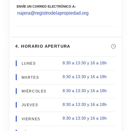
ENVÍE UN CORREO ELECTRÓNICO A
najera@registrodelapropiedad.org
4. HORARIO APERTURA
8:30 a 13:30 y 16 a 18h
LUNES
8:30 a 13:30 y 16 a 18h
MARTES
8:30 a 13:30 y 16 a 18h
MIÉRCOLES
8:30 a 13:30 y 16 a 18h
JUEVES
8:30 a 13:30 y 16 a 18h
VIERNES