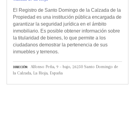
El Registro de Santo Domingo de la Calzada de la
Propiedad es una institución pública encargada de
garantizar la seguridad jurídica en el ámbito
inmobiliario. Es posible obtener información sobre
la titularidad de bienes, lo que permite a los
ciudadanos demostrar la pertenencia de sus
inmuebles y terrenos.
Alfonso Peña, 9 – bajo, 26250 Santo Domingo de
DIRECCIÓN
la Calzada, La Rioja, España