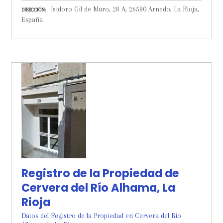
Isidoro Gil de Muro, 28 A, 26580 Arnedo, La Rioja,
DIRECCIÓN
España
Registro de la Propiedad de
Cervera del Río Alhama, La
Rioja
Datos del Registro de la Propiedad en Cervera del Río