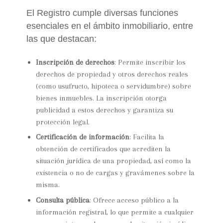
El Registro cumple diversas funciones
esenciales en el ámbito inmobiliario, entre
las que destacan:
Inscripción de derechos
: Permite inscribir los
derechos de propiedad y otros derechos reales
(como usufructo, hipoteca o servidumbre) sobre
bienes inmuebles. La inscripción otorga
publicidad a estos derechos y garantiza su
protección legal.
Certificación de información
: Facilita la
obtención de certificados que acrediten la
situación jurídica de una propiedad, así como la
existencia o no de cargas y gravámenes sobre la
misma.
Consulta pública
: Ofrece acceso público a la
información registral, lo que permite a cualquier