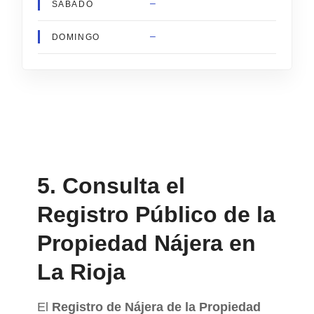
–
SÁBADO
–
DOMINGO
5. Consulta el
Registro Público de la
Propiedad Nájera en
La Rioja
El
Registro de Nájera de la Propiedad