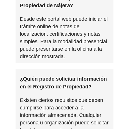
Propiedad de Nájera?
Desde este portal web puede iniciar el
trámite online de notas de
localización, certificaciones y notas
simples. Para la modalidad presencial
puede presentarse en la oficina a la
dirección mostrada.
¿Quién puede solicitar información
en el Registro de Propiedad?
Existen ciertos requisitos que deben
cumplirse para acceder a la
información almacenada. Cualquier
persona u organización puede solicitar