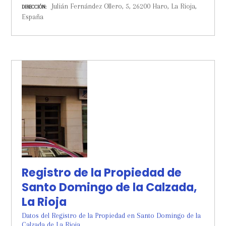
Julián Fernández Ollero, 5, 26200 Haro, La Rioja,
DIRECCIÓN
España
Registro de la Propiedad de
Santo Domingo de la Calzada,
La Rioja
Datos del Registro de la Propiedad en Santo Domingo de la
Calzada de La Rioja