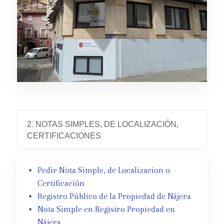
2. NOTAS SIMPLES, DE LOCALIZACIÓN,
CERTIFICACIONES
Pedir Nota Simple, de Localizacion o
Certificación
Registro Público de la Propiedad de Nájera
Nota Simple en Registro Propiedad en
Nájera