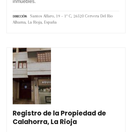
inmuebles.
Santos Alfaro, 19 – 1º C, 26520 Cervera Del Rio
DIRECCIÓN
Alhama, La Rioja, España
Registro de la Propiedad de
Calahorra, La Rioja