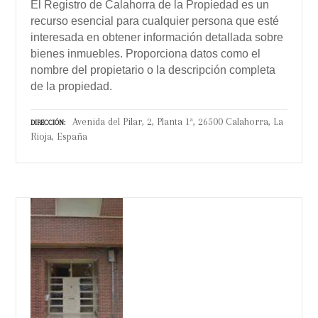
El Registro de Calahorra de la Propiedad es un
recurso esencial para cualquier persona que esté
interesada en obtener información detallada sobre
bienes inmuebles. Proporciona datos como el
nombre del propietario o la descripción completa
de la propiedad.
Avenida del Pilar, 2, Planta 1ª, 26500 Calahorra, La
DIRECCIÓN
Rioja, España