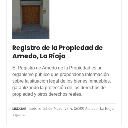
Registro de la Propiedad de
Arnedo, La Rioja
El Registro de Arnedo de la Propiedad es un
organismo público que proporciona información
sobre la situación legal de los bienes inmuebles,
garantizando la protección de los derechos de
propiedad y otros derechos reales.
Isidoro Gil de Muro, 28 A, 26580 Arnedo, La Rioja,
DIRECCIÓN
España