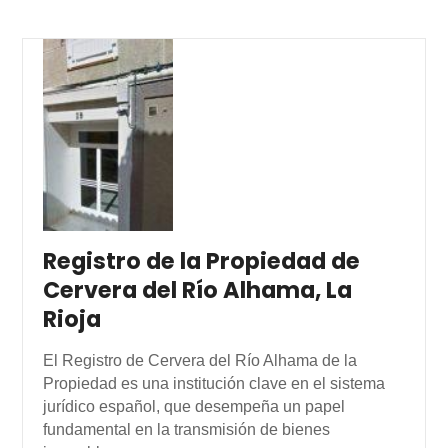
Registro de la Propiedad de
Cervera del Río Alhama, La
Rioja
El Registro de Cervera del Río Alhama de la
Propiedad es una institución clave en el sistema
jurídico español, que desempeña un papel
fundamental en la transmisión de bienes