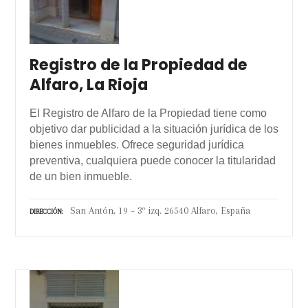
Registro de la Propiedad de
Alfaro, La Rioja
El Registro de Alfaro de la Propiedad tiene como
objetivo dar publicidad a la situación jurídica de los
bienes inmuebles. Ofrece seguridad jurídica
preventiva, cualquiera puede conocer la titularidad
de un bien inmueble.
San Antón, 19 – 3º izq. 26540 Alfaro, España
DIRECCIÓN