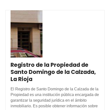
Registro de la Propiedad de
Santo Domingo de la Calzada,
La Rioja
El Registro de Santo Domingo de la Calzada de la
Propiedad es una institución pública encargada de
garantizar la seguridad jurídica en el ámbito
inmobiliario. Es posible obtener información sobre