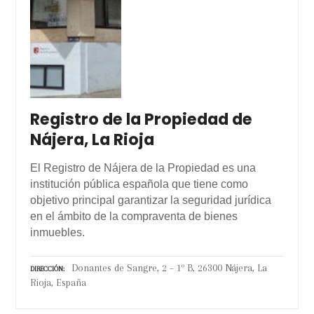
Registro de la Propiedad de
Nájera, La Rioja
El Registro de Nájera de la Propiedad es una
institución pública española que tiene como
objetivo principal garantizar la seguridad jurídica
en el ámbito de la compraventa de bienes
inmuebles.
Donantes de Sangre, 2 – 1º B, 26300 Nájera, La
DIRECCIÓN
Rioja, España