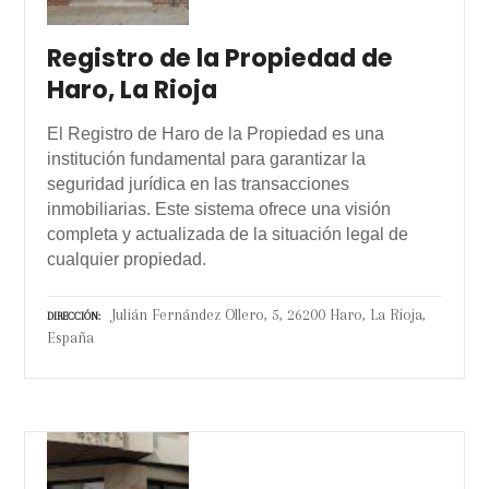
Registro de la Propiedad de
Haro, La Rioja
El Registro de Haro de la Propiedad es una
institución fundamental para garantizar la
seguridad jurídica en las transacciones
inmobiliarias. Este sistema ofrece una visión
completa y actualizada de la situación legal de
cualquier propiedad.
Julián Fernández Ollero, 5, 26200 Haro, La Rioja,
DIRECCIÓN
España