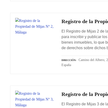
Registro de la Prop
El Registro de Mijas 2 de 
para inscribir y publicar lo
bienes inmuebles, lo que br
de derechos sobre dichos 
Camino del Albero, 2
DIRECCIÓN
España
Registro de la Prop
El Registro de Mijas 3 de 