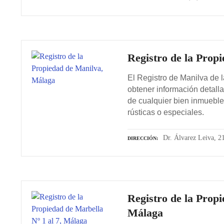
Registro de la Prop
El Registro de Manilva de 
obtener información detalla
de cualquier bien inmueble
rústicas o especiales.
Dr. Álvarez Leiva, 2
DIRECCIÓN
Registro de la Propi
Málaga