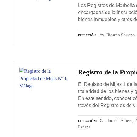
Los Registros de Marbella 
encargadas de la inscripci
bienes inmuebles y otros d
Av. Ricardo Soriano,
DIRECCIÓN
Registro de la Prop
El Registro de Mijas 1 de l
titularidad de los bienes y 
En este sentido, conocer c
través del Registro es de vi
Camino del Albero, 2
DIRECCIÓN
España