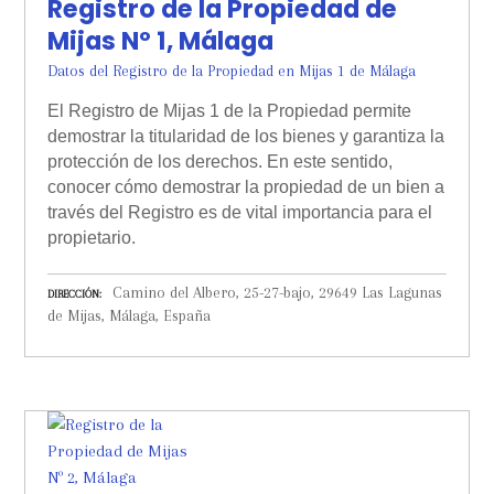
Registro de la Propiedad de
Mijas Nº 1, Málaga
Datos del Registro de la Propiedad en Mijas 1 de Málaga
El Registro de Mijas 1 de la Propiedad permite
demostrar la titularidad de los bienes y garantiza la
protección de los derechos. En este sentido,
conocer cómo demostrar la propiedad de un bien a
través del Registro es de vital importancia para el
propietario.
Camino del Albero, 25-27-bajo, 29649 Las Lagunas
DIRECCIÓN
de Mijas, Málaga, España