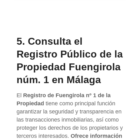
5. Consulta el
Registro Público de la
Propiedad Fuengirola
núm. 1 en Málaga
El
Registro de Fuengirola nº 1 de la
Propiedad
tiene como principal función
garantizar la seguridad y transparencia en
las transacciones inmobiliarias, así como
proteger los derechos de los propietarios y
terceros interesados.
Ofrece información