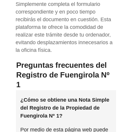
Simplemente completa el formulario
correspondiente y en poco tiempo
recibirás el documento en cuestión. Esta
plataforma te ofrece la comodidad de
realizar este trámite desde tu ordenador,
evitando desplazamientos innecesarios a
la oficina física.
Preguntas frecuentes del
Registro de Fuengirola Nº
1
¿Cómo se obtiene una Nota Simple
del Registro de la Propiedad de
Fuengirola Nº 1?
Por medio de esta página web puede