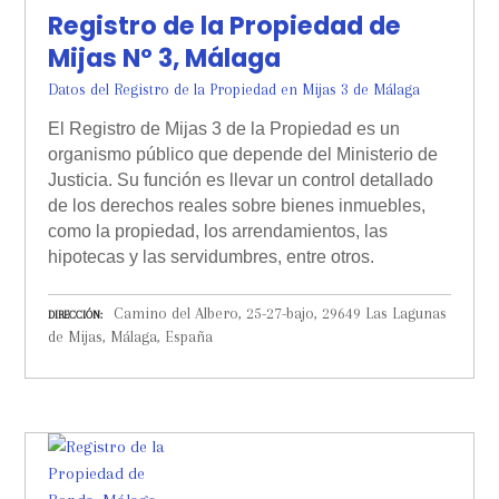
Registro de la Propiedad de
Mijas Nº 3, Málaga
Datos del Registro de la Propiedad en Mijas 3 de Málaga
El Registro de Mijas 3 de la Propiedad es un
organismo público que depende del Ministerio de
Justicia. Su función es llevar un control detallado
de los derechos reales sobre bienes inmuebles,
como la propiedad, los arrendamientos, las
hipotecas y las servidumbres, entre otros.
Camino del Albero, 25-27-bajo, 29649 Las Lagunas
DIRECCIÓN
de Mijas, Málaga, España