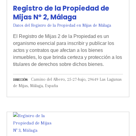
Registro de la Propiedad de
Mijas Nº 2, Málaga
Datos del Registro de la Propiedad en Mijas de Málaga
El Registro de Mijas 2 de la Propiedad es un
organismo esencial para inscribir y publicar los
actos y contratos que afectan a los bienes
inmuebles, lo que brinda certeza y protección a los
titulares de derechos sobre dichos bienes.
Camino del Albero, 25-27-bajo, 29649 Las Lagunas
DIRECCIÓN
de Mijas, Málaga, España