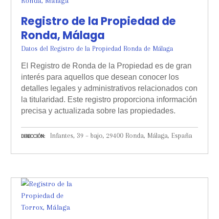
Registro de la Propiedad de
Ronda, Málaga
Datos del Registro de la Propiedad Ronda de Málaga
El Registro de Ronda de la Propiedad es de gran
interés para aquellos que desean conocer los
detalles legales y administrativos relacionados con
la titularidad. Este registro proporciona información
precisa y actualizada sobre las propiedades.
Infantes, 39 – bajo, 29400 Ronda, Málaga, España
DIRECCIÓN