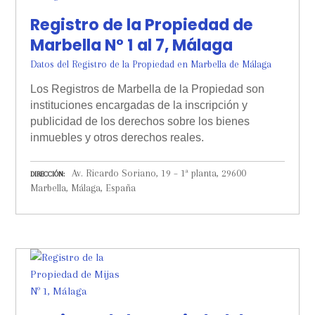
Registro de la Propiedad de
Marbella Nº 1 al 7, Málaga
Datos del Registro de la Propiedad en Marbella de Málaga
Los Registros de Marbella de la Propiedad son
instituciones encargadas de la inscripción y
publicidad de los derechos sobre los bienes
inmuebles y otros derechos reales.
Av. Ricardo Soriano, 19 – 1ª planta, 29600
DIRECCIÓN
Marbella, Málaga, España