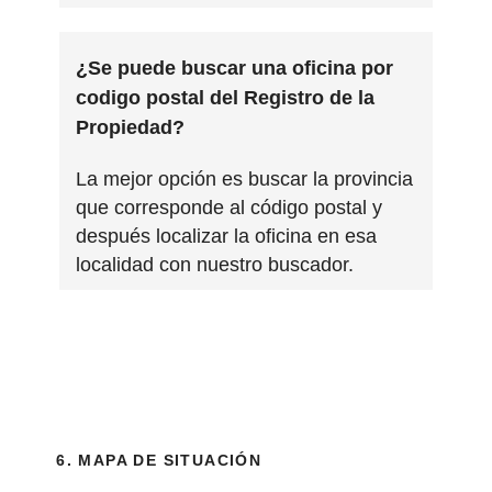
¿Se puede buscar una oficina por
codigo postal del Registro de la
Propiedad?
La mejor opción es buscar la provincia
que corresponde al código postal y
después localizar la oficina en esa
localidad con nuestro buscador.
6. MAPA DE SITUACIÓN