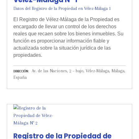
Datos del Registro de la Propiedad en Vélez-Málaga 1
El Registro de Vélez-Málaga de la Propiedad es
encargado de llevar un control de los derechos
reales que recaen sobre los bienes inmuebles. Su
función es proporcionar información fiable y
actualizada sobre la situación jurídica de las
propiedades.
Av. de las Naciones, 2 – bajo, Vélez-Málaga, Málaga,
DIRECCIÓN
España
Registro de la Propiedad de