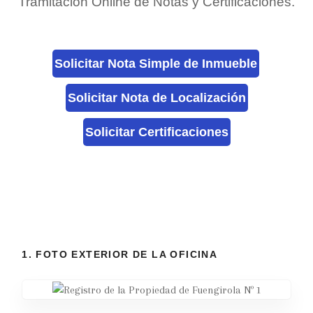
Tramitación Online de Notas y Certificaciones.
Solicitar Nota Simple de Inmueble
Solicitar Nota de Localización
Solicitar Certificaciones
1. FOTO EXTERIOR DE LA OFICINA