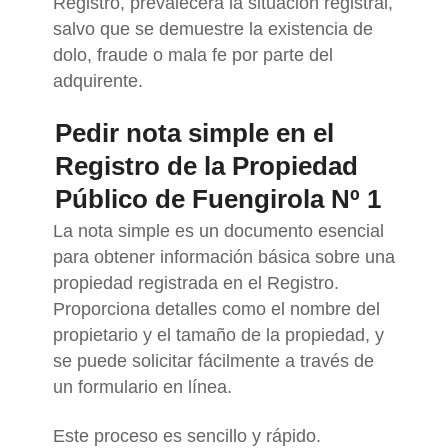
Registro, prevalecerá la situación registral,
salvo que se demuestre la existencia de
dolo, fraude o mala fe por parte del
adquirente.
Pedir nota simple en el
Registro de la Propiedad
Público de Fuengirola Nº 1
La nota simple es un documento esencial
para obtener información básica sobre una
propiedad registrada en el Registro.
Proporciona detalles como el nombre del
propietario y el tamaño de la propiedad, y
se puede solicitar fácilmente a través de
un formulario en línea.
Este proceso es sencillo y rápido.