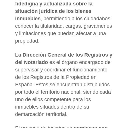
fidedigna y actualizada sobre la
situación jurídica de los bienes
inmuebles
, permitiendo a los ciudadanos
conocer la titularidad, cargas, gravámenes
y limitaciones que puedan afectar a una
propiedad.
La Dirección General de los Registros y
del Notariado
es el órgano encargado de
supervisar y coordinar el funcionamiento
de los Registros de la Propiedad en
España. Estos se encuentran distribuidos
por todo el territorio nacional, siendo cada
uno de ellos competente para los
inmuebles situados dentro de su
demarcación territorial.