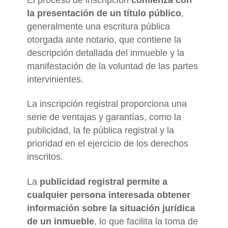
El proceso de inscripción
comienza con
la presentación de un título público
,
generalmente una escritura pública
otorgada ante notario, que contiene la
descripción detallada del inmueble y la
manifestación de la voluntad de las partes
intervinientes.
La inscripción registral proporciona una
serie de ventajas y garantías, como la
publicidad, la fe pública registral y la
prioridad en el ejercicio de los derechos
inscritos.
La
publicidad registral permite a
cualquier persona interesada obtener
información sobre la situación jurídica
de un inmueble
, lo que facilita la toma de