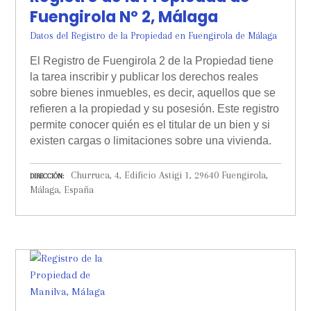
Fuengirola Nº 2, Málaga
Datos del Registro de la Propiedad en Fuengirola de Málaga
El Registro de Fuengirola 2 de la Propiedad tiene
la tarea inscribir y publicar los derechos reales
sobre bienes inmuebles, es decir, aquellos que se
refieren a la propiedad y su posesión. Este registro
permite conocer quién es el titular de un bien y si
existen cargas o limitaciones sobre una vivienda.
Churruca, 4, Edificio Astigi 1, 29640 Fuengirola,
DIRECCIÓN
Málaga, España