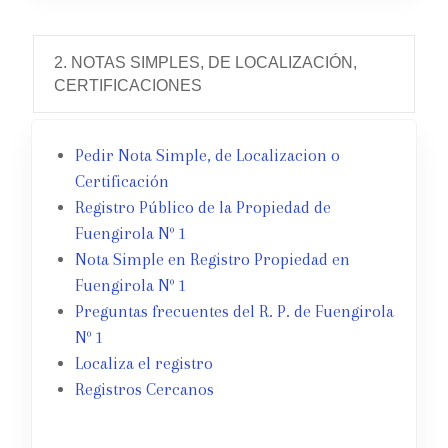
2. NOTAS SIMPLES, DE LOCALIZACIÓN,
CERTIFICACIONES
Pedir Nota Simple, de Localizacion o
Certificación
Registro Público de la Propiedad de
Fuengirola Nº 1
Nota Simple en Registro Propiedad en
Fuengirola Nº 1
Preguntas frecuentes del R. P. de Fuengirola
Nº 1
Localiza el registro
Registros Cercanos