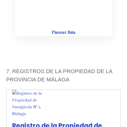
Leaflet
| Map data ©
OpenStreetMap
contributors,
CC-BY-SA
Planear Ruta
7. REGISTROS DE LA PROPIEDAD DE LA
PROVINCIA DE MÁLAGA
Registro de la Propiedad de