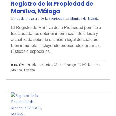
Registro de la Propiedad de
Manilva, Málaga
Datos del Registro de la Propiedad en Manilva de Málaga
El Registro de Manilva de la Propiedad permite a
los ciudadanos obtener información detallada y
actualizada sobre la situación legal de cualquier
bien inmueble, incluyendo propiedades urbanas,
rústicas o especiales.
Dr. Álvarez Leiva, 21, Edif.Pasaje, 29691 Manilva,
DIRECCIÓN
Málaga, España