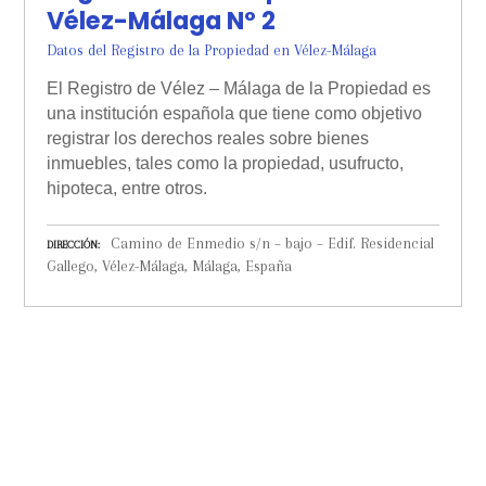
Vélez-Málaga Nº 2
Datos del Registro de la Propiedad en Vélez-Málaga
El Registro de Vélez – Málaga de la Propiedad es
una institución española que tiene como objetivo
registrar los derechos reales sobre bienes
inmuebles, tales como la propiedad, usufructo,
hipoteca, entre otros.
Camino de Enmedio s/n – bajo – Edif. Residencial
DIRECCIÓN
Gallego, Vélez-Málaga, Málaga, España