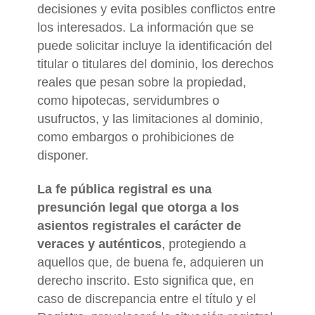
decisiones y evita posibles conflictos entre
los interesados. La información que se
puede solicitar incluye la identificación del
titular o titulares del dominio, los derechos
reales que pesan sobre la propiedad,
como hipotecas, servidumbres o
usufructos, y las limitaciones al dominio,
como embargos o prohibiciones de
disponer.
La fe pública registral es una
presunción legal que otorga a los
asientos registrales el carácter de
veraces y auténticos
, protegiendo a
aquellos que, de buena fe, adquieren un
derecho inscrito. Esto significa que, en
caso de discrepancia entre el título y el