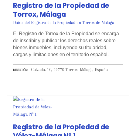
Registro de la Propiedad de
Torrox, Málaga
Datos del Registro de la Propiedad en Torrox de Málaga
El Registro de Torrox de la Propiedad se encarga
de inscribir y publicar los derechos reales sobre
bienes inmuebles, incluyendo su titularidad,
cargas y limitaciones en el territorio español.
Calzada, 10, 29770 Torrox, Málaga, España
DIRECCIÓN
Registro de la Propiedad de
Vélez-Málaga Nº 1