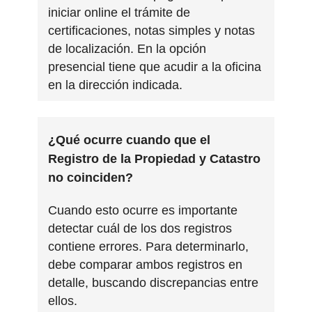
iniciar online el trámite de
certificaciones, notas simples y notas
de localización. En la opción
presencial tiene que acudir a la oficina
en la dirección indicada.
¿Qué ocurre cuando que el
Registro de la Propiedad y Catastro
no coinciden?
Cuando esto ocurre es importante
detectar cuál de los dos registros
contiene errores. Para determinarlo,
debe comparar ambos registros en
detalle, buscando discrepancias entre
ellos.