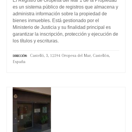
El Registro de Oropesa del Mar 1 de la Propiedad
es un sistema público de registros que almacena y
administra información sobre la propiedad de
bienes inmuebles. Está gestionado por el
Ministerio de Justicia y su finalidad principal es
garantizar la inscripción, protección y ejecución de
los títulos y escrituras.
Castelló, 3, 12594 Oropesa del Mar, Castellón,
DIRECCIÓN
España