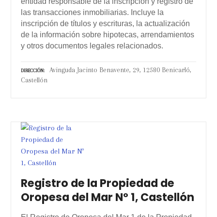
entidad responsable de la inscripción y registro de
las transacciones inmobiliarias. Incluye la
inscripción de títulos y escrituras, la actualización
de la información sobre hipotecas, arrendamientos
y otros documentos legales relacionados.
Avinguda Jacinto Benavente, 29, 12580 Benicarló,
DIRECCIÓN
Castellón
Registro de la Propiedad de
Oropesa del Mar Nº 1, Castellón