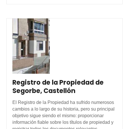
Registro de la Propiedad de
Segorbe, Castellón
El Registro de la Propiedad ha sufrido numerosos
cambios a lo largo de su historia, pero su principal
objetivo sigue siendo el mismo: proporcionar
información fiable sobre los títulos de propiedad y
registrar todos los documentos relevantes.