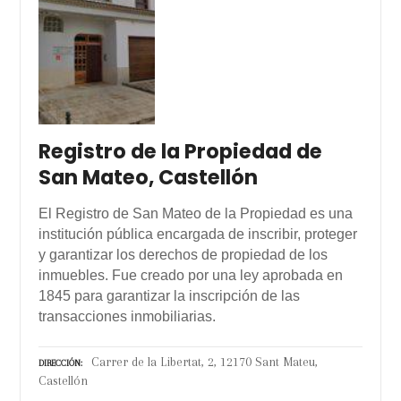
Registro de la Propiedad de
San Mateo, Castellón
El Registro de San Mateo de la Propiedad es una
institución pública encargada de inscribir, proteger
y garantizar los derechos de propiedad de los
inmuebles. Fue creado por una ley aprobada en
1845 para garantizar la inscripción de las
transacciones inmobiliarias.
Carrer de la Libertat, 2, 12170 Sant Mateu,
DIRECCIÓN
Castellón