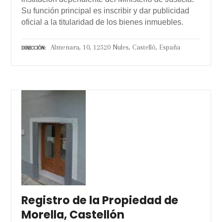
Su función principal es inscribir y dar publicidad
oficial a la titularidad de los bienes inmuebles.
Almenara, 10, 12520 Nules, Castelló, España
DIRECCIÓN
Registro de la Propiedad de
Morella, Castellón