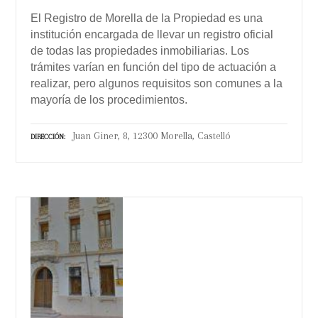
El Registro de Morella de la Propiedad es una
institución encargada de llevar un registro oficial
de todas las propiedades inmobiliarias. Los
trámites varían en función del tipo de actuación a
realizar, pero algunos requisitos son comunes a la
mayoría de los procedimientos.
Juan Giner, 8, 12300 Morella, Castelló
DIRECCIÓN