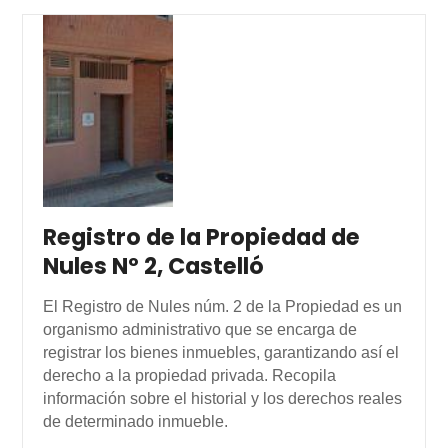
Registro de la Propiedad de
Nules Nº 2, Castelló
El Registro de Nules núm. 2 de la Propiedad es un
organismo administrativo que se encarga de
registrar los bienes inmuebles, garantizando así el
derecho a la propiedad privada. Recopila
información sobre el historial y los derechos reales
de determinado inmueble.