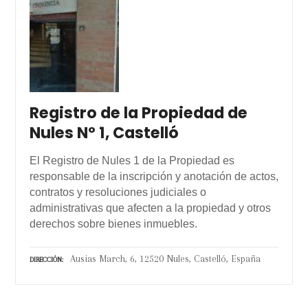
Registro de la Propiedad de
Nules Nº 1, Castelló
El Registro de Nules 1 de la Propiedad es
responsable de la inscripción y anotación de actos,
contratos y resoluciones judiciales o
administrativas que afecten a la propiedad y otros
derechos sobre bienes inmuebles.
Ausias March, 6, 12520 Nules, Castelló, España
DIRECCIÓN