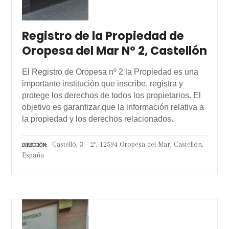
Registro de la Propiedad de
Oropesa del Mar Nº 2, Castellón
El Registro de Oropesa nº 2 la Propiedad es una
importante institución que inscribe, registra y
protege los derechos de todos los propietarios. El
objetivo es garantizar que la información relativa a
la propiedad y los derechos relacionados.
Castelló, 3 – 2º, 12594 Oropesa del Mar, Castellón,
DIRECCIÓN
España