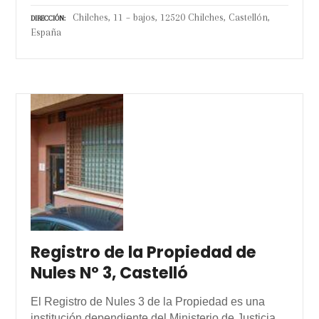
Chilches, 11 – bajos, 12520 Chilches, Castellón,
DIRECCIÓN
España
Registro de la Propiedad de
Nules Nº 3, Castelló
El Registro de Nules 3 de la Propiedad es una
institución dependiente del Ministerio de Justicia.