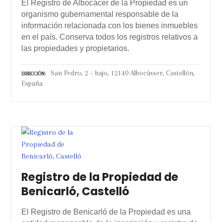
El Registro de Albocácer de la Propiedad es un
organismo gubernamental responsable de la
información relacionada con los bienes inmuebles
en el país. Conserva todos los registros relativos a
las propiedades y propietarios.
San Pedro, 2 – bajo, 12140 Albocàsser, Castellón,
DIRECCIÓN
España
Registro de la Propiedad de
Benicarló, Castelló
El Registro de Benicarló de la Propiedad es una