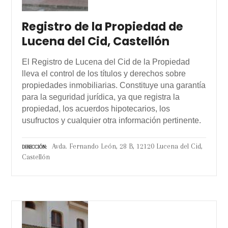
Registro de la Propiedad de
Lucena del Cid, Castellón
El Registro de Lucena del Cid de la Propiedad
lleva el control de los títulos y derechos sobre
propiedades inmobiliarias. Constituye una garantía
para la seguridad jurídica, ya que registra la
propiedad, los acuerdos hipotecarios, los
usufructos y cualquier otra información pertinente.
Avda. Fernando León, 28 B, 12120 Lucena del Cid,
DIRECCIÓN
Castellón