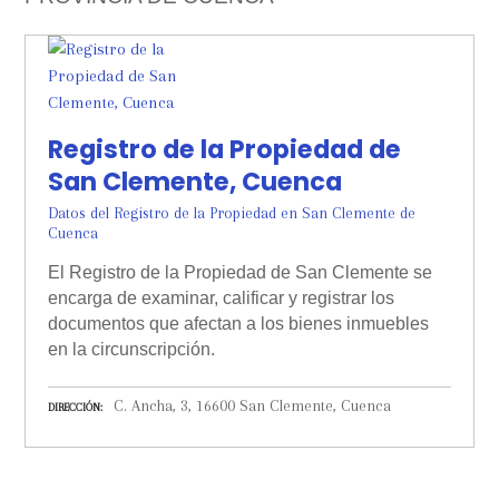
Registro de la Propiedad de
San Clemente, Cuenca
Datos del Registro de la Propiedad en San Clemente de
Cuenca
El Registro de la Propiedad de San Clemente se
encarga de examinar, calificar y registrar los
documentos que afectan a los bienes inmuebles
en la circunscripción.
C. Ancha, 3, 16600 San Clemente, Cuenca
DIRECCIÓN