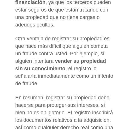
financiación
, ya que los terceros pueden
estar seguros de que están tratando con
una propiedad que no tiene cargas o
adeudos ocultos.
Otra ventaja de registrar su propiedad es
que hace más difícil que alguien cometa
un fraude contra usted. Por ejemplo, si
alguien intentara
vender su propiedad
sin su conocimiento
, el registro lo
señalaría inmediatamente como un intento
de fraude.
En resumen, registrar su propiedad debe
hacerse para proteger sus intereses, si
bien no es obligatorio. El registro inscribirá
los documentos relativos a la adquisición,
así como cualquier derecho real como una