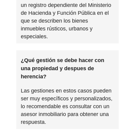
un registro dependiente del Ministerio
de Hacienda y Función Pública en el
que se describen los bienes
inmuebles rústicos, urbanos y
especiales.
¿Qué gestión se debe hacer con
una propiedad y despues de
herencia?
Las gestiones en estos casos pueden
ser muy específicos y personalizados,
lo recomendable es consultar con un
asesor inmobiliario para obtener una
respuesta.