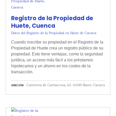
Registro de la Propiedad de
Huete, Cuenca
Datos del Registro de la Propiedad en Huete de Cuenca
Cuando inscribe su propiedad en el Registro de la
Propiedad de Huete crea un registro público de su
propiedad. Esto tiene ventajas, como la seguridad
jurídica, un acceso más fácil a los préstamos
hipotecarios y un ahorro en los costes de la
transacción.
Carretera de Carrascosa, 63, 16500 Huete, Cuenca
DIRECCIÓN