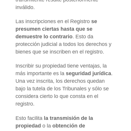
inválido.
Las inscripciones en el Registro
se
presumen ciertas hasta que se
demuestre lo contrario
. Esto da
protección judicial a todos los derechos y
bienes que se inscriben en el registro.
Inscribir su propiedad tiene ventajas, la
más importante es la
seguridad jurídica
.
Una vez inscrita, los derechos quedan
bajo la tutela de los Tribunales y sólo se
considera cierto lo que consta en el
registro.
Esto facilita
la transmisión de la
propiedad
o la
obtención de