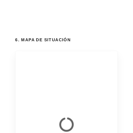
6. MAPA DE SITUACIÓN
+
−