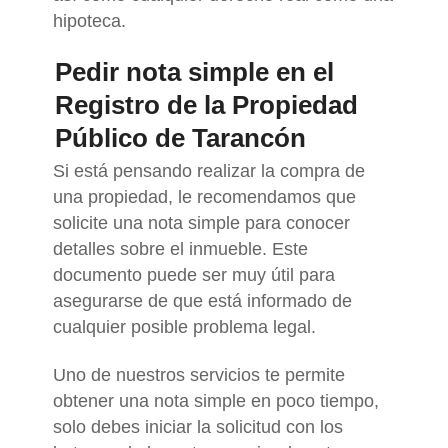
hipoteca.
Pedir nota simple en el
Registro de la Propiedad
Público de Tarancón
Si está pensando realizar la compra de
una propiedad, le recomendamos que
solicite una nota simple para conocer
detalles sobre el inmueble. Este
documento puede ser muy útil para
asegurarse de que está informado de
cualquier posible problema legal.
Uno de nuestros servicios te permite
obtener una nota simple en poco tiempo,
solo debes iniciar la solicitud con los