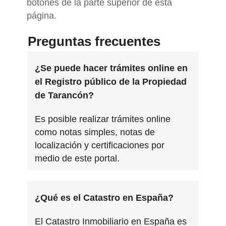
botones de la parte superior de esta
página.
Preguntas frecuentes
¿Se puede hacer trámites online en
el Registro público de la Propiedad
de Tarancón?
Es posible realizar trámites online
como notas simples, notas de
localización y certificaciones por
medio de este portal.
¿Qué es el Catastro en España?
El Catastro Inmobiliario en España es