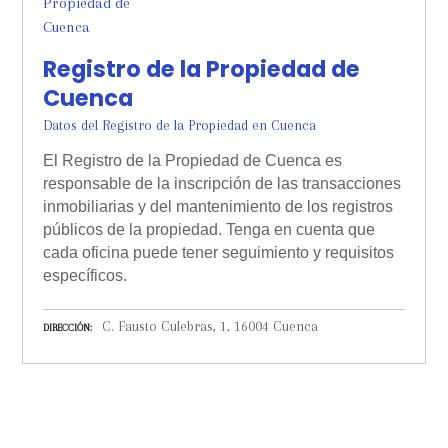
Registro de la Propiedad de
Cuenca
Datos del Registro de la Propiedad en Cuenca
El Registro de la Propiedad de Cuenca es
responsable de la inscripción de las transacciones
inmobiliarias y del mantenimiento de los registros
públicos de la propiedad. Tenga en cuenta que
cada oficina puede tener seguimiento y requisitos
específicos.
C. Fausto Culebras, 1, 16004 Cuenca
DIRECCIÓN