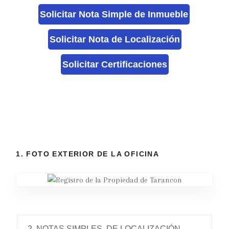
Solicitar Nota Simple de Inmueble
Solicitar Nota de Localización
Solicitar Certificaciones
1. FOTO EXTERIOR DE LA OFICINA
2. NOTAS SIMPLES, DE LOCALIZACIÓN,