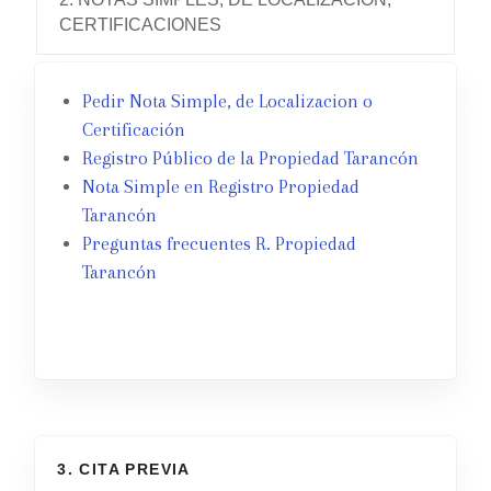
CERTIFICACIONES
Pedir Nota Simple, de Localizacion o
Certificación
Registro Público de la Propiedad Tarancón
Nota Simple en Registro Propiedad
Tarancón
Preguntas frecuentes R. Propiedad
Tarancón
3. CITA PREVIA