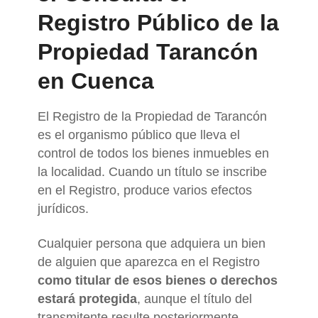
Registro Público de la
Propiedad Tarancón
en Cuenca
El Registro de la Propiedad de Tarancón
es el organismo público que lleva el
control de todos los bienes inmuebles en
la localidad. Cuando un título se inscribe
en el Registro, produce varios efectos
jurídicos.
Cualquier persona que adquiera un bien
de alguien que aparezca en el Registro
como titular de esos bienes o derechos
estará protegida
, aunque el título del
transmitente resulte posteriormente