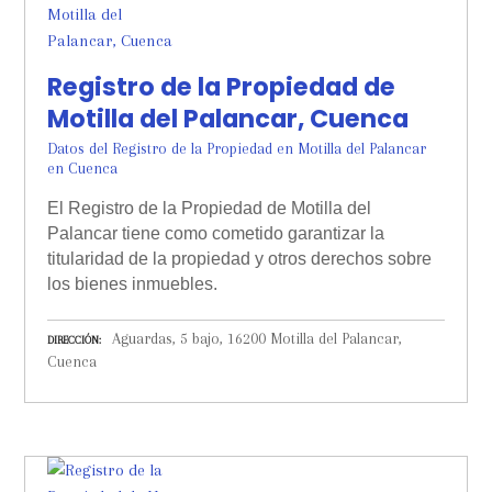
Registro de la Propiedad de
Motilla del Palancar, Cuenca
Datos del Registro de la Propiedad en Motilla del Palancar
en Cuenca
El Registro de la Propiedad de Motilla del
Palancar tiene como cometido garantizar la
titularidad de la propiedad y otros derechos sobre
los bienes inmuebles.
Aguardas, 5 bajo, 16200 Motilla del Palancar,
DIRECCIÓN
Cuenca