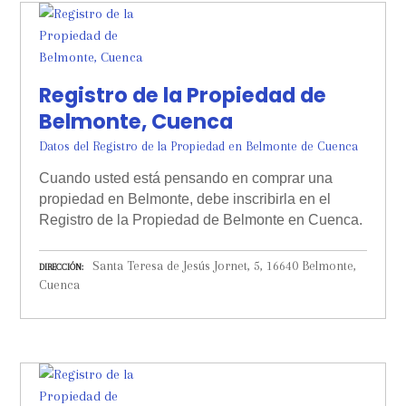
Registro de la Propiedad de
Belmonte, Cuenca
Datos del Registro de la Propiedad en Belmonte de Cuenca
Cuando usted está pensando en comprar una
propiedad en Belmonte, debe inscribirla en el
Registro de la Propiedad de Belmonte en Cuenca.
Santa Teresa de Jesús Jornet, 5, 16640 Belmonte,
DIRECCIÓN
Cuenca