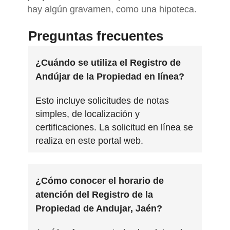
hay algún gravamen, como una hipoteca.
Preguntas frecuentes
¿Cuándo se utiliza el Registro de
Andújar de la Propiedad en línea?
Esto incluye solicitudes de notas
simples, de localización y
certificaciones. La solicitud en línea se
realiza en este portal web.
¿Cómo conocer el horario de
atención del Registro de la
Propiedad de Andujar, Jaén?