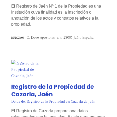
El Registro de Jaén Nº 1 de la Propiedad es una
institución cuya finalidad es la inscripción o
anotación de los actos y contratos relativos a la
propiedad.
C. Doce Apóstoles, s/n, 23005 Jaén, España
DIRECCIÓN
Registro de la Propiedad de
Cazorla, Jaén
Datos del Registro de la Propiedad en Cazorla de Jaén
El Registro de Cazorla proporciona datos
relacionados con la localidad. Existe para proteger