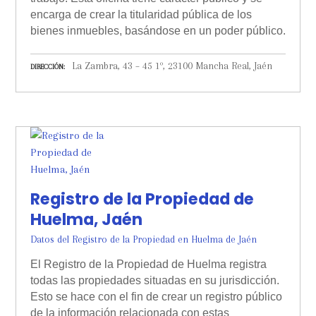
encarga de crear la titularidad pública de los
bienes inmuebles, basándose en un poder público.
La Zambra, 43 – 45 1º, 23100 Mancha Real, Jaén
DIRECCIÓN
Registro de la Propiedad de
Huelma, Jaén
Datos del Registro de la Propiedad en Huelma de Jaén
El Registro de la Propiedad de Huelma registra
todas las propiedades situadas en su jurisdicción.
Esto se hace con el fin de crear un registro público
de la información relacionada con estas