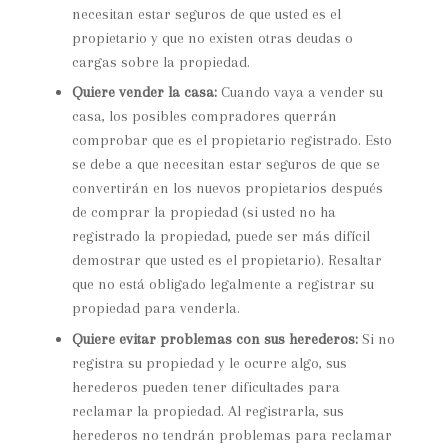
necesitan estar seguros de que usted es el
propietario y que no existen otras deudas o
cargas sobre la propiedad.
Quiere vender la casa:
Cuando vaya a vender su
casa, los posibles compradores querrán
comprobar que es el propietario registrado. Esto
se debe a que necesitan estar seguros de que se
convertirán en los nuevos propietarios después
de comprar la propiedad (si usted no ha
registrado la propiedad, puede ser más difícil
demostrar que usted es el propietario). Resaltar
que no está obligado legalmente a registrar su
propiedad para venderla.
Quiere evitar problemas con sus herederos:
Si no
registra su propiedad y le ocurre algo, sus
herederos pueden tener dificultades para
reclamar la propiedad. Al registrarla, sus
herederos no tendrán problemas para reclamar