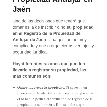
Jaén
Una de las decisiones que tendrá que
tomar es la de inscribir o no
su propiedad
en el Registro de la Propiedad de
Andujar de Jaén
. Una gestión no muy
complicada y que otorga ciertas ventajas y
seguridad jurídica.
Hay diferentes razones que pueden
llevarle a registrar su propiedad, las
más comunes son:
Quiere hipotecar la propiedad:
Si necesita un
préstamo y decide utilizar su casa como garantía,
el banco le pedirá el certificado de registro de la
propiedad a su nombre. Esto se debe a que