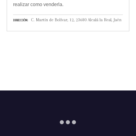
realizar como venderla.
C. Martín de Bolívar, 12, 23680 Alcalá la Real, Jaén
DIRECCIÓN