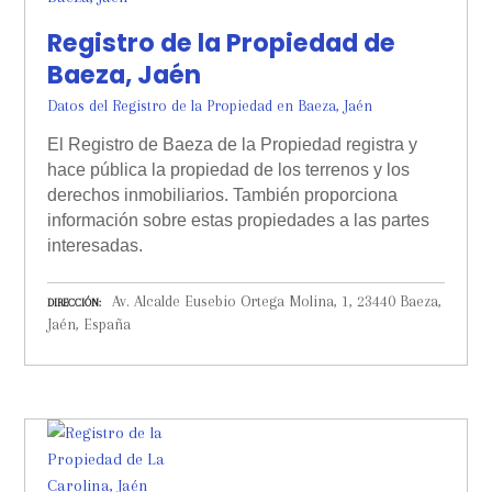
Registro de la Propiedad de
Baeza, Jaén
Datos del Registro de la Propiedad en Baeza, Jaén
El Registro de Baeza de la Propiedad registra y
hace pública la propiedad de los terrenos y los
derechos inmobiliarios. También proporciona
información sobre estas propiedades a las partes
interesadas.
Av. Alcalde Eusebio Ortega Molina, 1, 23440 Baeza,
DIRECCIÓN
Jaén, España