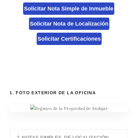
Solicitar Nota Simple de Inmueble
Solicitar Nota de Localización
Solicitar Certificaciones
1. FOTO EXTERIOR DE LA OFICINA
2. NOTAS SIMPLES, DE LOCALIZACIÓN,