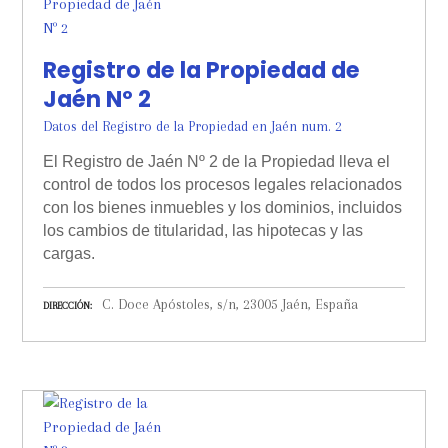
Registro de la Propiedad de
Jaén Nº 2
Datos del Registro de la Propiedad en Jaén num. 2
El Registro de Jaén Nº 2 de la Propiedad lleva el
control de todos los procesos legales relacionados
con los bienes inmuebles y los dominios, incluidos
los cambios de titularidad, las hipotecas y las
cargas.
C. Doce Apóstoles, s/n, 23005 Jaén, España
DIRECCIÓN