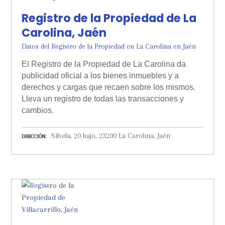
Registro de la Propiedad de La
Carolina, Jaén
Datos del Registro de la Propiedad en La Carolina en Jaén
El Registro de la Propiedad de La Carolina da
publicidad oficial a los bienes inmuebles y a
derechos y cargas que recaen sobre los mismos.
Lleva un registro de todas las transacciones y
cambios.
Silvela, 20 bajo, 23200 La Carolina, Jaén
DIRECCIÓN