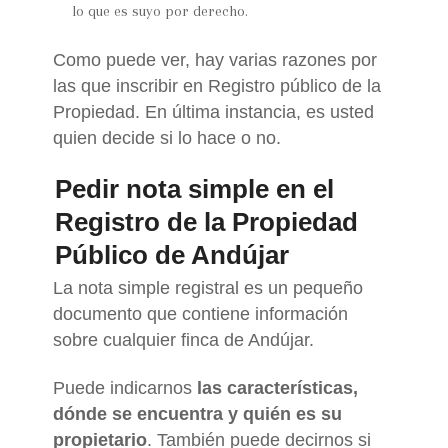
lo que es suyo por derecho.
Como puede ver, hay varias razones por
las que inscribir en Registro público de la
Propiedad. En última instancia, es usted
quien decide si lo hace o no.
Pedir nota simple en el
Registro de la Propiedad
Público de Andújar
La nota simple registral es un pequeño
documento que contiene información
sobre cualquier finca de Andújar.
Puede indicarnos
las características,
dónde se encuentra y quién es su
propietario
. También puede decirnos si