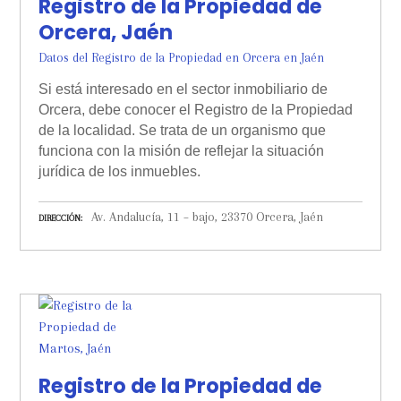
Registro de la Propiedad de
Orcera, Jaén
Datos del Registro de la Propiedad en Orcera en Jaén
Si está interesado en el sector inmobiliario de
Orcera, debe conocer el Registro de la Propiedad
de la localidad. Se trata de un organismo que
funciona con la misión de reflejar la situación
jurídica de los inmuebles.
Av. Andalucía, 11 – bajo, 23370 Orcera, Jaén
DIRECCIÓN
Registro de la Propiedad de