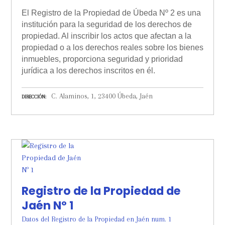
El Registro de la Propiedad de Úbeda Nº 2 es una
institución para la seguridad de los derechos de
propiedad. Al inscribir los actos que afectan a la
propiedad o a los derechos reales sobre los bienes
inmuebles, proporciona seguridad y prioridad
jurídica a los derechos inscritos en él.
C. Alaminos, 1, 23400 Úbeda, Jaén
DIRECCIÓN
Registro de la Propiedad de
Jaén Nº 1
Datos del Registro de la Propiedad en Jaén num. 1