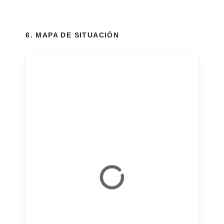
6. MAPA DE SITUACIÓN
+
−