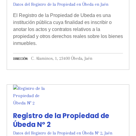
Datos del Registro de la Propiedad en Úbeda en Jaén
El Registro de la Propiedad de Ubeda es una
institución pública cuya finalidad es inscribir o
anotar los actos y contratos relativos a la
propiedad y otros derechos reales sobre los bienes
inmuebles.
C. Alaminos, 1, 23400 Úbeda, Jaén
DIRECCIÓN
Registro de la Propiedad de
Úbeda Nº 2
Datos del Registro de la Propiedad en Úbeda Nº 2, Jaén