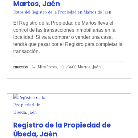
Martos, Jaén
Datos del Registro de la Propiedad en Martos de Jaén
El Registro de la Propiedad de Martos lleva el
control de las transacciones inmobiliarias en la
localidad. Si va a comprar o vender una casa,
tendrá que pasar por el Registro para completar la
transacción.
Av. Miraflores, 10, 23600 Martos, Jaén
DIRECCIÓN
Registro de la Propiedad de
Úbeda, Jaén