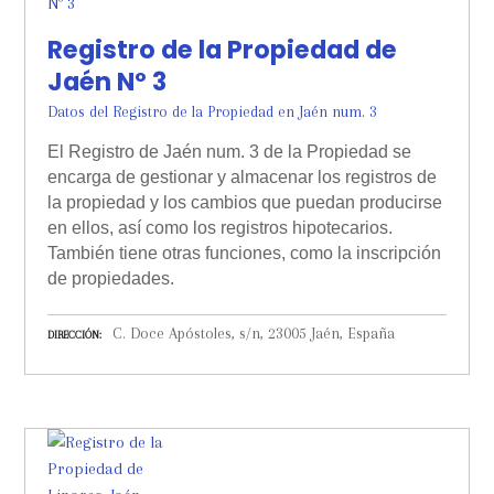
Registro de la Propiedad de
Jaén Nº 3
Datos del Registro de la Propiedad en Jaén num. 3
El Registro de Jaén num. 3 de la Propiedad se
encarga de gestionar y almacenar los registros de
la propiedad y los cambios que puedan producirse
en ellos, así como los registros hipotecarios.
También tiene otras funciones, como la inscripción
de propiedades.
C. Doce Apóstoles, s/n, 23005 Jaén, España
DIRECCIÓN