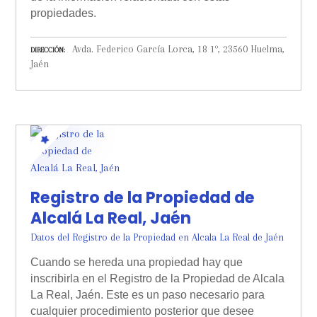
propiedades.
Avda. Federico García Lorca, 18 1º, 23560 Huelma,
DIRECCIÓN
Jaén
Registro de la Propiedad de
Alcalá La Real, Jaén
Datos del Registro de la Propiedad en Alcala La Real de Jaén
Cuando se hereda una propiedad hay que
inscribirla en el Registro de la Propiedad de Alcala
La Real, Jaén. Este es un paso necesario para
cualquier procedimiento posterior que desee