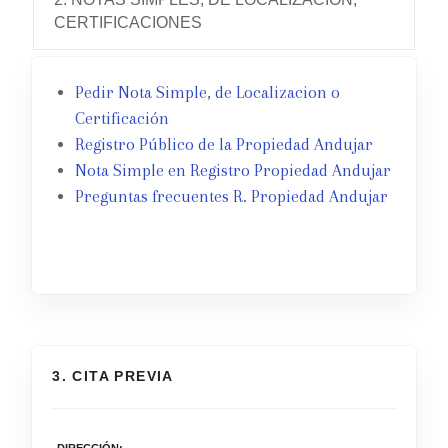
CERTIFICACIONES
Pedir Nota Simple, de Localizacion o
Certificación
Registro Público de la Propiedad Andujar
Nota Simple en Registro Propiedad Andujar
Preguntas frecuentes R. Propiedad Andujar
3. CITA PREVIA
DIRECCIÓN