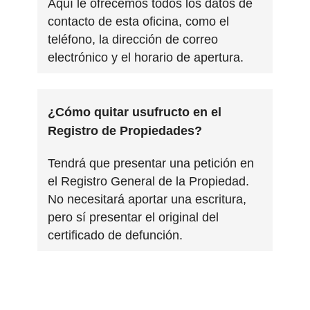
Aquí le ofrecemos todos los datos de
contacto de esta oficina, como el
teléfono, la dirección de correo
electrónico y el horario de apertura.
¿Cómo quitar usufructo en el
Registro de Propiedades?
Tendrá que presentar una petición en
el Registro General de la Propiedad.
No necesitará aportar una escritura,
pero sí presentar el original del
certificado de defunción.