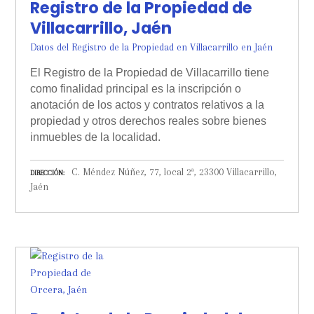
Registro de la Propiedad de
Villacarrillo, Jaén
Datos del Registro de la Propiedad en Villacarrillo en Jaén
El Registro de la Propiedad de Villacarrillo tiene
como finalidad principal es la inscripción o
anotación de los actos y contratos relativos a la
propiedad y otros derechos reales sobre bienes
inmuebles de la localidad.
C. Méndez Núñez, 77, local 2ª, 23300 Villacarrillo,
DIRECCIÓN
Jaén