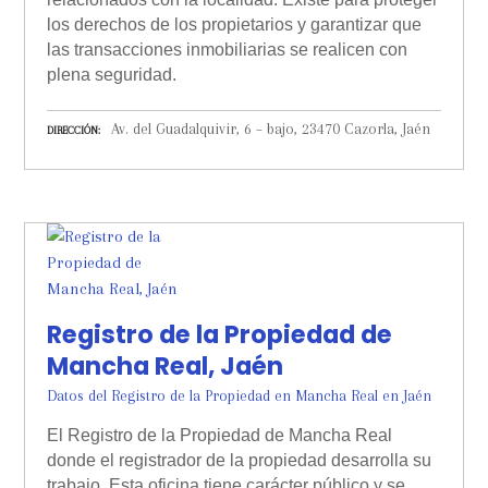
los derechos de los propietarios y garantizar que
las transacciones inmobiliarias se realicen con
plena seguridad.
Av. del Guadalquivir, 6 – bajo, 23470 Cazorla, Jaén
DIRECCIÓN
Registro de la Propiedad de
Mancha Real, Jaén
Datos del Registro de la Propiedad en Mancha Real en Jaén
El Registro de la Propiedad de Mancha Real
donde el registrador de la propiedad desarrolla su
trabajo. Esta oficina tiene carácter público y se