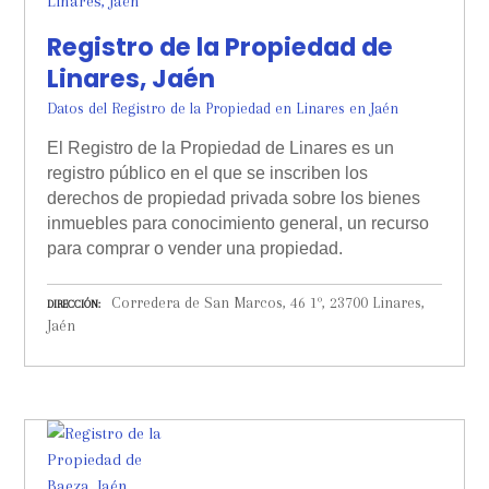
Registro de la Propiedad de
Linares, Jaén
Datos del Registro de la Propiedad en Linares en Jaén
El Registro de la Propiedad de Linares es un
registro público en el que se inscriben los
derechos de propiedad privada sobre los bienes
inmuebles para conocimiento general, un recurso
para comprar o vender una propiedad.
Corredera de San Marcos, 46 1º, 23700 Linares,
DIRECCIÓN
Jaén